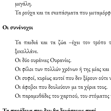
μεγάλη.
Τα ρούχα και τα σκεπάσματα που μεταμόρφω
Οι συνένοχοι
Τα παιδιά και τα ζώα –έχει τον τρόπο 
ξεκολλάνε.
Οι δύο ουράνιες Ουρανίες.
Οι φίλοι των πολλών χρόνων ή της μίας και
Οι σοφοί, κυρίως αυτοί που δεν ξέρουν ούτε 
Οι άφοβοι που δουλεύουν με τα χέρια τους.
Οι παραμυθάδες του χαρτιού, του στόματος 
Τα παράξενα που δεν θα ξεχάσουμε ποτέ