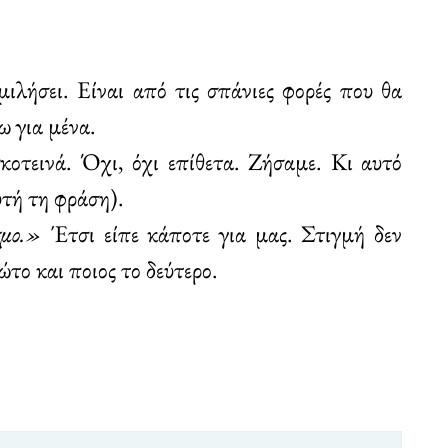
μιλήσει. Είναι από τις σπάνιες φορές που θα
ω για μένα.
κοτεινά. Όχι, όχι επίθετα. Ζήσαμε. Κι αυτό
αυτή τη φράση).
σμο.»
Έτσι είπε κάποτε για μας. Στιγμή δεν
το και ποιος το δεύτερο.