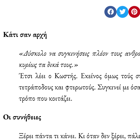
Κάτι σαν αρχή
«Δύσκολο να συγκινήσεις πλέον τους ανθρ
κυρίως τα δικά τους.»
Έτσι λέει ο Κωστής. Εκείνος όμως τούς συ
τετράποδους και φτερωτούς. Συγκινεί με όσα 
τρόπο που κοιτάζει.
Οι συνήθειες
Ξέρει πάντα τι κάνει. Κι όταν δεν ξέρει, πάλι