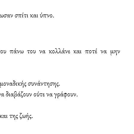
σαν σπίτι και ύπνο.
του πάνω του να κολλάνε και ποτέ να μην
 μοναδικής συνάντησης.
να διαβάζουν ούτε να γράφουν.
και της ζωής.