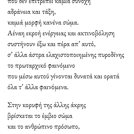
που δεν επιτρέπει καμία συνοχή
αδράνεια και τάξη,
καμιά μορφή κανένα σώμα.
Αέναη εκροή ενέργειας και ακτινοβόληση
συστήνουν έξω και πέρα απ’ αυτό,
σ’ άλλα άστρα ελαχιστοποιημένης πυροδίνης
το πρωταρχικό φαινόμενο
που μέσω αυτού γίνονται δυνατά και ορατά
όλα τ’ άλλα φαινόμενα.
Στην κορυφή της άλλης άκρης
βρίσκεται το έμβιο σώμα
και το ανθρώπινο πρόσωπο,