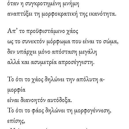
όταν η συγκροτημένη μνήμη
αναπτύξει τη μορφοκρατική της ικανότητα.
Απ’ το προϋφιστάμενο χάος
ως το συνεκτόν μόρφωμα που είναι το σώμα,
δεν υπάρχει μόνο απόσταση μεγάλη
αλλά και ασυμετρία απροσέγγιστη.
Το ότι το χάος δηλώνει την απόλυτη α-
μορφία
είναι διανοητόν αυτόδοξα.
Το ότι το φάος δηλώνει τη μορφογέννεση,
επίσης,