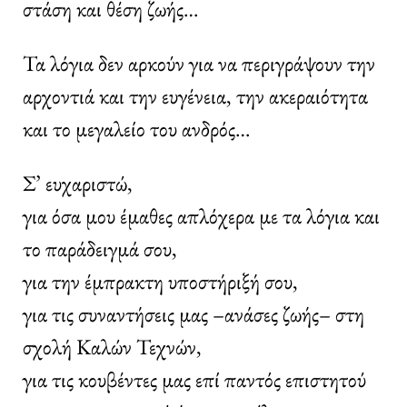
στάση και θέση ζωής…
Τα λόγια δεν αρκούν για να περιγράψουν την
αρχοντιά και την ευγένεια, την ακεραιότητα
και το μεγαλείο του ανδρός…
Σ’ ευχαριστώ,
για όσα μου έμαθες απλόχερα με τα λόγια και
το παράδειγμά σου,
για την έμπρακτη υποστήριξή σου,
για τις συναντήσεις μας –ανάσες ζωής– στη
σχολή Καλών Τεχνών,
για τις κουβέντες μας επί παντός επιστητού