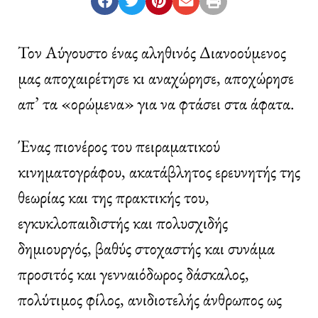
Τον Αύγουστο ένας αληθινός Διανοούμενος
μας αποχαιρέτησε κι αναχώρησε, αποχώρησε
απ’ τα «ορώμενα» για να φτάσει στα άφατα.
Ένας πιονέρος του πειραματικού
κινηματογράφου, ακατάβλητος ερευνητής της
θεωρίας και της πρακτικής του,
εγκυκλοπαιδιστής και πολυσχιδής
δημιουργός, βαθύς στοχαστής και συνάμα
προσιτός και γενναιόδωρος δάσκαλος,
πολύτιμος φίλος, ανιδιοτελής άνθρωπος ως