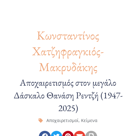
Κωνσταντίνος
Χατζηφραγκιός-
Μακρυδάκης
Αποχαιρετισμός στον μεγάλο
Δάσκαλο Θανάση Ρεντζή (1947-
2025)
Αποχαιρετισμοί
,
Κείμενα