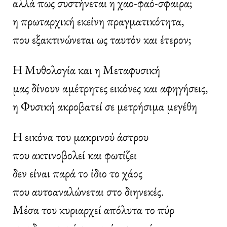
αλλά πως συστήνεται η χαο-φαό-σφαιρα;
η πρωταρχική εκείνη πραγματικότητα,
που εξακτινώνεται ως ταυτόν και έτερον;
Η Μυθολογία και η Μεταφυσική
μας δίνουν αμέτρητες εικόνες και αφηγήσεις,
η Φυσική ακροβατεί σε μετρήσιμα μεγέθη
Η εικόνα του μακρινού άστρου
που ακτινοβολεί και φωτίζει
δεν είναι παρά το ίδιο το χάος
που αυτοαναλώνεται στο διηνεκές.
Μέσα του κυριαρχεί απόλυτα το πύρ