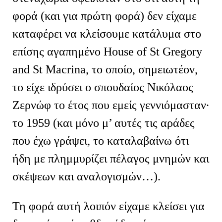
φορά (και για πρώτη φορά) δεν είχαμε
καταφέρει να κλείσουμε κατάλυμα στο
επίσης αγαπημένο House of St Gregory
and St Macrina, το οποίο, σημειωτέον,
το είχε ιδρύσει ο σπουδαίος Νικόλαος
Ζερνώφ το έτος που εμείς γεννιόμασταν∙
το 1959 (και μόνο μ’ αυτές τις αράδες
που έχω γράψει, το καταλαβαίνω ότι
ήδη με πλημμυρίζει πέλαγος μνημών και
σκέψεων και αναλογισμών…).
Τη φορά αυτή λοιπόν είχαμε κλείσει για