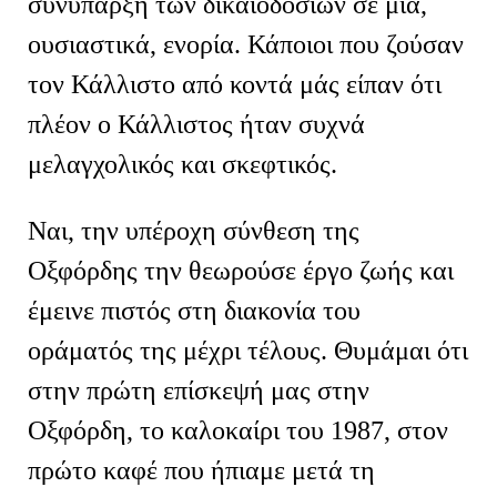
συνύπαρξη των δικαιοδοσιών σε μία,
ουσιαστικά, ενορία. Κάποιοι που ζούσαν
τον Κάλλιστο από κοντά μάς είπαν ότι
πλέον ο Κάλλιστος ήταν συχνά
μελαγχολικός και σκεφτικός.
Ναι, την υπέροχη σύνθεση της
Οξφόρδης την θεωρούσε έργο ζωής και
έμεινε πιστός στη διακονία του
οράματός της μέχρι τέλους. Θυμάμαι ότι
στην πρώτη επίσκεψή μας στην
Οξφόρδη, το καλοκαίρι του 1987, στον
πρώτο καφέ που ήπιαμε μετά τη