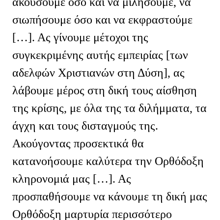
ακούσουμε όσο και να μιλήσουμε, να
σιωπήσουμε όσο και να εκφραστούμε
[…]. Ας γίνουμε μέτοχοι της
συγκεκριμένης αυτής εμπειρίας [των
αδελφών Χριστιανών στη Δύση], ας
λάβουμε μέρος στη δική τους αίσθηση
της κρίσης, με όλα της τα διλήμματα, τα
άγχη και τους δισταγμούς της.
Ακούγοντας προσεκτικά θα
κατανοήσουμε καλύτερα την Ορθόδοξη
κληρονομιά μας […]. Ας
προσπαθήσουμε να κάνουμε τη δική μας
Ορθόδοξη μαρτυρία περισσότερο