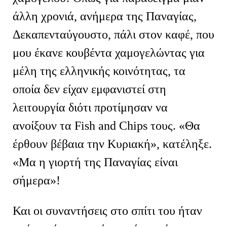
άλλη χρονιά, ανήμερα της Παναγίας,
Δεκαπενταύγουστο, πάλι στον καφέ, που
μου έκανε κουβέντα χαμογελώντας για
μέλη της ελληνικής κοινότητας, τα
οποία δεν είχαν εμφανιστεί στη
λειτουργία διότι προτίμησαν να
ανοίξουν τα Fish and Chips τους. «Θα
έρθουν βέβαια την Κυριακή», κατέληξε.
«Μα η γιορτή της Παναγίας είναι
σήμερα»!
Και οι συναντήσεις στο σπίτι του ήταν