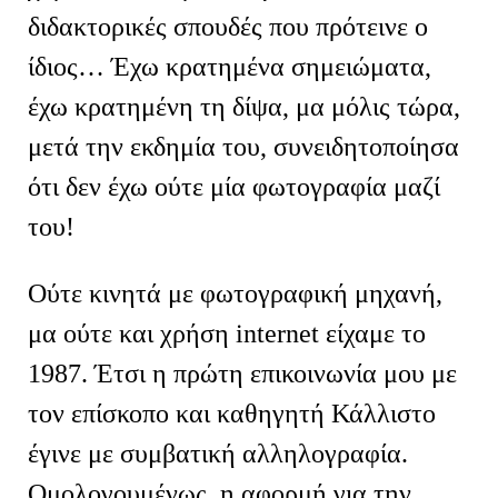
διδακτορικές σπουδές που πρότεινε ο
ίδιος… Έχω κρατημένα σημειώματα,
έχω κρατημένη τη δίψα, μα μόλις τώρα,
μετά την εκδημία του, συνειδητοποίησα
ότι δεν έχω ούτε μία φωτογραφία μαζί
του!
Ούτε κινητά με φωτογραφική μηχανή,
μα ούτε και χρήση internet είχαμε το
1987. Έτσι η πρώτη επικοινωνία μου με
τον επίσκοπο και καθηγητή Κάλλιστο
έγινε με συμβατική αλληλογραφία.
Ομολογουμένως, η αφορμή για την