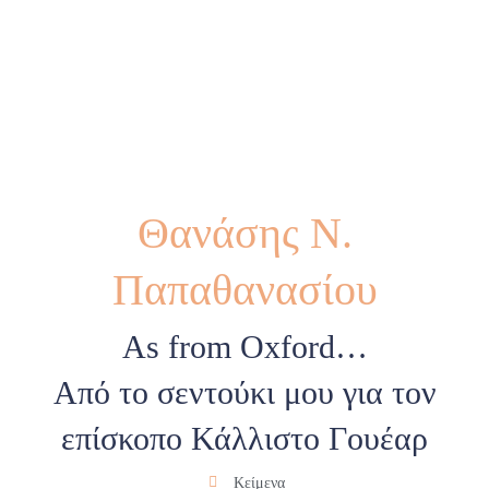
Θανάσης Ν.
Παπαθανασίου
As from Oxford…
Από το σεντούκι μου για τον
επίσκοπο Κάλλιστο Γουέαρ
Κείμενα