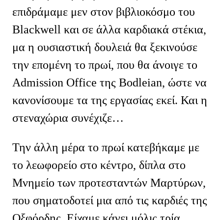
επιδράμαμε μεν στον βιβλιοκόσμο του
Blackwell και σε άλλα καρδιακά στέκια,
μα η ουσιαστική δουλειά θα ξεκινούσε
την επομένη το πρωί, που θα άνοιγε το
Admission Office της Bodleian, ώστε να
κανονίσουμε τα της εργασίας εκεί. Και η
στεναχώρια συνέχιζε…
Την άλλη μέρα το πρωί κατεβήκαμε με
το λεωφορείο στο κέντρο, δίπλα στο
Μνημείο των προτεσταντών Μαρτύρων,
που σηματοδοτεί μια από τις καρδιές της
Οξφόρδης. Είχαμε κάνει μόλις τρία