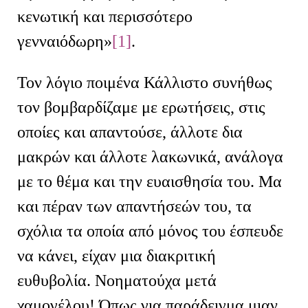
κενωτική και περισσότερο
γενναιόδωρη»
[1]
.
Τον λόγιο ποιμένα Κάλλιστο συνήθως
τον βομβαρδίζαμε με ερωτήσεις, στις
οποίες και απαντούσε, άλλοτε δια
μακρών και άλλοτε λακωνικά, ανάλογα
με το θέμα και την ευαισθησία του. Μα
και πέραν των απαντήσεών του, τα
σχόλια τα οποία από μόνος του έσπευδε
να κάνει, είχαν μια διακριτική
ευθυβολία. Νοηματούχα μετά
χαμογέλου! Όπως για παράδειγμα μιαν