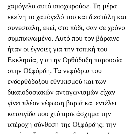
χαμόγελο αυτό υποχωρούσε. Τη μέρα
εκείνη το χαμόγελό του και διεστάλη και
συνεστάλη, εκεί, στο πόδι, σαν σε χρόνο
συμπυκνωμένο. Αυτό που τον βάραινε
ήταν οι έγνοιες για την τοπική του
Εκκλησία, για την Ορθόδοξη παρουσία
στην Οξφόρδη. Τα νεφύδρια του
ενδορθόδοξου εθνικισμού και των
δικαιοδοσιακών ανταγωνισμών είχαν
γίνει πλέον νέφωση βαριά και εντέλει
καταιγίδα που χτύπησε άσχημα την
υπέροχη σύνθεση της Οξφόρδης: την