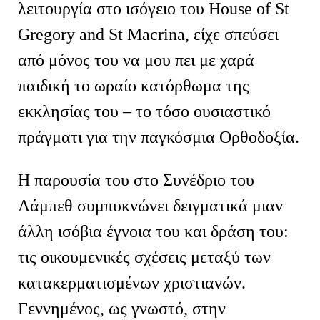
λειτουργία στο ισόγειο του House of St
Gregory and St Macrina, είχε σπεύσει
από μόνος του να μου πει με χαρά
παιδική το ωραίο κατόρθωμα της
εκκλησίας του – το τόσο ουσιαστικό
πράγματι για την παγκόσμια Ορθοδοξία.
Η παρουσία του στο Συνέδριο του
Λάμπεθ συμπυκνώνει δειγματικά μιαν
άλλη ισόβια έγνοια του και δράση του:
τις οικουμενικές σχέσεις μεταξύ των
κατακερματισμένων χριστιανών.
Γεννημένος, ως γνωστό, στην