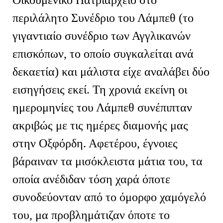
περιλάλητο Συνέδριο του Λάμπεθ (το
γιγαντιαίο συνέδριο των Αγγλικανών
επισκόπων, το οποίο συγκαλείται ανά
δεκαετία) και μάλιστα είχε αναλάβει δύο
εισηγήσεις εκεί. Τη χρονιά εκείνη οι
ημερομηνίες του Λάμπεθ συνέπιπταν
ακριβώς με τις ημέρες διαμονής μας
στην Οξφόρδη. Αφετέρου, έγνοιες
βάραιναν τα μισόκλειστα μάτια του, τα
οποία ανέδιδαν τόση χαρά όποτε
συνοδεύονταν από το όμορφο χαμόγελό
του, μα προβλημάτιζαν όποτε το