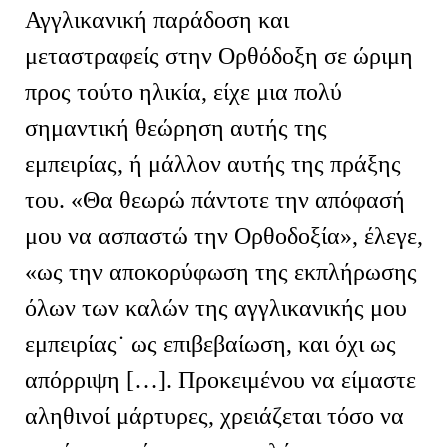
Αγγλικανική παράδοση και
μεταστραφείς στην Ορθόδοξη σε ώριμη
προς τούτο ηλικία, είχε μια πολύ
σημαντική θεώρηση αυτής της
εμπειρίας, ή μάλλον αυτής της πράξης
του. «Θα θεωρώ πάντοτε την απόφασή
μου να ασπαστώ την Ορθοδοξία», έλεγε,
«ως την αποκορύφωση της εκπλήρωσης
όλων των καλών της αγγλικανικής μου
εμπειρίας˙ ως επιβεβαίωση, και όχι ως
απόρριψη […]. Προκειμένου να είμαστε
αληθινοί μάρτυρες, χρειάζεται τόσο να