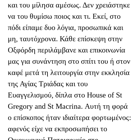
και του μίλησα αμέσως. Δεν χρειάστηκε
να του θυμίσω ποιος και τι. Εκεί, στο
πόδι είπαμε δυο λόγια, προσωπικά και
μη, ταυτόχρονα. Κάθε επίσκεψη στην
Οξφόρδη περιλάμβανε και επικοινωνία
μας για συνάντηση στο σπίτι του ή στον
καφέ μετά τη λειτουργία στην εκκλησία
της Αγίας Τριάδας και του
Ευαγγελισμού, δίπλα στο House of St
Gregory and St Macrina. Αυτή τη φορά
ο επίσκοπος ήταν ιδιαίτερα φορτωμένος:
αφενός είχε να εκπροσωπήσει το
Οικουμενικό Πατριαρχείο στο