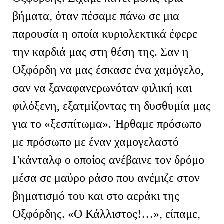
βήματα, όταν πέσαμε πάνω σε μια
παρουσία η οποία κυριολεκτικά έφερε
την καρδιά μας στη θέση της. Σαν η
Οξφόρδη να μας έσκασε ένα χαμόγελο,
σαν να ξαναφανερωνόταν φιλική και
φιλόξενη, εξατμίζοντας τη δυσθυμία μας
για το «ξεσπίτωμα». Ήρθαμε πρόσωπο
με πρόσωπο με έναν χαμογελαστό
Γκάνταλφ ο οποίος ανέβαινε τον δρόμο
μέσα σε μαύρο ράσο που ανέμιζε στον
βηματισμό του και στο αεράκι της
Οξφόρδης. «Ο Κάλλιστος!…», είπαμε,