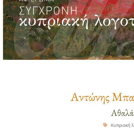
Αντώνης Μπα
Αθαλά
Κυπριακή λ