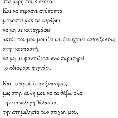
στα μέρη που διεκδικώ.
Και να περνάνε ανύποπτα
μπροστά μου τα καράβια,
να μη με καταγράφει
αυτός που μου μοιάζει και ξενυχτάει καπνίζοντας
στην κουπαστή,
να μη με φαντάζεται ενώ παρατηρεί
το αδιάφορο φεγγάρι.
Και το πρωί, όταν ξυπνήσω,
μες στην αυλή μου να τα θάβω όλα:
την παράλογη θάλασσα,
την ατημελησία των στίχων μου,