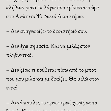
αλήθεια, γιατί τα λόγια σου κρίνονται τώρα
στο Ανώτατο Ψηφιακό Δικαστήριο.
– Δεν αναγνωρίζω το δικαστήριό σου.
– Δεν έχει σημασία. Και να μιλάς στον
πληθυντικό.
– Δεν ξέρω τι κρύβεται πίσω από το μποτ
που μου μιλά και με δικάζει. Θα μιλώ στον
ενικό.
– Αυτό που λες το προσπερνώ χωρίς να το