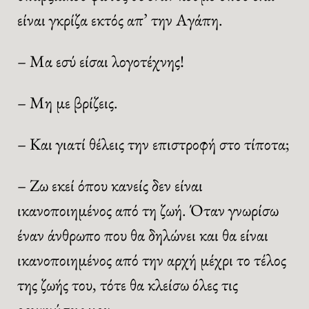
είναι γκρίζα εκτός απ’ την Αγάπη.
– Μα εσύ είσαι λογοτέχνης!
– Μη με βρίζεις.
– Και γιατί θέλεις την επιστροφή στο τίποτα;
– Ζω εκεί όπου κανείς δεν είναι
ικανοποιημένος από τη ζωή. Όταν γνωρίσω
έναν άνθρωπο που θα δηλώνει και θα είναι
ικανοποιημένος από την αρχή μέχρι το τέλος
της ζωής του, τότε θα κλείσω όλες τις