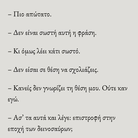
– Πιο απώτατο.
– Δεν είναι σωστή αυτή η φράση.
– Κι όμως λέει κάτι σωστό.
– Δεν είσαι σε θέση να σχολιάζεις.
– Κανείς δεν γνωρίζει τη θέση μου. Ούτε καν
εγώ.
– Ασ’ τα αυτά και λέγε: επιστροφή στην
εποχή των δεινοσαύρων;