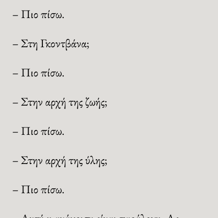
– Πιο πίσω.
– Στη Γκοντβάνα;
– Πιο πίσω.
– Στην αρχή της ζωής;
– Πιο πίσω.
– Στην αρχή της ύλης;
– Πιο πίσω.