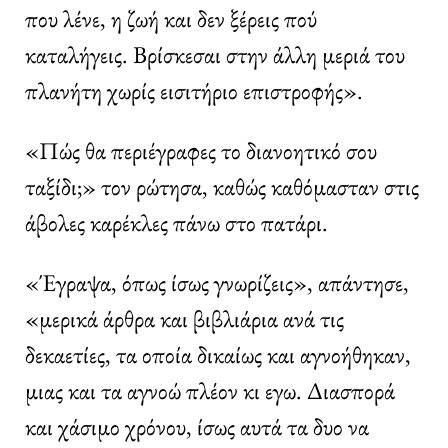
που λένε, η ζωή και δεν ξέρεις πού
καταλήγεις. Βρίσκεσαι στην άλλη μεριά του
πλανήτη χωρίς εισιτήριο επιστροφής».
«Πώς θα περιέγραφες το διανοητικό σου
ταξίδι;» τον ρώτησα, καθώς καθόμασταν στις
άβολες καρέκλες πάνω στο πατάρι.
«Έγραψα, όπως ίσως γνωρίζεις», απάντησε,
«μερικά άρθρα και βιβλιάρια ανά τις
δεκαετίες, τα οποία δικαίως και αγνοήθηκαν,
μιας και τα αγνοώ πλέον κι εγω. Διασπορά
και χάσιμο χρόνου, ίσως αυτά τα δυο να