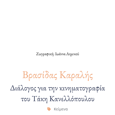
Ζωγραφική: Ιωάννα Λημνιού
Βρασίδας Καραλής
Διάλογος για την κινηματογραφία
του Τάκη Κανελλόπουλου
Κείμενα