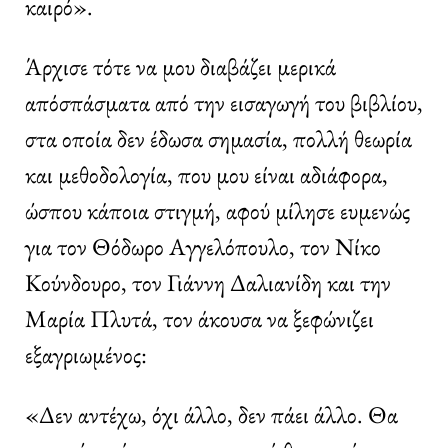
καιρό».
Άρχισε τότε να μου διαβάζει μερικά
απόσπάσματα από την εισαγωγή του βιβλίου,
στα οποία δεν έδωσα σημασία, πολλή θεωρία
και μεθοδολογία, που μου είναι αδιάφορα,
ώσπου κάποια στιγμή, αφού μίλησε ευμενώς
για τον Θόδωρο Αγγελόπουλο, τον Νίκο
Κούνδουρο, τον Γιάννη Δαλιανίδη και την
Μαρία Πλυτά, τον άκουσα να ξεφώνιζει
εξαγριωμένος:
«Δεν αντέχω, όχι άλλο, δεν πάει άλλο. Θα