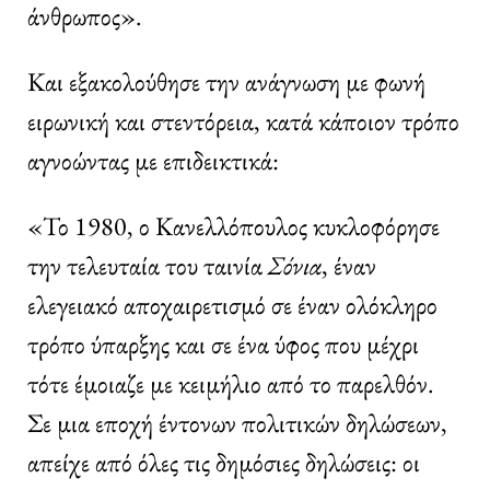
άνθρωπος».
Και εξακολούθησε την ανάγνωση με φωνή
ειρωνική και στεντόρεια, κατά κάποιον τρόπο
αγνοώντας με επιδεικτικά:
«Το 1980, ο Κανελλόπουλος κυκλοφόρησε
την τελευταία του ταινία
Σόνια
, έναν
ελεγειακό αποχαιρετισμό σε έναν ολόκληρο
τρόπο ύπαρξης και σε ένα ύφος που μέχρι
τότε έμοιαζε με κειμήλιο από το παρελθόν.
Σε μια εποχή έντονων πολιτικών δηλώσεων,
απείχε από όλες τις δημόσιες δηλώσεις: οι