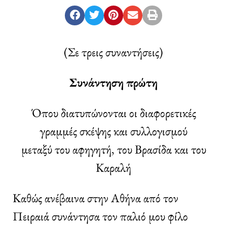
(Σε τρεις συναντήσεις)
Συνάντηση πρώτη
Όπου διατυπώνονται οι διαφορετικές
γραμμές σκέψης και συλλογισμού
μεταξύ του αφηγητή, του Βρασίδα και του
Καραλή
Καθώς ανέβαινα στην Αθήνα από τον
Πειραιά συνάντησα τον παλιό μου φίλο