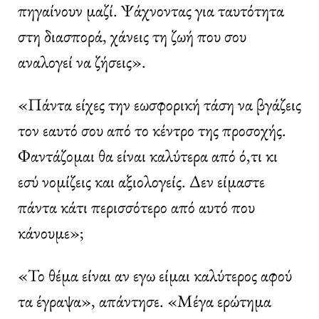
πηγαίνουν μαζί. Ψάχνοντας για ταυτότητα
στη διασπορά, χάνεις τη ζωή που σου
αναλογεί να ζήσεις».
«Πάντα είχες την εωσφορική τάση να βγάζεις
τον εαυτό σου από το κέντρο της προσοχής.
Φαντάζομαι θα είναι καλύτερα από ό,τι κι
εσύ νομίζεις και αξιολογείς. Δεν είμαστε
πάντα κάτι περισσότερο από αυτό που
κάνουμε»;
«Το θέμα είναι αν εγω είμαι καλύτερος αφού
τα έγραψα», απάντησε. «Μέγα ερώτημα