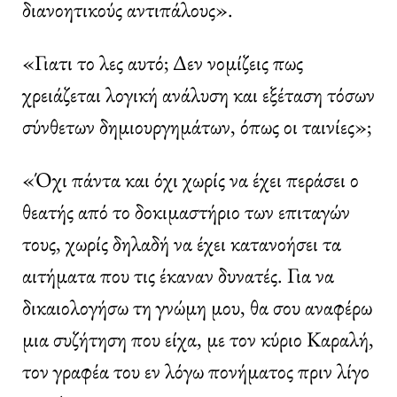
διανοητικούς αντιπάλους».
«Γιατι το λες αυτό; Δεν νομίζεις πως
χρειάζεται λογική ανάλυση και εξέταση τόσων
σύνθετων δημιουργημάτων, όπως οι ταινίες»;
«Όχι πάντα και όχι χωρίς να έχει περάσει ο
θεατής από το δοκιμαστήριο των επιταγών
τους, χωρίς δηλαδή να έχει κατανοήσει τα
αιτήματα που τις έκαναν δυνατές. Για να
δικαιολογήσω τη γνώμη μου, θα σου αναφέρω
μια συζήτηση που είχα, με τον κύριο Καραλή,
τον γραφέα του εν λόγω πονήματος πριν λίγο