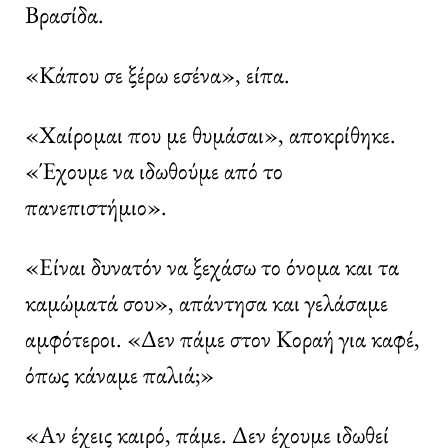
Βρασίδα.
«Κάπου σε ξέρω εσένα», είπα.
«Χαίρομαι που με θυμάσαι», αποκρίθηκε.
«Έχουμε να ιδωθούμε από το
πανεπιστήμιο».
«Είναι δυνατόν να ξεχάσω το όνομα και τα
καμώματά σου», απάντησα και γελάσαμε
αμφότεροι. «Δεν πάμε στον Κοραή για καφέ,
όπως κάναμε παλιά;»
«Αν έχεις καιρό, πάμε. Δεν έχουμε ιδωθεί