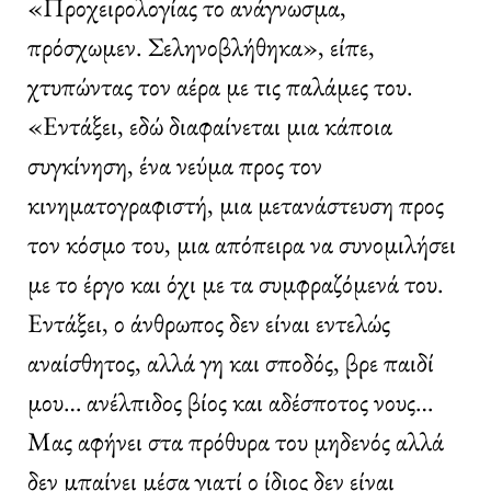
«Προχειρολογίας το ανάγνωσμα,
πρόσχωμεν. Σεληνοβλήθηκα», είπε,
χτυπώντας τον αέρα με τις παλάμες του.
«Εντάξει, εδώ διαφαίνεται μια κάποια
συγκίνηση, ένα νεύμα προς τον
κινηματογραφιστή, μια μετανάστευση προς
τον κόσμο του, μια απόπειρα να συνομιλήσει
με το έργο και όχι με τα συμφραζόμενά του.
Εντάξει, ο άνθρωπος δεν είναι εντελώς
αναίσθητος, αλλά γη και σποδός, βρε παιδί
μου… ανέλπιδος βίος και αδέσποτος νους…
Μας αφήνει στα πρόθυρα του μηδενός αλλά
δεν μπαίνει μέσα γιατί ο ίδιος δεν είναι