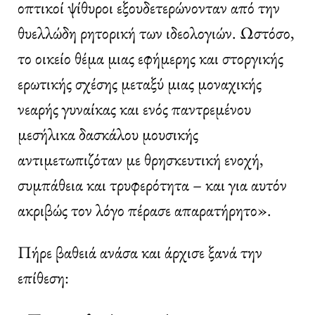
οπτικοί ψίθυροι εξουδετερώνονταν από την
θυελλώδη ρητορική των ιδεολογιών. Ωστόσο,
το οικείο θέμα μιας εφήμερης και στοργικής
ερωτικής σχέσης μεταξύ μιας μοναχικής
νεαρής γυναίκας και ενός παντρεμένου
μεσήλικα δασκάλου μουσικής
αντιμετωπιζόταν με θρησκευτική ενοχή,
συμπάθεια και τρυφερότητα – και για αυτόν
ακριβώς τον λόγο πέρασε απαρατήρητο».
Πήρε βαθειά ανάσα και άρχισε ξανά την
επίθεση: