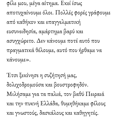
φίλε μου, μέγα αίτημα. Εκεί ίσως
αποτυχαίνουμε όλοι. Πολλές φορές γράφουμε
από καθήκον και επαγγελματική
ευσυνειδησία, αμάρτημα βαρύ και
ασυγχώρετο. Δεν κάνουμε ποτέ αυτό που
πραγματικά θέλουμε, αυτό που ήρθαμε να
κάνουμε».
Έτσι ξεκίνησε η συζήτησή μας,
δολιχοδρομούσα και βουστροφηδόν.
Μιλήσαμε για τα παλιά, τον βαθύ Πειραιά
και την πυκνή Ελλάδα, θυμηθήκαμε φίλους
και γνωστούς, δασκάλους και καθηγητές.