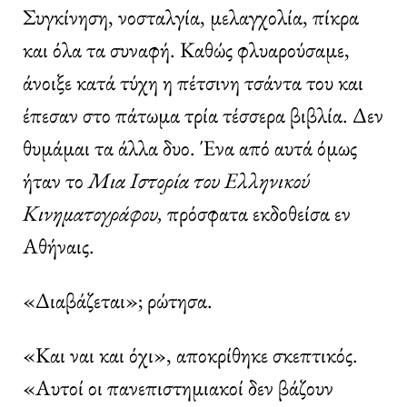
Συγκίνηση, νοσταλγία, μελαγχολία, πίκρα
και όλα τα συναφή. Καθώς φλυαρούσαμε,
άνοιξε κατά τύχη η πέτσινη τσάντα του και
έπεσαν στο πάτωμα τρία τέσσερα βιβλία. Δεν
θυμάμαι τα άλλα δυο. Ένα από αυτά όμως
ήταν το
Μια Ιστορία του Ελληνικού
Κινηματογράφου,
πρόσφατα εκδοθείσα εν
Αθήναις.
«Διαβάζεται»; ρώτησα.
«Και ναι και όχι», αποκρίθηκε σκεπτικός.
«Αυτοί οι πανεπιστημιακοί δεν βάζουν