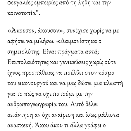
φευγαλέες εμπειρίες από τη λήθη και την
κοινοτοπία”.
«Άκουσον, άκουσον», συνέχισε χωρίς να με
αφήσει να μιλήσω. «Δαιμονίστηκα ο
σημειολύτης. Είναι πράγματα αυτά;
Επιπολαιότητες και γενικεύσεις χωρίς ούτε
ίχνος προσπάθειας να εισέλθει στον κόσμο
του εικονουργού και να μας δώσει μια κλωστή
για το πώς να σχετιστούμε με την
ανθρωπογεωγραφία του. Αυτό θέλει
απάντηση αν όχι αναίρεση και ίσως μάλιστα
ανασκευή. Άκου άκου τι άλλα γράφει ο