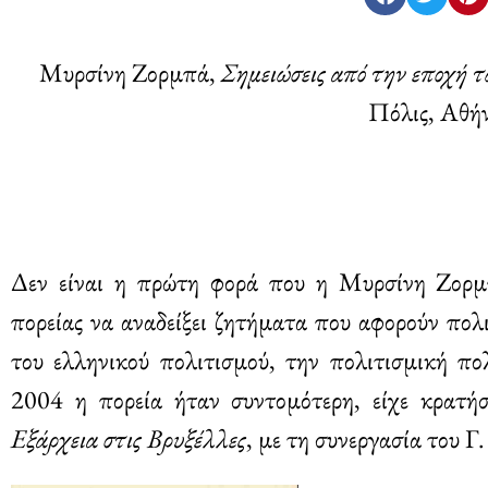
Μυρσίνη Ζορμπά,
Σημειώσεις από την εποχή 
Πόλις, Αθή
Δεν είναι η πρώτη φορά που η Μυρσίνη Ζορμπ
πορείας να αναδείξει ζητήματα που αφορούν πολ
του ελληνικού πολιτισμού, την πολιτισμική πολ
2004 η πορεία ήταν συντομότερη, είχε κρατήσ
Εξάρχεια στις Βρυξέλλες
, με τη συνεργασία του 