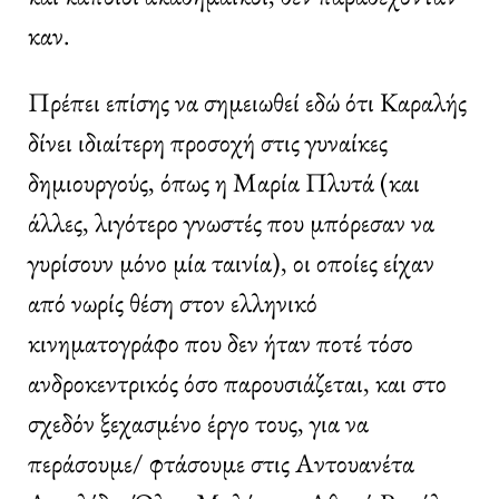
καν.
Πρέπει επίσης να σημειωθεί εδώ ότι Καραλής
δίνει ιδιαίτερη προσοχή στις γυναίκες
δημιουργούς, όπως η Μαρία Πλυτά (και
άλλες, λιγότερο γνωστές που μπόρεσαν να
γυρίσουν μόνο μία ταινία), οι οποίες είχαν
από νωρίς θέση στον ελληνικό
κινηματογράφο που δεν ήταν ποτέ τόσο
ανδροκεντρικός όσο παρουσιάζεται, και στο
σχεδόν ξεχασμένο έργο τους, για να
περάσουμε/ φτάσουμε στις Αντουανέτα