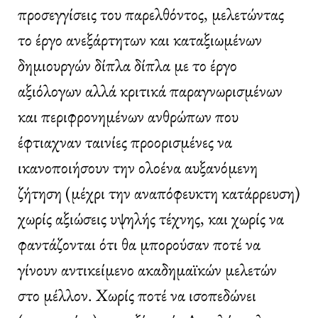
προσεγγίσεις του παρελθόντος, μελετώντας
το έργο ανεξάρτητων και καταξιωμένων
δημιουργών δίπλα δίπλα με το έργο
αξιόλογων αλλά κριτικά παραγνωρισμένων
και περιφρονημένων ανθρώπων που
έφτιαχναν ταινίες προορισμένες να
ικανοποιήσουν την ολοένα αυξανόμενη
ζήτηση (μέχρι την αναπόφευκτη κατάρρευση)
χωρίς αξιώσεις υψηλής τέχνης, και χωρίς να
φαντάζονται ότι θα μπορούσαν ποτέ να
γίνουν αντικείμενο ακαδημαϊκών μελετών
στο μέλλον. Χωρίς ποτέ να ισοπεδώνει