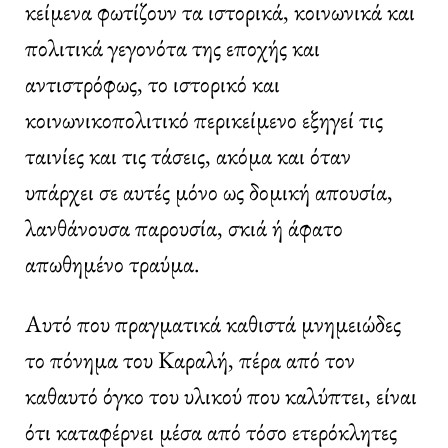
κείμενα φωτίζουν τα ιστορικά, κοινωνικά και
πολιτικά γεγονότα της εποχής και
αντιστρόφως, το ιστορικό και
κοινωνικοπολιτικό περικείμενο εξηγεί τις
ταινίες και τις τάσεις, ακόμα και όταν
υπάρχει σε αυτές μόνο ως δομική απουσία,
λανθάνουσα παρουσία, σκιά ή άφατο
απωθημένο τραύμα.
Αυτό που πραγματικά καθιστά μνημειώδες
το πόνημα του Καραλή, πέρα από τον
καθαυτό όγκο του υλικού που καλύπτει, είναι
ότι καταφέρνει μέσα από τόσο ετερόκλητες