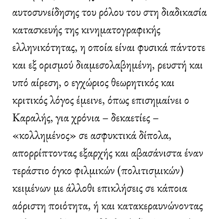
αυτοσυνείδησης του ρόλου του στη διαδικασία
κατασκευής της κινηματογραφικής
ελληνικότητας, η οποία είναι φυσικά πάντοτε
και εξ ορισμού διαμεσολαβημένη, ρευστή και
υπό αίρεση, ο εγχώριος θεωρητικός και
κριτικός λόγος έμεινε, όπως επισημαίνει ο
Καραλής, για χρόνια – δεκαετίες –
«κολλημένος» σε ασφυκτικά δίπολα,
απορρίπτοντας εξαρχής και αβασάνιστα έναν
τεράστιο όγκο φιλμικών (πολιτισμικών)
κειμένων με άλλοθι επικλήσεις σε κάποια
αόριστη ποιότητα, ή και κατακεραυνώνοντας