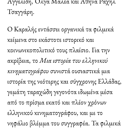
Αγγελίδη, Όλγα Μαλέα και Αθηνά Ραχήλ
Τσαγγάρη.
Ο Καραλής εντάσσει οργανικά τα φιλμικά
κείμενα στο εκάστοτε ιστορικό και
κοινωνικοπολιτικό τους πλαίσιο. Για την
ακρίβεια, το
Μια ιστορία του ελληνικού
κινηματογράφου
συνιστά ουσιαστικά μια
ιστορία της νεότερης και σύγχρονης Ελλάδας,
γεμάτη ταραχώδη γεγονότα ιδωμένα μέσα
από το πρίσμα εκατό και πλέον χρόνων
ελληνικού κινηματογράφου, και με το
νηφάλιο βλέμμα του συγγραφέα. Τα φιλμικά