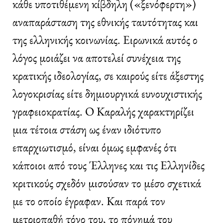
κάθε υποτιθέμενη κίβδηλη («ξενόφερτη»)
αναπαράσταση της εθνικής ταυτότητας και
της ελληνικής κοινωνίας. Ειρωνικά αυτός ο
λόγος μοιάζει να αποτελεί συνέχεια της
κρατικής ιδεολογίας, σε καιρούς είτε άξεστης
λογοκρισίας είτε δημιουργικά ευνουχιστικής
γραφειοκρατίας. Ο Καραλής χαρακτηρίζει
μια τέτοια στάση ως έναν ιδιότυπο
επαρχιωτισμό, είναι όμως εμφανές ότι
κάποιοι από τους Έλληνες και τις Ελληνίδες
κριτικούς σχεδόν μισούσαν το μέσο σχετικά
με το οποίο έγραφαν. Και παρά τον
μετριοπαθή τόνο του, το πόνημά του