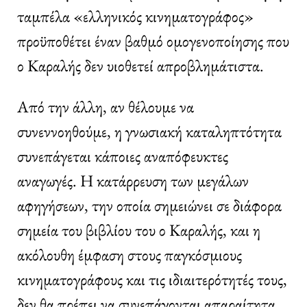
ταμπέλα «ελληνικός κινηματογράφος»
προϋποθέτει έναν βαθμό ομογενοποίησης που
ο Καραλής δεν υιοθετεί απροβλημάτιστα.
Από την άλλη, αν θέλουμε να
συνεννοηθούμε, η γνωσιακή καταληπτότητα
συνεπάγεται κάποιες αναπόφευκτες
αναγωγές. Η κατάρρευση των μεγάλων
αφηγήσεων, την οποία σημειώνει σε διάφορα
σημεία του βιβλίου του ο Καραλής, και η
ακόλουθη έμφαση στους παγκόσμιους
κινηματογράφους και τις ιδιαιτερότητές τους,
δεν θα πρέπει να συνεπάγονται απαραίτητα