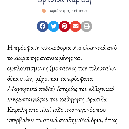
Αφιέρωμα
,
Κείμενα
Η πρόσφατη κυκλοφορία στα ελληνικά από
το
Δώμα
της ανανεωμένης και
εμπλουτισμένης (με ταινίες των τελευταίων
δέκα ετών, μέχρι και τα πρόσφατα
Μαγνητικά πεδία
)
Ιστορίας του ελληνικού
κινηματογράφου
του καθηγητή Βρασίδα
Καραλή αποτελεί εκδοτικό γεγονός που
υπερβαίνει τα στενά ακαδημαϊκά όρια, όπως