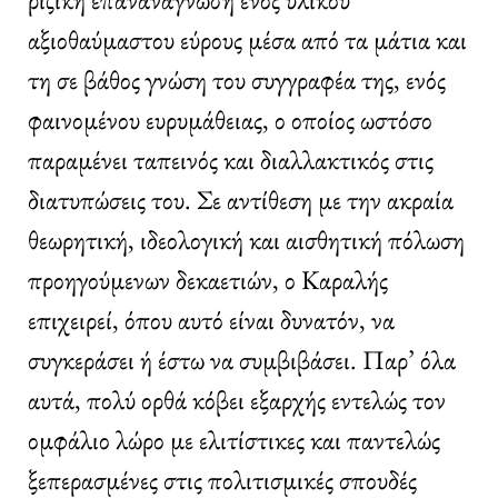
αξιοθαύμαστου εύρους μέσα από τα μάτια και
τη σε βάθος γνώση του συγγραφέα της, ενός
φαινομένου ευρυμάθειας, ο οποίος ωστόσο
παραμένει ταπεινός και διαλλακτικός στις
διατυπώσεις του. Σε αντίθεση με την ακραία
θεωρητική, ιδεολογική και αισθητική πόλωση
προηγούμενων δεκαετιών, ο Καραλής
επιχειρεί, όπου αυτό είναι δυνατόν, να
συγκεράσει ή έστω να συμβιβάσει. Παρ’ όλα
αυτά, πολύ ορθά κόβει εξαρχής εντελώς τον
ομφάλιο λώρο με ελιτίστικες και παντελώς
ξεπερασμένες στις πολιτισμικές σπουδές