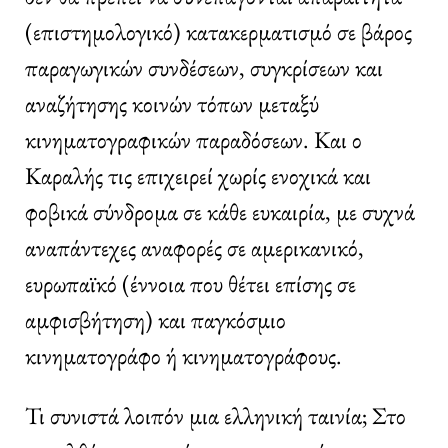
(επιστημολογικό) κατακερματισμό σε βάρος
παραγωγικών συνδέσεων, συγκρίσεων και
αναζήτησης κοινών τόπων μεταξύ
κινηματογραφικών παραδόσεων. Και ο
Καραλής τις επιχειρεί χωρίς ενοχικά και
φοβικά σύνδρομα σε κάθε ευκαιρία, με συχνά
αναπάντεχες αναφορές σε αμερικανικό,
ευρωπαϊκό (έννοια που θέτει επίσης σε
αμφισβήτηση) και παγκόσμιο
κινηματογράφο ή κινηματογράφους.
Τι συνιστά λοιπόν μια ελληνική ταινία; Στο