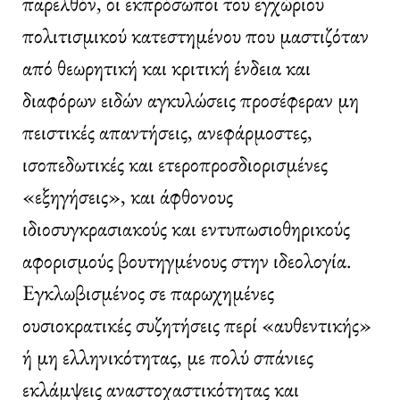
παρελθόν, οι εκπρόσωποι του εγχώριου
πολιτισμικού κατεστημένου που μαστιζόταν
από θεωρητική και κριτική ένδεια και
διαφόρων ειδών αγκυλώσεις προσέφεραν μη
πειστικές απαντήσεις, ανεφάρμοστες,
ισοπεδωτικές και ετεροπροσδιορισμένες
«εξηγήσεις», και άφθονους
ιδιοσυγκρασιακούς και εντυπωσιοθηρικούς
αφορισμούς βουτηγμένους στην ιδεολογία.
Εγκλωβισμένος σε παρωχημένες
ουσιοκρατικές συζητήσεις περί «αυθεντικής»
ή μη ελληνικότητας, με πολύ σπάνιες
εκλάμψεις αναστοχαστικότητας και