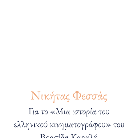
Νικήτας Φεσσάς
Για το «Μια ιστορία του
ελληνικού κινηματογράφου» του
Βρασίδα Καραλή