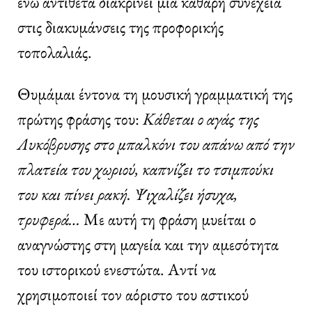
ενώ αντίθετα διακρίνει μια καθαρή συνέχεια
στις διακυμάνσεις της προφορικής
τοπολαλιάς.
Θυμάμαι έντονα τη μουσική γραμματική της
πρώτης φράσης του:
Κάθεται ο αγάς της
Λυκόβρυσης στο μπαλκόνι του απάνω από την
πλατεία του χωριού, καπνίζει το τσιμπούκι
του και πίνει ρακή. Ψιχαλίζει ήσυχα,
τρυφερά…
Με αυτή τη φράση μυείται ο
αναγνώστης στη μαγεία και την αμεσότητα
του ιστορικού ενεστώτα. Αντί να
χρησιμοποιεί τον αόριστο του αστικού