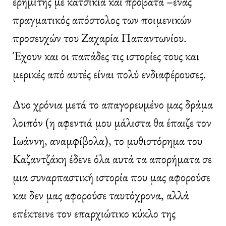
ερημίτης με κατσίκια και πρόβατα –ένας
πραγματικός απόστολος των ποιμενικών
προσευχών του Ζαχαρία Παπαντωνίου.
Έχουν και οι παπάδες τις ιστορίες τους και
μερικές από αυτές είναι πολύ ενδιαφέρουσες.
Δυο χρόνια μετά το απαγορευμένο μας δράμα
λοιπόν (η αφεντιά μου μάλιστα θα έπαιζε τον
Ιωάννη, αναμφίβολα), το μυθιστόρημα του
Καζαντζάκη έδενε όλα αυτά τα απορήματα σε
μια συναρπαστική ιστορία που μας αφορούσε
και δεν μας αφορούσε ταυτόχρονα, αλλά
επέκτεινε τον επαρχιώτικο κύκλο της