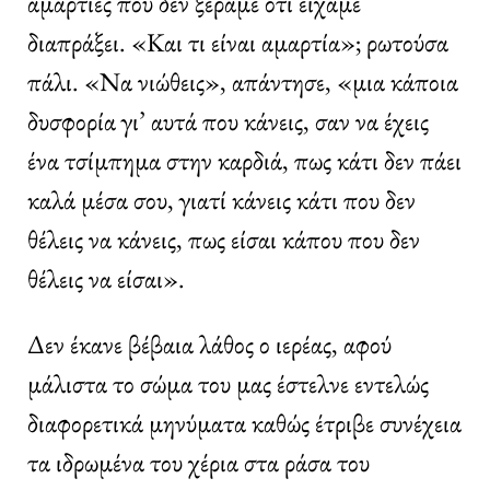
αμαρτίες που δεν ξέραμε ότι είχαμε
διαπράξει. «Και τι είναι αμαρτία»; ρωτούσα
πάλι. «Να νιώθεις», απάντησε, «μια κάποια
δυσφορία γι’ αυτά που κάνεις, σαν να έχεις
ένα τσίμπημα στην καρδιά, πως κάτι δεν πάει
καλά μέσα σου, γιατί κάνεις κάτι που δεν
θέλεις να κάνεις, πως είσαι κάπου που δεν
θέλεις να είσαι».
Δεν έκανε βέβαια λάθος ο ιερέας, αφού
μάλιστα το σώμα του μας έστελνε εντελώς
διαφορετικά μηνύματα καθώς έτριβε συνέχεια
τα ιδρωμένα του χέρια στα ράσα του