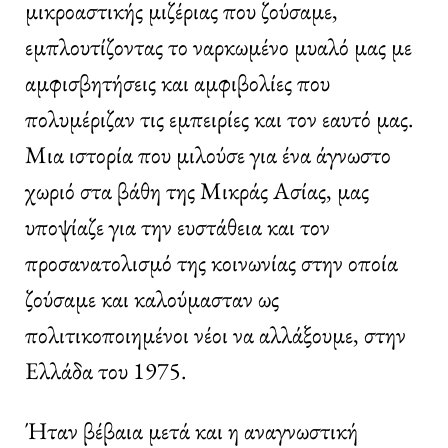
μικροαστικής μιζέριας που ζούσαμε,
εμπλουτίζοντας το ναρκωμένο μυαλό μας με
αμφισβητήσεις και αμφιβολίες που
πολυμέριζαν τις εμπειρίες και τον εαυτό μας.
Μια ιστορία που μιλούσε για ένα άγνωστο
χωριό στα βάθη της Μικράς Ασίας, μας
υποψίαζε για την ευστάθεια και τον
προσανατολισμό της κοινωνίας στην οποία
ζούσαμε και καλούμασταν ως
πολιτικοποιημένοι νέοι να αλλάξουμε, στην
Ελλάδα του 1975.
Ήταν βέβαια μετά και η αναγνωστική