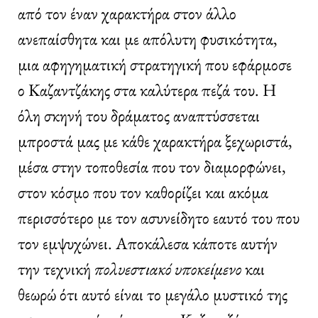
από τον έναν χαρακτήρα στον άλλο
ανεπαίσθητα και με απόλυτη φυσικότητα,
μια αφηγηματική στρατηγική που εφάρμοσε
ο Καζαντζάκης στα καλύτερα πεζά του. Η
όλη σκηνή του δράματος αναπτύσσεται
μπροστά μας με κάθε χαρακτήρα ξεχωριστά,
μέσα στην τοποθεσία που τον διαμορφώνει,
στον κόσμο που τον καθορίζει και ακόμα
περισσότερο με τον ασυνείδητο εαυτό του που
τον εμψυχώνει. Αποκάλεσα κάποτε αυτήν
την τεχνική
πολυεστιακό υποκείμενο
και
θεωρώ ότι αυτό είναι το μεγάλο μυστικό της