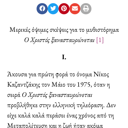
Μερικές όψιμες σκέψεις για το μυθιστόρημα
Ο Χριστός ξανασταυρώνεται
[1]
Ι.
Άκουσα για πρώτη φορά το όνομα Νίκος
Καζαντζάκης τον Μάιο του 1975, όταν η
σειρά
Ο Χριστός ξανασταυρώνεται
προβλήθηκε στην ελληνική τηλεόραση. Δεν
είχε καλά καλά περάσει ένας χρόνος από τη
Μεταπολίτευση και η ζωή ήταν ακόμα