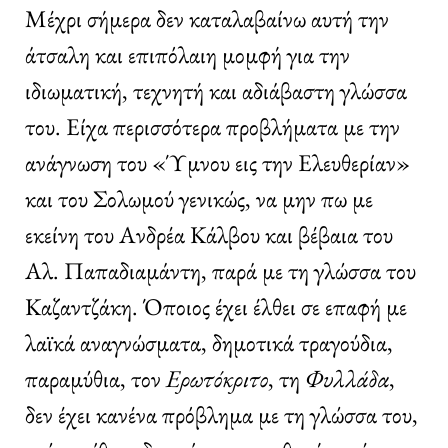
Μέχρι σήμερα δεν καταλαβαίνω αυτή την
άτσαλη και επιπόλαιη μομφή για την
ιδιωματική, τεχνητή και αδιάβαστη γλώσσα
του. Είχα περισσότερα προβλήματα με την
ανάγνωση του «Ύμνου εις την Ελευθερίαν»
και του Σολωμού γενικώς, να μην πω με
εκείνη του Ανδρέα Κάλβου και βέβαια του
Αλ. Παπαδιαμάντη, παρά με τη γλώσσα του
Καζαντζάκη. Όποιος έχει έλθει σε επαφή με
λαϊκά αναγνώσματα, δημοτικά τραγούδια,
παραμύθια, τον
Ερωτόκριτο
, τη
Φυλλάδα
,
δεν έχει κανένα πρόβλημα με τη γλώσσα του,