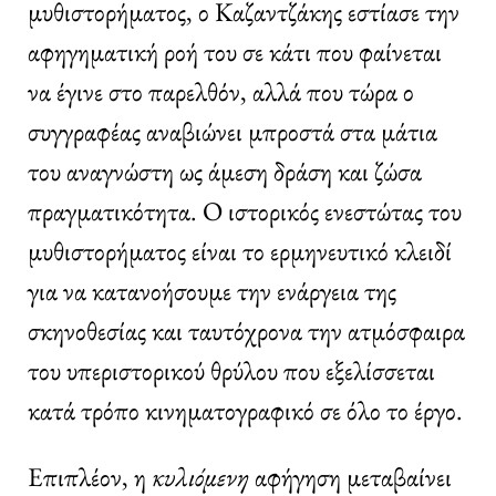
μυθιστορήματος, ο Καζαντζάκης εστίασε την
αφηγηματική ροή του σε κάτι που φαίνεται
να έγινε στο παρελθόν, αλλά που τώρα ο
συγγραφέας αναβιώνει μπροστά στα μάτια
του αναγνώστη ως άμεση δράση και ζώσα
πραγματικότητα. Ο ιστορικός ενεστώτας του
μυθιστορήματος είναι το ερμηνευτικό κλειδί
για να κατανοήσουμε την ενάργεια της
σκηνοθεσίας και ταυτόχρονα την ατμόσφαιρα
του υπεριστορικού θρύλου που εξελίσσεται
κατά τρόπο κινηματογραφικό σε όλο το έργο.
Επιπλέον, η
κυλιόμενη
αφήγηση μεταβαίνει