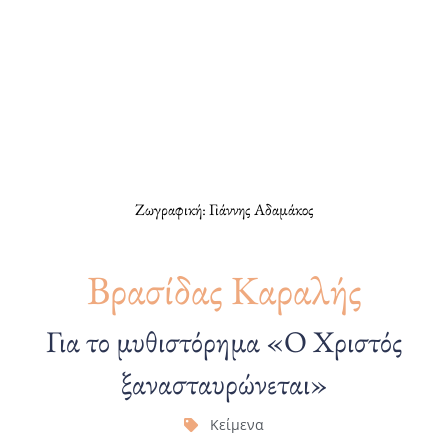
Ζωγραφική: Γιάννης Αδαμάκος
Βρασίδας Καραλής
Για το μυθιστόρημα «Ο Χριστός
ξανασταυρώνεται»
Κείμενα