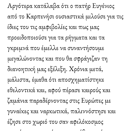
Αργότερα κατάλαβα ότι ο πατήρ Ευγένιος
από το Καρπενήσι ουσιαστικά μιλούσε για τις
ίδιες του τις αμφιβολίες και πως μας
προειδοποιούσε για τα ρήγματα και τα
γκρεμνά που έμελλε να συναντήσουμε
μεγαλώνοντας και που θα σφράγιζαν τη
διανοητική μας εξέλιξη. Χρόνια μετά,
μάλιστα, έμαθα ότι αποσχηματίστηκε
εθελοντικά και, αφού πέρασε καιρούς και
ζαμάνια παραδέρνοντας στις Ευρώπες με
γυναίκες και ναρκωτικά, παλιννόστησε και
έζησε στο χωριό του σαν αφιλόκοσμος