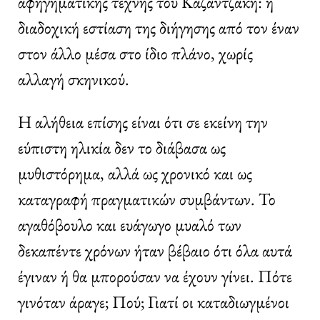
αφηγηματικής τέχνης του Καζαντζάκη: η
διαδοχική εστίαση της διήγησης από τον έναν
στον άλλο μέσα στο ίδιο πλάνο, χωρίς
αλλαγή σκηνικού.
Η αλήθεια επίσης είναι ότι σε εκείνη την
εύπιστη ηλικία δεν το διάβασα ως
μυθιστόρημα, αλλά ως χρονικό και ως
καταγραφή πραγματικών συμβάντων. Το
αγαθόβουλο και ευάγωγο μυαλό των
δεκαπέντε χρόνων ήταν βέβαιο ότι όλα αυτά
έγιναν ή θα μπορούσαν να έχουν γίνει. Πότε
γινόταν άραγε; Πού; Γιατί οι καταδιωγμένοι