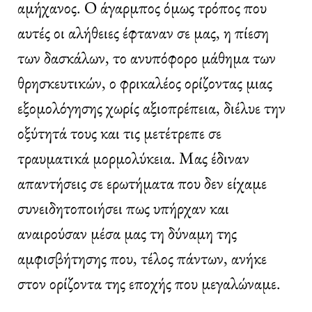
αμήχανος. Ο άγαρμπος όμως τρόπος που
αυτές οι αλήθειες έφταναν σε μας, η πίεση
των δασκάλων, το ανυπόφορο μάθημα των
θρησκευτικών, ο φρικαλέος ορίζοντας μιας
εξομολόγησης χωρίς αξιοπρέπεια, διέλυε την
οξύτητά τους και τις μετέτρεπε σε
τραυματικά μορμολύκεια. Μας έδιναν
απαντήσεις σε ερωτήματα που δεν είχαμε
συνειδητοποιήσει πως υπήρχαν και
αναιρούσαν μέσα μας τη δύναμη της
αμφισβήτησης που, τέλος πάντων, ανήκε
στον ορίζοντα της εποχής που μεγαλώναμε.