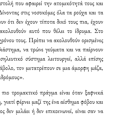
 στολή που αφαιρεί την ατομικότητά τους και
Δίνοντας στις νοσοκόμες όλα τα ρούχα και τα
υν ότι δεν έχουν τίποτα δικό τους πια, έχουν
 ακολουθούν αυτό που θέλει το ίδρυμα. Στο
υ χρόνου τους. Πρέπει να ακολουθούν ορισμένες
 διάστημα, να τρώνε γεύματα και να παίρνουν
οσηλευτικό σύστημα λειτουργεί, αλλά επίσης
 άβολο, τον μετατρέπουν σε μια άμορφη μάζα,
ιαδρόμους».
ο πιο τρομακτικό πράγμα είναι όταν ξαφνικά
 γιατί φέρνει μαζί της ένα αίσθημα φόβου και
ς δεν μιλάει ή δεν επικοινωνεί, είναι σαν να