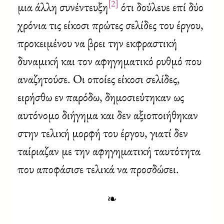
[2]
μια άλλη συνέντευξη
ότι δούλευε επί δύο
χρόνια τις είκοσι πρώτες σελίδες του έργου,
προκειμένου να βρει την εκφραστική
δυναμική και τον αφηγηματικό ρυθμό που
αναζητούσε. Οι οποίες είκοσι σελίδες,
ειρήσθω εν παρόδω, δημοσιεύτηκαν ως
αυτόνομο διήγημα και δεν αξιοποιήθηκαν
στην τελική μορφή του έργου, γιατί δεν
ταίριαζαν με την αφηγηματική ταυτότητα
που αποφάσισε τελικά να προσδώσει.
❧