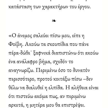
κατάσταση των χαρακτήρων του έργου.
❧
«Ο άνεμος σαλεύει πίσω μου, είπε η
Φοίβη. Ακούω τα σκουπίδια που πάνε
πέρα-δώθε˙ ξαφνικά διαπιστώνω ότι ακούω
ένα ανάλαφρο βήμα, σχεδόν το
αναγνωρίζω. Περιμένω όσο το δυνατόν
περισσότερο, προτού κοιτάξω πίσω –δεν
θέλω να διαλυθεί η ελπίδα. Η αλήθεια είναι
ότι πιστεύω ακόμα πως, αν περιμένω
αρκετά, η μητέρα μου θα επιστρέψει.