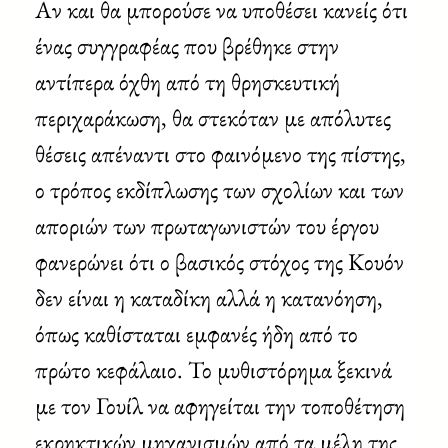
Αν και θα μπορούσε να υποθέσει κανείς ότι
ένας συγγραφέας που βρέθηκε στην
αντίπερα όχθη από τη θρησκευτική
περιχαράκωση, θα στεκόταν με απόλυτες
θέσεις απέναντι στο φαινόμενο της πίστης,
ο τρόπος εκδίπλωσης των σχολίων και των
αποριών των πρωταγωνιστών του έργου
φανερώνει ότι ο βασικός στόχος της Κουόν
δεν είναι η καταδίκη αλλά η κατανόηση,
όπως καθίσταται εμφανές ήδη από το
πρώτο κεφάλαιο. Το μυθιστόρημα ξεκινά
με τον Γουίλ να αφηγείται την τοποθέτηση
εκρηκτικών μηχανισμών από τα μέλη της