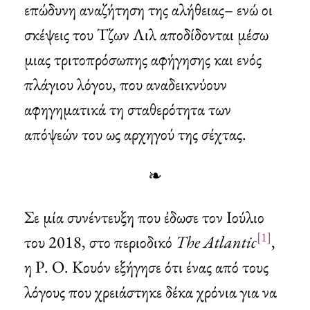
επώδυνη αναζήτηση της αλήθειας– ενώ οι
σκέψεις του Τζων Λιλ αποδίδονται μέσω
μιας τριτοπρόσωπης αφήγησης και ενός
πλάγιου λόγου, που αναδεικνύουν
αφηγηματικά τη σταθερότητα των
απόψεών του ως αρχηγού της σέχτας.
❧
Σε μία συνέντευξη που έδωσε τον Ιούλιο
[1]
του 2018, στο περιοδικό
The Atlantic
,
η Ρ. Ο. Κουόν εξήγησε ότι ένας από τους
λόγους που χρειάστηκε δέκα χρόνια για να