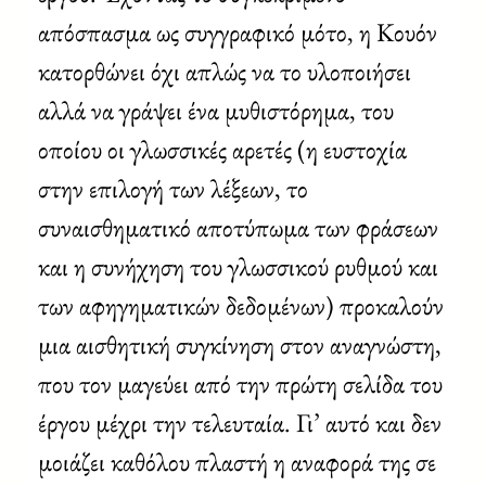
απόσπασμα ως συγγραφικό μότο, η Κουόν
κατορθώνει όχι απλώς να το υλοποιήσει
αλλά να γράψει ένα μυθιστόρημα, του
οποίου οι γλωσσικές αρετές (η ευστοχία
στην επιλογή των λέξεων, το
συναισθηματικό αποτύπωμα των φράσεων
και η συνήχηση του γλωσσικού ρυθμού και
των αφηγηματικών δεδομένων) προκαλούν
μια αισθητική συγκίνηση στον αναγνώστη,
που τον μαγεύει από την πρώτη σελίδα του
έργου μέχρι την τελευταία. Γι’ αυτό και δεν
μοιάζει καθόλου πλαστή η αναφορά της σε