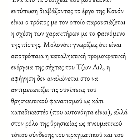
εντύπωση διαβάζοντας το έργο της Κουόν
είναι ο τρόπος με τον οποίο παρουσιάζεται
η σχέση των χαρακτήρων με το φαινόμενο
της πίστης. Μολονότι γνωρίζεις ότι είναι
αποτρόπαια η καταληκτική τρομοκρατική
ενέργεια της σέχτας του Τζων Λιλ, η
αφήγηση δεν αναλώνεται στο να
αντιμετωπίζει τις συνέπειες του
θρησκευτικού φανατισμού ως κάτι
καταδικαστέο (που αυτονόητα είναι), αλλά
στον ρόλο της θρησκείας ως πνευματικού
τόπου σύνδεσης του πραγματικού και του