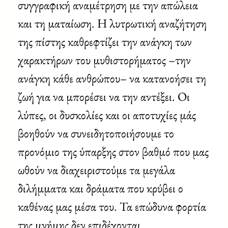
συγγραφική αναμέτρηση με την απώλεια
και τη ματαίωση. Η λυτρωτική αναζήτηση
της πίστης καθρεφτίζει την ανάγκη των
χαρακτήρων του μυθιστορήματος –την
ανάγκη κάθε ανθρώπου– να κατανοήσει τη
ζωή για να μπορέσει να την αντέξει. Οι
λύπες, οι δυσκολίες και οι αποτυχίες μάς
βοηθούν να συνειδητοποιήσουμε το
προνόμιο της ύπαρξης στον βαθμό που μας
ωθούν να διαχειριστούμε τα μεγάλα
διλήμματα και δράματα που κρύβει ο
καθένας μας μέσα του. Τα επώδυνα φορτία
της μνήμης δεν επιδέχονται