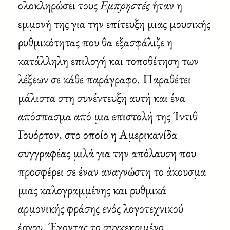
ολοκληρώσει τους
Εμπρηστές
ήταν η
εμμονή της για την επίτευξη μιας μουσικής
ρυθμικότητας που θα εξασφάλιζε η
κατάλληλη επιλογή και τοποθέτηση των
λέξεων σε κάθε παράγραφο. Παραθέτει
μάλιστα στη συνέντευξη αυτή και ένα
απόσπασμα από μια επιστολή της Ίντιθ
Γουόρτον, στο οποίο η Αμερικανίδα
συγγραφέας μιλά για την απόλαυση που
προσφέρει σε έναν αναγνώστη το άκουσμα
μιας καλογραμμένης και ρυθμικά
αρμονικής φράσης ενός λογοτεχνικού
έργου. Έχοντας το συγκεκριμένο