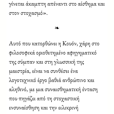
γίνεται άκαμπτη απέναντι στο αίσθημα και
στον στοχασμό».
❧
Αυτό που κατορθώνει η Κουόν, χάρη στο
φιλοσοφικά οριοθετημένο αφηγηματικό
της σύμπαν και στη γλωσσική της
μαεστρία, είναι να συνθέσει ένα
λογοτεχνικό έργο βαθιά ανθρώπινο και
αληθινό, με μια συναισθηματική ένταση
που πηγάζει από τη στοχαστική
ενσυναίσθηση και την ειλικρινή