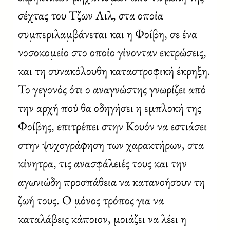
σέχτας του Τζων Λιλ, στα οποία
συμπεριλαμβάνεται και η Φοίβη, σε ένα
νοσοκομείο στο οποίο γίνονταν εκτρώσεις,
και τη συνακόλουθη καταστροφική έκρηξη.
Το γεγονός ότι ο αναγνώστης γνωρίζει από
την αρχή πού θα οδηγήσει η εμπλοκή της
Φοίβης, επιτρέπει στην Κουόν να εστιάσει
στην ψυχογράφηση των χαρακτήρων, στα
κίνητρα, τις ανασφάλειές τους και την
αγωνιώδη προσπάθεια να κατανοήσουν τη
ζωή τους. O μόνος τρόπος για να
καταλάβεις κάποιον, μοιάζει να λέει η