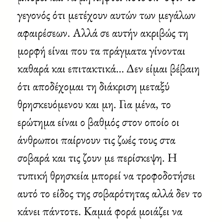
γεγονός ότι μετέχουν αυτών των μεγάλων
αφαιρέσεων. Αλλά σε αυτήν ακριβώς τη
μορφή είναι που τα πράγματα γίνονται
καθαρά και επιτακτικά… Δεν είμαι βέβαιη
ότι αποδέχομαι τη διάκριση μεταξύ
θρησκευόμενου και μη. Για μένα, το
ερώτημα είναι ο βαθμός στον οποίο οι
άνθρωποι παίρνουν τις ζωές τους στα
σοβαρά και τις ζουν με περίσκεψη. Η
τυπική θρησκεία μπορεί να τροφοδοτήσει
αυτό το είδος της σοβαρότητας αλλά δεν το
κάνει πάντοτε. Καμιά φορά μοιάζει να