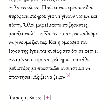
απλουστεύσεις. Πρέπει να περάσουν δια
πυρός και σιδήρου για να γίνουν νόημα και
πίστη. Όλοι μας είμαστε επιζήσαντες,
μοιάζει να λέει η Κουόν, που προσπαθούμε
να γίνουμε ζώντες. Και η ομορφιά του
έργου της έγκειται κυρίως στο ότι σε φέρνει
αντιμέτωπο «με το ερώτημα που κάθε
μυθιστόρημα προσπαθεί ουσιαστικά να
[5]
απαντήσει: Αξίζει να ζεις;»
.
[
+
]
Υποσημειώσεις