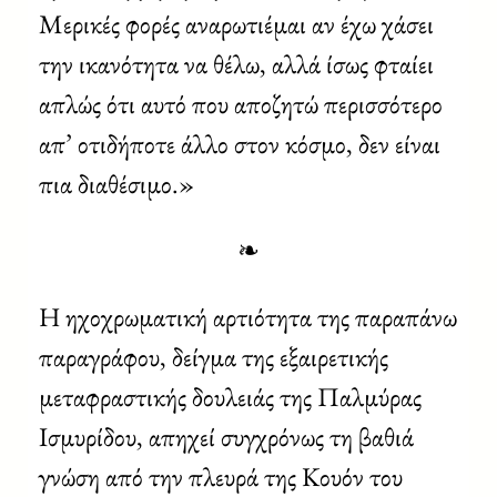
Μερικές φορές αναρωτιέμαι αν έχω χάσει
την ικανότητα να θέλω, αλλά ίσως φταίει
απλώς ότι αυτό που αποζητώ περισσότερο
απ’ οτιδήποτε άλλο στον κόσμο, δεν είναι
πια διαθέσιμο.»
❧
Η ηχοχρωματική αρτιότητα της παραπάνω
παραγράφου, δείγμα της εξαιρετικής
μεταφραστικής δουλειάς της Παλμύρας
Ισμυρίδου, απηχεί συγχρόνως τη βαθιά
γνώση από την πλευρά της Κουόν του