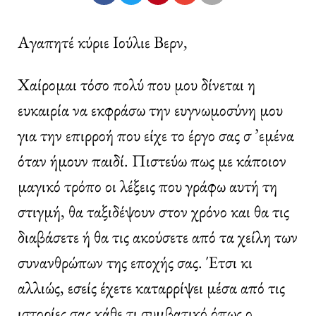
Αγαπητέ κύριε Ιούλιε Βερν,
Χαίρομαι τόσο πολύ που μου δίνεται η
ευκαιρία να εκφράσω την ευγνωμοσύνη μου
για την επιρροή που είχε το έργο σας σ ’εμένα
όταν ήμουν παιδί. Πιστεύω πως με κάποιον
μαγικό τρόπο οι λέξεις που γράφω αυτή τη
στιγμή, θα ταξιδέψουν στον χρόνο και θα τις
διαβάσετε ή θα τις ακούσετε από τα χείλη των
συνανθρώπων της εποχής σας. Έτσι κι
αλλιώς, εσείς έχετε καταρρίψει μέσα από τις
ιστορίες σας κάθε τι συμβατικό όπως ο