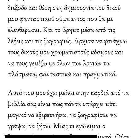
διέξοδο και θέση στη δημιουργία του δικού
μου φανταστικού σύμπαντος που θα με
ελευθερώσει. Και το βρήκα μέσα από τις
λέξεις και τις ζωγραφιές. Άρχισα να φτιάχνω
τους δικούς μου χρωματιστούς κόσμους και
να τους γεμίζω με όλων των λογιών τα
πλάσματα, φανταστικά και πραγματικά.
Αυτό που μου έχει μείνει στην καρδιά από τα
βιβλία σας είναι πως πάντα υπάρχει κάτι
μαγικό να εξερευνήσω, να ζωγραφίσω, να
γράψω, να ζήσω. Μιας κι εγώ είμαι ο
δημιουργός και τίποτα δεν με σταματά. Ούτε