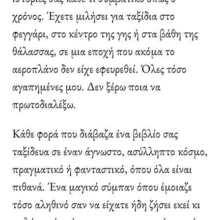
χρόνος. Έχετε μιλήσει για ταξίδια στο
φεγγάρι, στο κέντρο της γης ή στα βάθη της
θάλασσας, σε μια εποχή που ακόμα το
αεροπλάνο δεν είχε εφευρεθεί. Όλες τόσο
αγαπημένες μου. Δεν ξέρω ποια να
πρωτοδιαλέξω.
Κάθε φορά που διάβαζα ένα βιβλίο σας
ταξίδευα σε έναν άγνωστο, ασύλληπτο κόσμο,
πραγματικό ή φανταστικό, όπου όλα είναι
πιθανά. Ένα μαγικό σύμπαν όπου έμοιαζε
τόσο αληθινό σαν να είχατε ήδη ζήσει εκεί κι