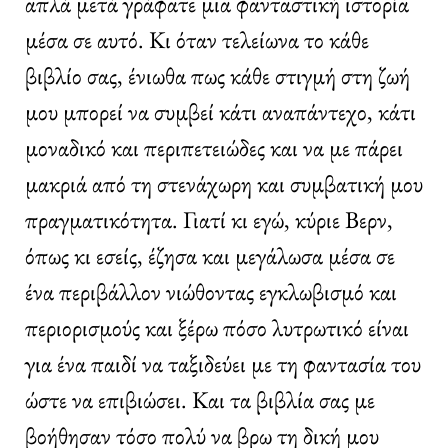
απλά μετά γράφατε μια φανταστική ιστορία
μέσα σε αυτό. Κι όταν τελείωνα το κάθε
βιβλίο σας, ένιωθα πως κάθε στιγμή στη ζωή
μου μπορεί να συμβεί κάτι αναπάντεχο, κάτι
μοναδικό και περιπετειώδες και να με πάρει
μακριά από τη στενάχωρη και συμβατική μου
πραγματικότητα. Γιατί κι εγώ, κύριε Βερν,
όπως κι εσείς, έζησα και μεγάλωσα μέσα σε
ένα περιβάλλον νιώθοντας εγκλωβισμό και
περιορισμούς και ξέρω πόσο λυτρωτικό είναι
για ένα παιδί να ταξιδεύει με τη φαντασία του
ώστε να επιβιώσει. Και τα βιβλία σας με
βοήθησαν τόσο πολύ να βρω τη δική μου