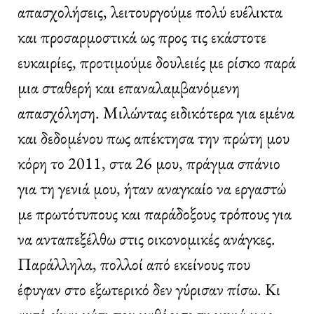
απασχολήσεις, λειτουργούμε πολύ ευέλικτα
και προσαρμοστικά ως προς τις εκάστοτε
ευκαιρίες, προτιμούμε δουλειές με ρίσκο παρά
μια σταθερή και επαναλαμβανόμενη
απασχόληση. Μιλώντας ειδικότερα για εμένα
και δεδομένου πως απέκτησα την πρώτη μου
κόρη το 2011, στα 26 μου, πράγμα σπάνιο
για τη γενιά μου, ήταν αναγκαίο να εργαστώ
με πρωτότυπους και παράδοξους τρόπους για
να ανταπεξέλθω στις οικονομικές ανάγκες.
Παράλληλα, πολλοί από εκείνους που
έφυγαν στο εξωτερικό δεν γύρισαν πίσω. Κι