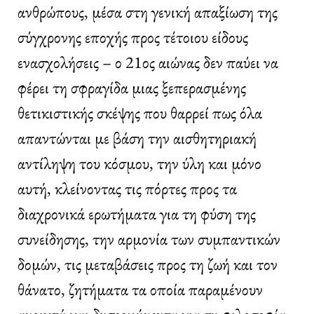
ανθρώπους, μέσα στη γενική απαξίωση της
σύγχρονης εποχής προς τέτοιου είδους
ενασχολήσεις – ο 21ος αιώνας δεν παύει να
φέρει τη σφραγίδα μιας ξεπερασμένης
θετικιστικής σκέψης που θαρρεί πως όλα
απαντώνται με βάση την αισθητηριακή
αντίληψη του κόσμου, την ύλη και μόνο
αυτή, κλείνοντας τις πόρτες προς τα
διαχρονικά ερωτήματα για τη φύση της
συνείδησης, την αρμονία των συμπαντικών
δομών, τις μεταβάσεις προς τη ζωή και τον
θάνατο, ζητήματα τα οποία παραμένουν