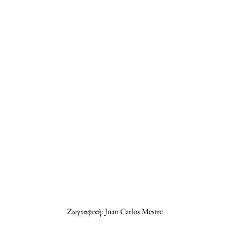
Ζωγραφική: Juan Carlos Mestre