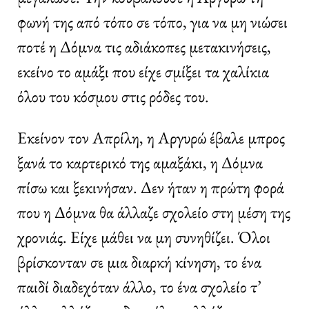
φωνή της από τόπο σε τόπο, για να μη νιώσει
ποτέ η Δόμνα τις αδιάκοπες μετακινήσεις,
εκείνο το αμάξι που είχε σμίξει τα χαλίκια
όλου του κόσμου στις ρόδες του.
Εκείνον τον Απρίλη, η Αργυρώ έβαλε μπρος
ξανά το καρτερικό της αμαξάκι, η Δόμνα
πίσω και ξεκινήσαν. Δεν ήταν η πρώτη φορά
που η Δόμνα θα άλλαζε σχολείο στη μέση της
χρονιάς. Είχε μάθει να μη συνηθίζει. Όλοι
βρίσκονταν σε μια διαρκή κίνηση, το ένα
παιδί διαδεχόταν άλλο, το ένα σχολείο τ’