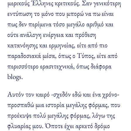
μερικούς Έλληνες κριτικούς. Σαν γενικότερη
εντύπωση το μόνο που μπορώ να πω είναι
πως δεν περίμενα τόσο μεγάλο αριθμό και
ούτε ανάλογη ενέργεια και πρόθεση
κατανόησης και ερμηνείας, είτε από πιο
παραδοσιακά μέσα, όπως ο Τύπος, είτε από
περισσότερο ερασιτεχνικά, όπως διάφορα
blogs.
Αυτόν τον καιρό -σχεδόν εδώ και ένα χρόνο-
προσπαθώ μια ιστορία μεγάλης φόρμας, που
προέκυψε πολύ μεγάλης φόρμας, λόγω της
φλυαρίας μου. Όποτε έχει αρκετό δρόμο