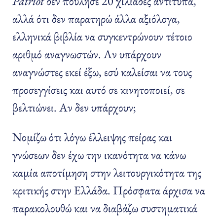
Patriot
δεν πούλησε 20 χιλιάδες αντίτυπα,
αλλά ότι δεν παρατηρώ άλλα αξιόλογα,
ελληνικά βιβλία να συγκεντρώνουν τέτοιο
αριθμό αναγνωστών. Αν υπάρχουν
αναγνώστες εκεί έξω, εσύ καλείσαι να τους
προσεγγίσεις και αυτό σε κινητοποιεί, σε
βελτιώνει. Αν δεν υπάρχουν;
Νομίζω ότι λόγω έλλειψης πείρας και
γνώσεων δεν έχω την ικανότητα να κάνω
καμία αποτίμηση στην λειτουργικότητα της
κριτικής στην Ελλάδα. Πρόσφατα άρχισα να
παρακολουθώ και να διαβάζω συστηματικά