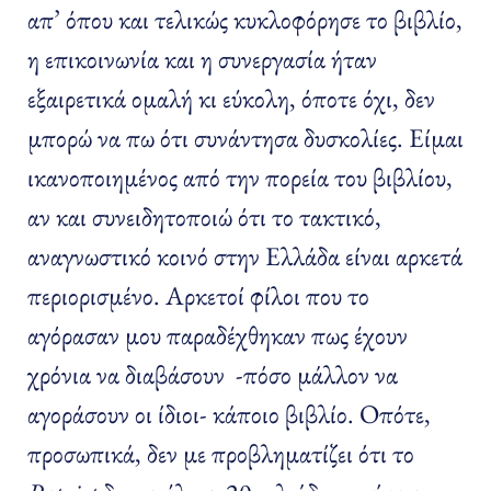
απ’ όπου και τελικώς κυκλοφόρησε το βιβλίο,
η επικοινωνία και η συνεργασία ήταν
εξαιρετικά ομαλή κι εύκολη, όποτε όχι, δεν
μπορώ να πω ότι συνάντησα δυσκολίες. Είμαι
ικανοποιημένος από την πορεία του βιβλίου,
αν και συνειδητοποιώ ότι το τακτικό,
αναγνωστικό κοινό στην Ελλάδα είναι αρκετά
περιορισμένο. Αρκετοί φίλοι που το
αγόρασαν μου παραδέχθηκαν πως έχουν
χρόνια να διαβάσουν -πόσο μάλλον να
αγοράσουν οι ίδιοι- κάποιο βιβλίο. Οπότε,
προσωπικά, δεν με προβληματίζει ότι το