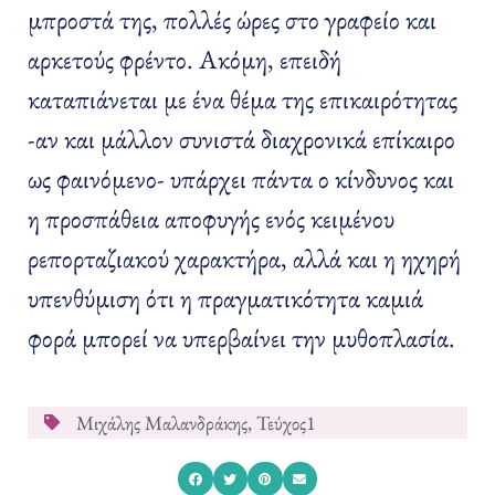
μπροστά της, πολλές ώρες στο γραφείο και
αρκετούς φρέντο. Ακόμη, επειδή
καταπιάνεται με ένα θέμα της επικαιρότητας
-αν και μάλλον συνιστά διαχρονικά επίκαιρο
ως φαινόμενο- υπάρχει πάντα ο κίνδυνος και
η προσπάθεια αποφυγής ενός κειμένου
ρεπορταζιακού χαρακτήρα, αλλά και η ηχηρή
υπενθύμιση ότι η πραγματικότητα καμιά
φορά μπορεί να υπερβαίνει την μυθοπλασία.
Μιχάλης Μαλανδράκης
,
Τεύχος1