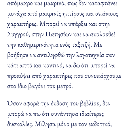
απόμακρο και μακρινό, πως δεν καταφτάνει
μονάχα από μακρινές ηπείρους και σπάνιους
χαρακτήρες. Μπορεί να υπάρξει και στην
Συγγρού, στην Πατησίων και να ακολουθεί
την καθημερινότητα ενός ταξιτζή. Με
βοήθησε να αντιληφθώ την λογοτεχνία σαν
κάτι απτό και κοντινό, να δω ότι μπορεί να
προκύψει από χαρακτήρες που συνυπάρχουμε
στο ίδιο βαγόνι του μετρό.
Όσον αφορά την έκδοση του βιβλίου, δεν
μπορώ να πω ότι συνάντησα ιδιαίτερες
δυσκολίες. Μίλησα μόνο με τον εκδοτικό,