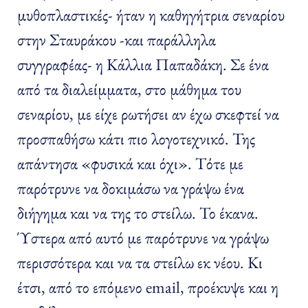
μυθοπλαστικές- ήταν η καθηγήτρια σεναρίου
στην Σταυράκου -και παράλληλα
συγγραφέας- η Κάλλια Παπαδάκη. Σε ένα
από τα διαλείμματα, στο μάθημα του
σεναρίου, με είχε ρωτήσει αν έχω σκεφτεί να
προσπαθήσω κάτι πιο λογοτεχνικό. Της
απάντησα «φυσικά και όχι». Τότε με
παρότρυνε να δοκιμάσω να γράψω ένα
διήγημα και να της το στείλω. Το έκανα.
Ύστερα από αυτό με παρότρυνε να γράψω
περισσότερα και να τα στείλω εκ νέου. Κι
έτσι, από το επόμενο email, προέκυψε και η