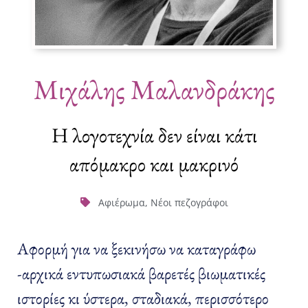
Μιχάλης Μαλανδράκης
Η λογοτεχνία δεν είναι κάτι
απόμακρο και μακρινό
Αφιέρωμα
,
Νέοι πεζογράφοι
Αφορμή για να ξεκινήσω να καταγράφω
-αρχικά εντυπωσιακά βαρετές βιωματικές
ιστορίες κι ύστερα, σταδιακά, περισσότερο