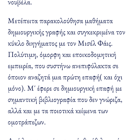
νουβέλα.
Μετέπειτα παρακολούθησα μαθήματα
δημιουργικής γραφής και συγκεκριμένα τον
κύκλο διηγήματος με τον Μισέλ Φάις.
Πολύτιμη, όμορφη και εποικοδομητική
εμπειρία, που συστήνω ανεπιφύλακτα σε
όποιον αναζητά μια πρώτη επαφή( και όχι
μόνο). Μ΄ έφερε σε δημιουργική επαφή με
σημαντική βιβλιογραφία που δεν γνώριζα,
αλλά και με τα ποιοτικά κείμενα των
ομοτράπεζων.