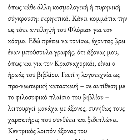
όπως κάθε άλλη κοσμολογική ή πυρηνική
σύγκρουση: εκρηκτικά. Κάνει κομμάτια την
ως τότε αντίληψή του Φλόριαν για τον
κόσμο. Εδώ πρέπει να τονίσω, έχοντας βρει
έναν μπούσουλα γραφής, ότι άξονας μου,
όπως και για τον Κρασναχορκάι, είναι ο
ήρωάς του βιβλίου. Γιατί η λογοτεχνία ως
προ-νεωτερική κατασκευή – σε αντίθεση με
το φιλοσοφικό πλαίσιο του βιβλίου –
λειτουργεί μονάχα με άξονες, συνήθως τους
χαρακτήρες που συνθέτει και ξεδιπλώνει.
Κεντρικός λοιπόν άξονας του