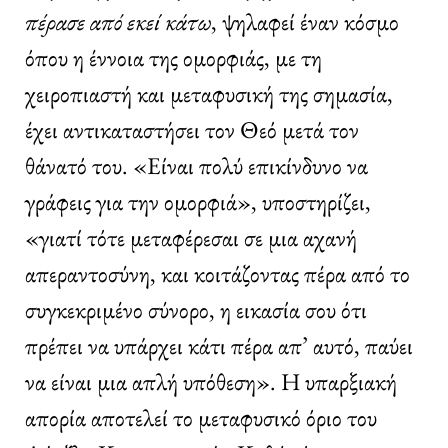
πέρασε από εκεί κάτω
, ψηλαφεί έναν κόσμο
όπου η έννοια της ομορφιάς, με τη
χειροπιαστή και μεταφυσική της σημασία,
έχει αντικαταστήσει τον Θεό μετά τον
θάνατό του. «Είναι πολύ επικίνδυνο να
γράφεις για την ομορφιά», υποστηρίζει,
«γιατί τότε μεταφέρεσαι σε μια αχανή
απεραντοσύνη, και κοιτάζοντας πέρα από το
συγκεκριμένο σύνορο, η εικασία σου ότι
πρέπει να υπάρχει κάτι πέρα απ’ αυτό, παύει
να είναι μια απλή υπόθεση». Η υπαρξιακή
απορία αποτελεί το μεταφυσικό όριο του