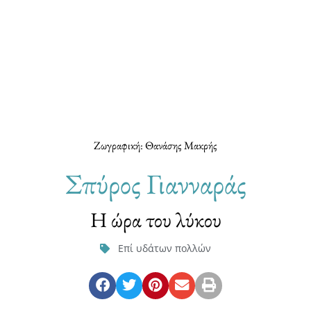
Ζωγραφική: Θανάσης Μακρής
Σπύρος Γιανναράς
Η ώρα του λύκου
Επί υδάτων πολλών