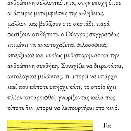
ανθρώπινη συλλογικότητα, στην εποχή όπου
οι άπειρες μεταμφιέσεις της α-λήθειας,
μάλλον μας βυθίζουν στο σκοτάδι, παρά
φωτίζουν οτιδήποτε, ο Ούγγρος συγγραφέας
επιμένει να αναστοχάζεται φιλοσοφικά,
υπαρξιακά και κυρίως μυθιστορηματικά την
ανθρώπινη συνθήκη. Συνεχίζει να διερωτάται,
οντολογικά μιλώντας, τι μπορεί να υπάρχει
εκεί που κάποτε υπήρχε κάτι, το οποίο έχει
πλέον καταρριφθεί, γνωρίζοντας καλά πως
τίποτε δεν μπορεί να λειτουργήσει στο κενό.
Για