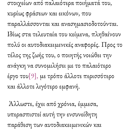
στοιχείων από παλαιότερα ποιήματά του,
κυρίως φράσεων και εικόνων, που
παραλλάσσονται και ανασημασιοδοτούνται.
Ιδίως στα τελευταία του κείμενα, πληθαίνουν
πολύ οι αυτοδιακειμενικές αναφορές. Προς το
τέλος της ζωής του, ο ποιητής νοιώθει την
ανάγκη να συνομιλήσει με το παλαιότερο
έργο του
[9],
με τρόπο άλλοτε περισσότερο
και άλλοτε λιγότερο εμφανή.
Άλλωστε, έχει από χρόνια, έμμεσα,
υπερασπιστεί αυτή την ενσυνείδητη
παράθεση των αυτοδιακειμενικών και