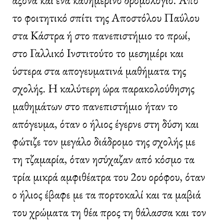
το φοιτητικό σπίτι της Αποστόλου Παύλου
στα Κάστρα ή στο πανεπιστήμιο το πρωί,
στο Γαλλικό Ινστιτούτο το μεσημέρι και
ύστερα στα απογευματινά μαθήματα της
σχολής. Η καλύτερη ώρα παρακολούθησης
μαθημάτων στο πανεπιστήμιο ήταν το
απόγευμα, όταν ο ήλιος έγερνε στη δύση και
φώτιζε τον μεγάλο διάδρομο της σχολής με
τη τζαμαρία, όταν ησύχαζαν από κόσμο τα
τρία μικρά αμφιθέατρα του 2ου ορόφου, όταν
ο ήλιος έβαφε με τα πορτοκαλί και τα μαβιά
του χρώματα τη θέα προς τη θάλασσα και τον