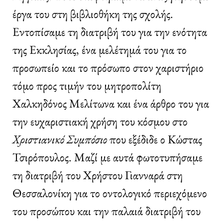
έργα του στη βιβλιοθήκη της σχολής.
Εντοπίσαμε τη διατριβή του για την ενότητα
της Εκκλησίας, ένα μελέτημά του για το
προσωπείο και το πρόσωπο στον χαριστήριο
τόμο προς τιμήν του μητροπολίτη
Χαλκηδόνος Μελίτωνα και ένα άρθρο του για
την ευχαριστιακή χρήση του κόσμου στο
Χριστιανικό Συμπόσιο
που εξέδιδε ο Κώστας
Τσιρόπουλος. Μαζί με αυτά φωτοτυπήσαμε
τη διατριβή του Χρήστου Γιανναρά στη
Θεσσαλονίκη για το οντολογικό περιεχόμενο
του προσώπου και την παλαιά διατριβή του