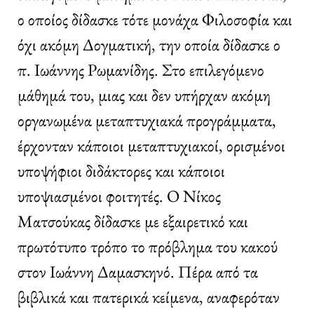
ο οποίος δίδασκε τότε μονάχα Φιλοσοφία και
όχι ακόμη Δογματική, την οποία δίδασκε ο
π. Ιωάννης Ρωμανίδης. Στο επιλεγόμενο
μάθημά του, μιας και δεν υπήρχαν ακόμη
οργανωμένα μεταπτυχιακά προγράμματα,
έρχονταν κάποιοι μεταπτυχιακοί, ορισμένοι
υποψήφιοι διδάκτορες και κάποιοι
υποψιασμένοι φοιτητές. Ο Νίκος
Ματσούκας δίδασκε με εξαιρετικό και
πρωτότυπο τρόπο το πρόβλημα του κακού
στον Ιωάννη Δαμασκηνό. Πέρα από τα
βιβλικά και πατερικά κείμενα, αναφερόταν