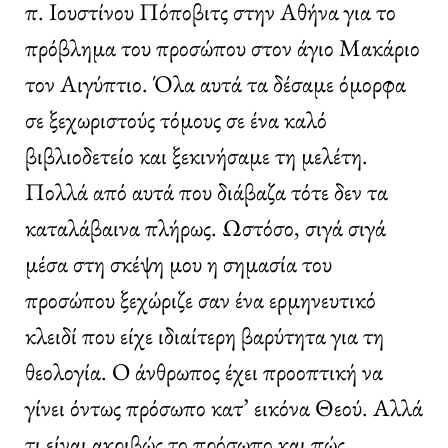
π. Ιουστίνου Πόποβιτς στην Αθήνα για το
πρόβλημα του προσώπου στον άγιο Μακάριο
τον Αιγύπτιο. Όλα αυτά τα δέσαμε όμορφα
σε ξεχωριστούς τόμους σε ένα καλό
βιβλιοδετείο και ξεκινήσαμε τη μελέτη.
Πολλά από αυτά που διάβαζα τότε δεν τα
καταλάβαινα πλήρως. Ωστόσο, σιγά σιγά
μέσα στη σκέψη μου η σημασία του
προσώπου ξεχώριζε σαν ένα ερμηνευτικό
κλειδί που είχε ιδιαίτερη βαρύτητα για τη
θεολογία. Ο άνθρωπος έχει προοπτική να
γίνει όντως πρόσωπο κατ’ εικόνα Θεού. Αλλά
τι είναι ακριβώς το πρόσωπο και πώς