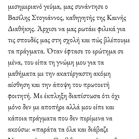
μεσημεριανό γεύμα, μας συνάντησε ο
Βασίλης Στογιάννος, καθηγητής της Καινής
Διαθήκης. Άρχισε να μας ρωτάει φιλικά για
τις σπουδές μας στη σχολή και πώς βλέπουμε
τα πράγματα. Όταν έφτασε το ερώτημα σε
μένα, του είπα τη γνώμη μου για τα
μαθήματα με την ακατέργαστη ακόμη
αίσθηση και την άποψη του πρωτοετή
φοιτητή. Με έκπληξη διαπίστωσα ότι όχι
μόνο δεν με αποπήρε αλλά μου είπε και
κάποια πράγματα που δεν περίμενα να
ακούσω: «παράτα τα όλα και διάβαζε