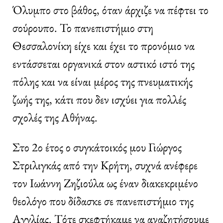
Όλυμπο στο βάθος, όταν άρχιζε να πέφτει το
σούρουπο. Το πανεπιστήμιο στη
Θεσσαλονίκη είχε και έχει το προνόμιο να
εντάσσεται οργανικά στον αστικό ιστό της
πόλης και να είναι μέρος της πνευματικής
ζωής της, κάτι που δεν ισχύει για πολλές
σχολές της Αθήνας.
Στο 2ο έτος ο συγκάτοικός μου Γιώργος
Στριλιγκάς από την Κρήτη, συχνά ανέφερε
τον Ιωάννη Ζηζιούλα ως έναν διακεκριμένο
θεολόγο που δίδασκε σε πανεπιστήμιο της
Αγγλίας. Τότε σκεφτήκαμε να αναζητήσουμε