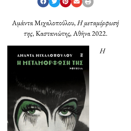
Αμάντα Μιχαλοπούλου,
Η μεταμόρφωσή
της
, Καστανιώτης, Αθήνα 2022.
Η