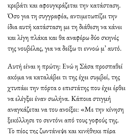
κρεβάτι και αφουγκράζεται την κατάσταση.
Όσο για τη συγγραφέα, αντιμετωπίζει την
ίδια αυτή κατάσταση με τη διάθεση να κάνει
και λίγη πλάκα και θα αναφέρω δύο σκηνές
της νουβέλας, για να δείξω τι εννοώ μ’ αυτό.
Αυτή είναι η πρώτη: Ενώ η Σάσα προσπαθεί
ακόμα να καταλάβει τι της έχει συμβεί, της
χτυπάει την πόρτα ο επιστάτης που έχει έρθει
να ελέγξει έναν σωλήνα. Κάποια στιγμή
αναγκάζεται να του ανοίξει: «Με την κίνηση
ξεκόλλησε το σεντόνι από τους γοφούς της.
Το πέος της ζωντάνεψε και κινήθηκε πέρα