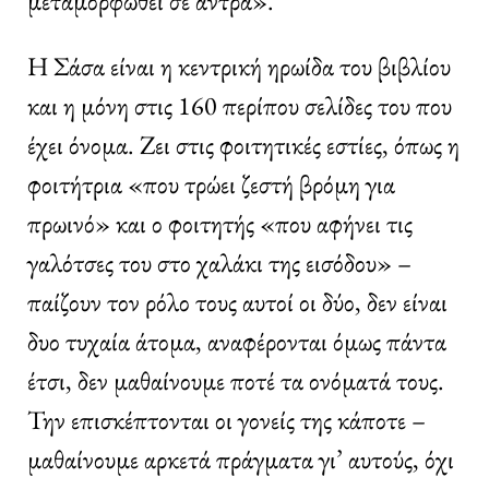
μεταμορφωθεί σε άντρα».
Η Σάσα είναι η κεντρική ηρωίδα του βιβλίου
και η μόνη στις 160 περίπου σελίδες του που
έχει όνομα. Ζει στις φοιτητικές εστίες, όπως η
φοιτήτρια «που τρώει ζεστή βρόμη για
πρωινό» και ο φοιτητής «που αφήνει τις
γαλότσες του στο χαλάκι της εισόδου» –
παίζουν τον ρόλο τους αυτοί οι δύο, δεν είναι
δυο τυχαία άτομα, αναφέρονται όμως πάντα
έτσι, δεν μαθαίνουμε ποτέ τα ονόματά τους.
Την επισκέπτονται οι γονείς της κάποτε –
μαθαίνουμε αρκετά πράγματα γι’ αυτούς, όχι