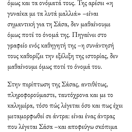
όμως και τα ονόματά τους. Της αρέσει «η
γυναίκα με τα λυτά μαλλιά» –είναι
σημαντική για τη Σάσα, δεν μαθαίνουμε
όμως ποτέ το όνομά της. Πηγαίνει στο
γραφείο ενός καθηγητή της –η συνάντησή
τους καθορίζει την εξέλιξη της ιστορίας, δεν
μαθαίνουμε όμως ποτέ το όνομά του.
Στην περίπτωση της Σάσας, αντιθέτως,
πληροφορούμαστε, ταυτόχρονα και με το
καλημέρα, τόσο πώς λέγεται όσο και πως έχει
μεταμορφωθεί σε άντρα: είναι ένας άντρας
που λέγεται Σάσα –και αποφεύγω σκόπιμα