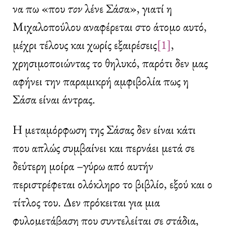
να πω «που
τον
λένε Σάσα», γιατί η
Μιχαλοπούλου αναφέρεται στο άτομο αυτό,
μέχρι τέλους και χωρίς εξαιρέσεις
[1]
,
χρησιμοποιώντας το θηλυκό, παρότι δεν μας
αφήνει την παραμικρή αμφιβολία πως η
Σάσα είναι άντρας.
Η μεταμόρφωση της Σάσας δεν είναι κάτι
που απλώς συμβαίνει και περνάει μετά σε
δεύτερη μοίρα –γύρω από αυτήν
περιστρέφεται ολόκληρο το βιβλίο, εξού και ο
τίτλος του. Δεν πρόκειται για μια
φυλομετάβαση που συντελείται σε στάδια,