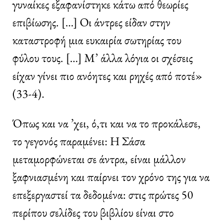
γυναίκες εξαφανίστηκε κάτω από θεωρίες
επιβίωσης. […] Οι άντρες είδαν στην
καταστροφή μια ευκαιρία σωτηρίας του
φύλου τους. […] Μ’ άλλα λόγια οι σχέσεις
είχαν γίνει πιο ανόητες και ρηχές από ποτέ»
(33-4).
Όπως και να ’χει, ό,τι και να το προκάλεσε,
το γεγονός παραμένει: Η Σάσα
μεταμορφώνεται σε άντρα, είναι μάλλον
ξαφνιασμένη και παίρνει τον χρόνο της για να
επεξεργαστεί τα δεδομένα: στις πρώτες 50
περίπου σελίδες του βιβλίου είναι στο