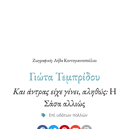
Ζωγραφική: Λήδα Κοντογιαννοπούλου
Γιώτα Τεμπρίδου
Και άντρας είχε γίνει, αληθώς:
Η
Σάσα αλλιώς
Επί υδάτων πολλών