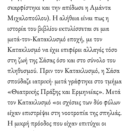
σκαρφίστηκε και την απέδωσε η Αμάντα
Μιχαλοπούλου). Η αλήθεια είναι πως η
ιστορία του βιβλίου εκτυλίσσεται σε μια
μετά-τον-Κατακλυσμό εποχή, με τον
Κατακλυσμό να έχει επιφέρει αλλαγές τόσο
στη ζωή της Σάσας όσο και στο σύνολο του
πληθυσμού. Πριν τον Κατακλυσμό, η Σάσα
σπούδαζε ιατρική· μετά γράφτηκε στο τμήμα
«Θεατρικής Πράξης και Ερμηνείας». Μετά
τον Κατακλυσμό «οι σχέσεις των δύο φύλων
είχαν επιστρέψει στη νοοτροπία της σπηλιάς.
Η μικρή πρόοδος που είχαν επιτύχει οι