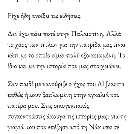
Είχε ήδη ανοίξει τις ειδήσεις.
Δεν έχω πάει ποτέ στην Παλαιστίνη. Αλλά
το χάος των τίτλων για την πατρίδα μας είναι
κάτι με το οποίο είμαι πολύ εξοικειωμένη. Το
ίδιο και με την ιστορία που μας στοιχειώνει.
Σαν παιδί με νανούριζε ο ήχος του Al Jazeera
καθώς ήμουν ξαπλωμένη στην αγκαλιά του
πατέρα μου. Στις οικογενειακές
συγκεντρώσεις άκουγα τις ιστορίες μας: για τη
γιαγιά μου που επέζησε από τη Νάκμπα σε