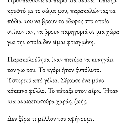
κρυφτό με το σώμα μου, παρακαλώντας τα
πόδια μου να βρουν το έδαφος στο οποίο
στέκονταν, να βρουν παρηγοριά σε μια χώρα
για την οποία δεν είμαι φτιαγμένη.
Παρακολούθησα έναν πατέρα να κυνηγάει
τον γιο του. Το αγόρι ήταν ξυπόλυτο.
Υστερικό από γέλια. Σήκωσε ένα μόνο
κόκκινο φύλλο. Το πέταξε στον αέρα. Ήταν
μια ανακατωσούρα χαράς, ζωής.
Δεν ξέρω τι μέλλον του αφήνουμε.