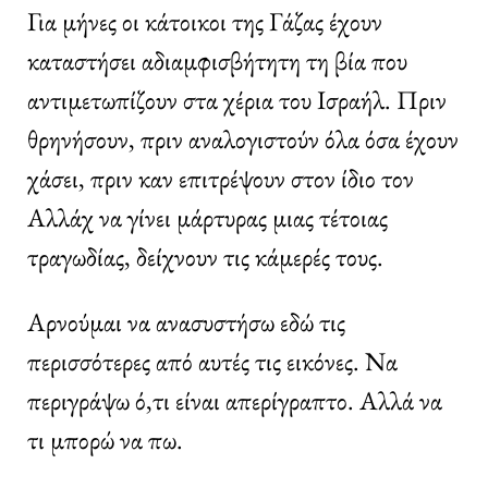
Για μήνες οι κάτοικοι της Γάζας έχουν
καταστήσει αδιαμφισβήτητη τη βία που
αντιμετωπίζουν στα χέρια του Ισραήλ. Πριν
θρηνήσουν, πριν αναλογιστούν όλα όσα έχουν
χάσει, πριν καν επιτρέψουν στον ίδιο τον
Αλλάχ να γίνει μάρτυρας μιας τέτοιας
τραγωδίας, δείχνουν τις κάμερές τους.
Αρνούμαι να ανασυστήσω εδώ τις
περισσότερες από αυτές τις εικόνες. Να
περιγράψω ό,τι είναι απερίγραπτο. Αλλά να
τι μπορώ να πω.