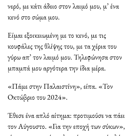
νερό, με κάτι άδειο στον λαιμό μου, μ’ ένα
κενό στο σώμα μου.
Είμαι εξοικειωμένη με το κενό, με τις
κουφάλες της θλίψης του, με τα χέρια του
γύρω απ’ τον λαιμό μου. Τηλεφώνησα στον
μπαμπά μου αργότερα την ίδια μέρα.
«Πάμε στην Παλαιστίνη», είπα. «Τον
Οκτώβριο του 2024».
Έθεσε ένα απλό αίτημα: προτιμούσε να πάει
τον Αύγουστο. «Για την εποχή των σύκων»,