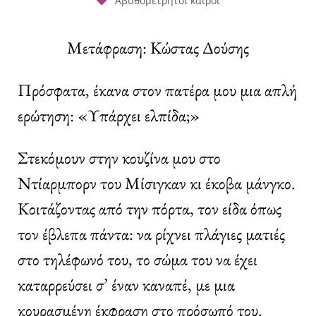
Αβυθομέτρητοι καιροί
Μετάφραση: Κώστας Δούσης
Πρόσφατα, έκανα στον πατέρα μου μια απλή
ερώτηση: «Υπάρχει ελπίδα;»
Στεκόμουν στην κουζίνα μου στο
Ντίαρμπορν του Μίσιγκαν κι έκοβα μάνγκο.
Κοιτάζοντας από την πόρτα, τον είδα όπως
τον έβλεπα πάντα: να ρίχνει πλάγιες ματιές
στο τηλέφωνό του, το σώμα του να έχει
καταρρεύσει σ’ έναν καναπέ, με μια
κουρασμένη έκφραση στο πρόσωπό του.