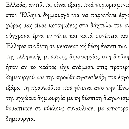
Ελλάδα, αντίθετα, είναι εξαιρετικά περιορισμένε
στον Έλληνα δημιουργό για να παραγάγει έργο
χώρας μας είναι μετρημένες στα δάχτυλα του εν
σύγχρονα έργα εν γένει και κατά συνέπεια κα
Έλληνα συνθέτη σε μειονεκτική θέση έναντι των
της ελληνικής μουσικής δημιουργίας στη διεθν
ήταν αν το κράτος είχε ανάμεσα στις προτε
δημιουργού και την προώθηση-ανάδειξη του έργο
εξάρω τη προσπάθεια που γίνεται από την Έν
την εγχώρια δημιουργία με τη θέσπιση διαγωνισ
θεματικών σε κύκλους συναυλιών, με απώτερο
δημιουργία.