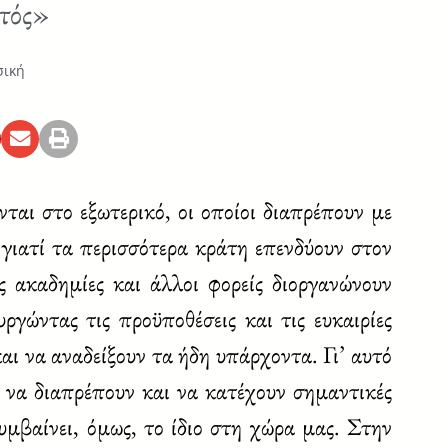
υτός»
ική
ται στο εξωτερικό, οι οποίοι διαπρέπουν με
 γιατί τα περισσότερα κράτη επενδύουν στον
ς ακαδημίες και άλλοι φορείς διοργανώνουν
ργώντας τις προϋποθέσεις και τις ευκαιρίες
αι να αναδείξουν τα ήδη υπάρχοντα. Γι’ αυτό
 να διαπρέπουν και να κατέχουν σημαντικές
υμβαίνει, όμως, το ίδιο στη χώρα μας. Στην