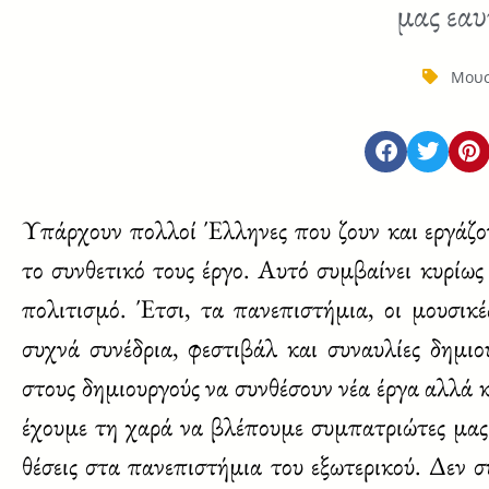
μας εα
Μουσ
Υπάρχουν πολλοί Έλληνες που ζουν και εργάζον
το συνθετικό τους έργο. Αυτό συμβαίνει κυρίως
πολιτισμό. Έτσι, τα πανεπιστήμια, οι μουσικέ
συχνά συνέδρια, φεστιβάλ και συναυλίες δημιου
στους δημιουργούς να συνθέσουν νέα έργα αλλά κ
έχουμε τη χαρά να βλέπουμε συμπατριώτες μας
θέσεις στα πανεπιστήμια του εξωτερικού. Δεν σ