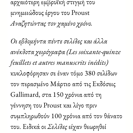
αρχαιότερη εμβρυϊκή στιγμή του
μνημειώδους έργου του Proust
Αναζητώντας τον χαμένο χρόνο.
Οι εβδομήντα πέντε σελίδες και άλλα
ανέκδοτα χειρόγραφα (Les soixante-quinze
feuillets et autres manuscrits inédits)
κυκλοφόρησαν σε έναν τόμο 380 σελίδων
τον περασμένο Μάρτιο από τις Εκδόσεις
Gallimard, στα 150 χρόνια από τη
γέννηση του Proust και λίγο πριν
συμπληρωθούν 100 χρόνια από τον θάνατο
του. Ειδικά οι
Σελίδες
είχαν θεωρηθεί