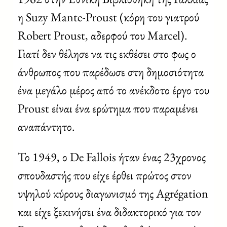
η Suzy Mante-Proust (κόρη του γιατρού
Robert Proust, αδερφού του Marcel).
Γιατί δεν θέλησε να τις εκθέσει στο φως ο
άνθρωπος που παρέδωσε στη δημοσιότητα
ένα μεγάλο μέρος από το ανέκδοτο έργο του
Proust είναι ένα ερώτημα που παραμένει
αναπάντητο.
Το 1949, ο De Fallois ήταν ένας 23χρονος
σπουδαστής που είχε έρθει πρώτος στον
υψηλού κύρους διαγωνισμό της Agrégation
και είχε ξεκινήσει ένα διδακτορικό για τον