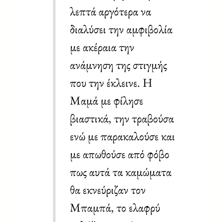
λεπτά αργότερα να
διαλύσει την αμφιβολία
με ακέραια την
ανάμνηση της στιγμής
που την έκλεινε. Η
Μαμά με φίλησε
βιαστικά, την τραβούσα
ενώ με παρακαλούσε και
με απωθούσε από φόβο
πως αυτά τα καμώματα
θα εκνεύριζαν τον
Μπαμπά, το ελαφρύ