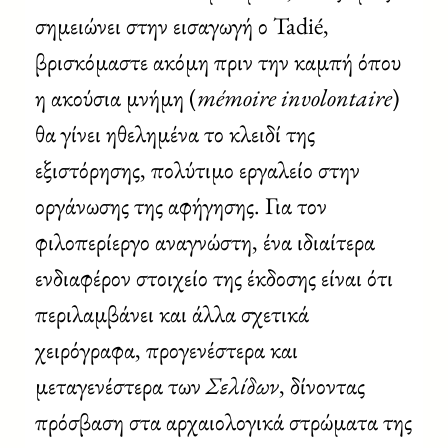
σημειώνει στην εισαγωγή ο Tadié,
βρισκόμαστε ακόμη πριν την καμπή όπου
η ακούσια μνήμη (
mémoire involontaire
)
θα γίνει ηθελημένα το κλειδί της
εξιστόρησης, πολύτιμο εργαλείο στην
οργάνωσης της αφήγησης. Για τον
φιλοπερίεργο αναγνώστη, ένα ιδιαίτερα
ενδιαφέρον στοιχείο της έκδοσης είναι ότι
περιλαμβάνει και άλλα σχετικά
χειρόγραφα, προγενέστερα και
μεταγενέστερα των
Σελίδων
, δίνοντας
πρόσβαση στα αρχαιολογικά στρώματα της