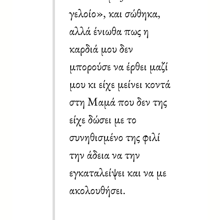
γελοίο», και σώθηκα,
αλλά ένιωθα πως η
καρδιά μου δεν
μπορούσε να έρθει μαζί
μου κι είχε μείνει κοντά
στη Μαμά που δεν της
είχε δώσει με το
συνηθισμένο της φιλί
την άδεια να την
εγκαταλείψει και να με
ακολουθήσει.