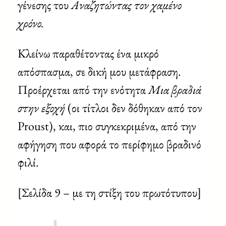
γένεσης του
Αναζητώντας τον χαμένο
χρόνο.
Κλείνω παραθέτοντας ένα μικρό
απόσπασμα, σε δική μου μετάφραση.
Προέρχεται από την ενότητα
Μια βραδιά
στην εξοχή
(οι τίτλοι δεν δόθηκαν από τον
Proust), και, πιο συγκεκριμένα, από την
αφήγηση που αφορά το περίφημο βραδινό
φιλί.
[Σελίδα 9 – με τη στίξη του πρωτότυπου]