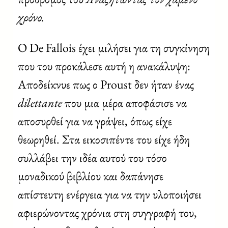
χρόνο.
Ο De Fallois έχει μιλήσει για τη συγκίνηση
που του προκάλεσε αυτή η ανακάλυψη:
Αποδείκνυε πως ο Proust δεν ήταν ένας
dilettante
που μια μέρα αποφάσισε να
αποσυρθεί για να γράψει, όπως είχε
θεωρηθεί. Στα εικοσιπέντε του είχε ήδη
συλλάβει την ιδέα αυτού του τόσο
μοναδικού βιβλίου και δαπάνησε
απίστευτη ενέργεια για να την υλοποιήσει
αφιερώνοντας χρόνια στη συγγραφή του,