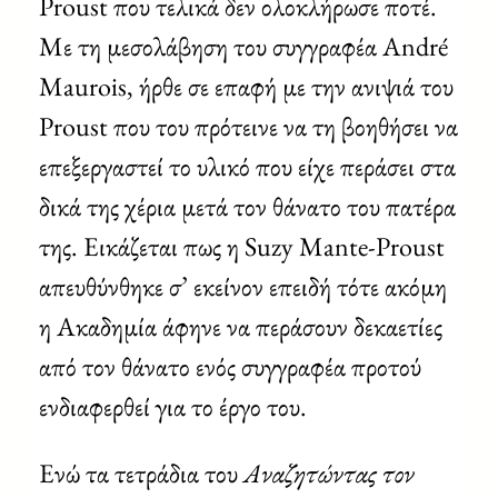
Proust που τελικά δεν ολοκλήρωσε ποτέ.
Με τη μεσολάβηση του συγγραφέα André
Maurois, ήρθε σε επαφή με την ανιψιά του
Proust που του πρότεινε να τη βοηθήσει να
επεξεργαστεί το υλικό που είχε περάσει στα
δικά της χέρια μετά τον θάνατο του πατέρα
της. Εικάζεται πως η Suzy Mante-Proust
απευθύνθηκε σ’ εκείνον επειδή τότε ακόμη
η Ακαδημία άφηνε να περάσουν δεκαετίες
από τον θάνατο ενός συγγραφέα προτού
ενδιαφερθεί για το έργο του.
Ενώ τα τετράδια του
Αναζητώντας τον