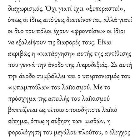
διαχωρισμός. Όχι γιατί έχει «ξεπεραστεί»,
όπως οι ίδιες απόψεις διατείνονται, αλλά γιατί
οι δυο του πόλοι έχουν «φροντίσει» οι ίδιοι
να εξαλείψουν τις διαφορές τους. Είναι
ακριβώς η «κατάργηση» αυτής της αντίθεσης
που γεννά την άνοδο της Ακροδεξιάς. Σε αυτή
την άνοδο συμβάλλει και ο υπερτονισμός του
«μπαμπούλα» του λαϊκισμού. Με το
πρόσχημα της απειλής του λαϊκισμού
βαπτίζεται ως τέτοιο οποιοδήποτε λαϊκό
αίτημα, όπως η αύξηση των μισθών, η
φορολόγηση του μεγάλου πλούτου, ο έλεγχος