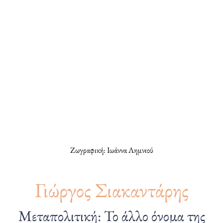
Ζωγραφική: Ιωάννα Λημνιού
Γιώργος Σιακαντάρης
Μεταπολιτική: Το άλλο όνομα της