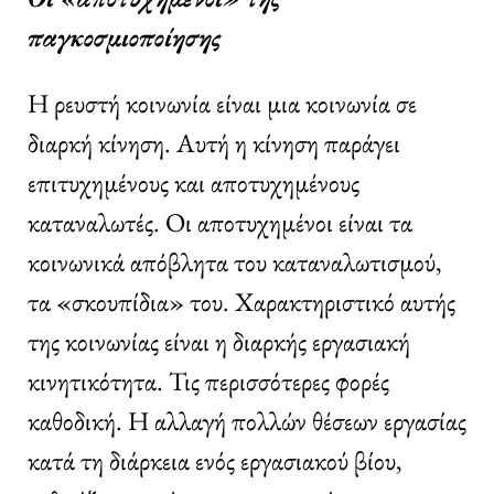
παγκοσμιοποίησης
Η ρευστή κοινωνία είναι μια κοινωνία σε
διαρκή κίνηση. Αυτή η κίνηση παράγει
επιτυχημένους και αποτυχημένους
καταναλωτές. Οι αποτυχημένοι είναι τα
κοινωνικά απόβλητα του καταναλωτισμού,
τα «σκουπίδια» του. Χαρακτηριστικό αυτής
της κοινωνίας είναι η διαρκής εργασιακή
κινητικότητα. Τις περισσότερες φορές
καθοδική. Η αλλαγή πολλών θέσεων εργασίας
κατά τη διάρκεια ενός εργασιακού βίου,