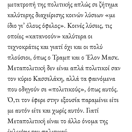
μετατροπή της πολιτικής απλώς σε ζήτημα
καλύτερης διαχείρισης κοινών λύσεων «με
ίδιο γι’ όλους όφελος». Κοινές λύσεις, τις
οποίες «κατανοούν» καλύτερα οι
τεχνοκράτες και γιατί όχι και οι πολύ
πλούσιοι, όπως ο Τραμπ και ο Έλον Μασκ.
Μεταπολιτική δεν είναι απλά πολιτικοί σαν
τον κύριο Κασσελάκη, αλλά τα φαινόμενα
που οδηγούν σε «πολιτικούς», όπως αυτός.
Ό,τι τον έφερε στην εξουσία παραμένει είτε
με αυτόν είτε και χωρίς αυτόν. Γιατί
Μεταπολιτική είναι το άλλο όνομα της
έκλειψης του πολιτικού.