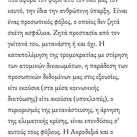
εαυτό, την ίδια την ανθρώπινη ύπαρξη. Είναι
ένας προσωπικός φόβος, ο οποίος δεν ζητά
σκέτη ασφάλεια. Ζητά προστασία από τον
γείτονά του, μετανάστη ή και όχι. Η
καταπολέμηση της τρομοκρατίας με στέρηση
των ατομικών δικαιωμάτων, η παράδοση των
προσωπικών δεδομένων μας στις εξουσίες,
είτε εκούσια (στα μέσα κοινωνικής
δικτύωσης) είτε ακούσια (υποκλοπές), ο
περιορισμός της μετανάστευσης, η άρνηση
της κλιματικής κρίσης, είναι επενδύσεις σ’
αυτούς τους φόβους. Η Ακροδεξιά και ο