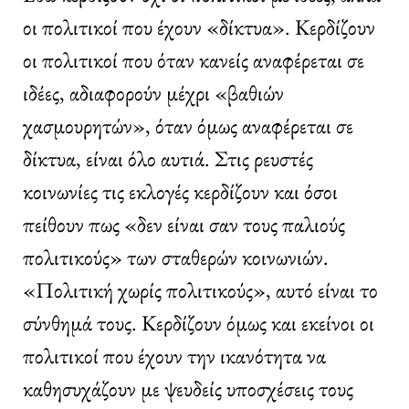
οι πολιτικοί που έχουν «δίκτυα». Κερδίζουν
οι πολιτικοί που όταν κανείς αναφέρεται σε
ιδέες, αδιαφορούν μέχρι «βαθιών
χασμουρητών», όταν όμως αναφέρεται σε
δίκτυα, είναι όλο αυτιά. Στις ρευστές
κοινωνίες τις εκλογές κερδίζουν και όσοι
πείθουν πως «δεν είναι σαν τους παλιούς
πολιτικούς» των σταθερών κοινωνιών.
«Πολιτική χωρίς πολιτικούς», αυτό είναι το
σύνθημά τους. Κερδίζουν όμως και εκείνοι οι
πολιτικοί που έχουν την ικανότητα να
καθησυχάζουν με ψευδείς υποσχέσεις τους