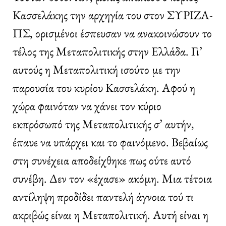
Κασσελάκης την αρχηγία του στον ΣΥΡΙΖΑ-
ΠΣ, ορισμένοι έσπευσαν να ανακοινώσουν το
τέλος της Μεταπολιτικής στην Ελλάδα. Γι’
αυτούς η Μεταπολιτική ισούτο με την
παρουσία του κυρίου Κασσελάκη. Αφού η
χώρα φαινόταν να χάνει τον κύριο
εκπρόσωπό της Μεταπολιτικής σ’ αυτήν,
έπαυε να υπάρχει και το φαινόμενο. Βεβαίως
στη συνέχεια αποδείχθηκε πως ούτε αυτό
συνέβη. Δεν τον «έχασε» ακόμη. Μια τέτοια
αντίληψη προδίδει παντελή άγνοια τού τι
ακριβώς είναι η Μεταπολιτική. Αυτή είναι η