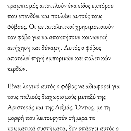
τραμπισμός αποτελούν ένα είδος εμπόρου
που επενδύει και πουλάει αυτούς τους
φόβους. Οι μεταπολιτικοί χρησιμοποιούν
τον φόβο για να αποκτήσουν κοινωνική
απήχηση και δύναμη. Αυτός ο φόβος
αποτελεί πηγή εμπορικών και πολιτικών
κερδών.
Είναι λογικό αυτός ο φόβος να αδιαφορεί για
τους παλιούς διαχωρισμούς μεταξύ της
Αριστεράς και της Δεξιάς. Όντως, με τη
μορφή που λειτουργούν σήμερα τα
κομματικά συστήματα, δεν υπάρχει αυτός ο