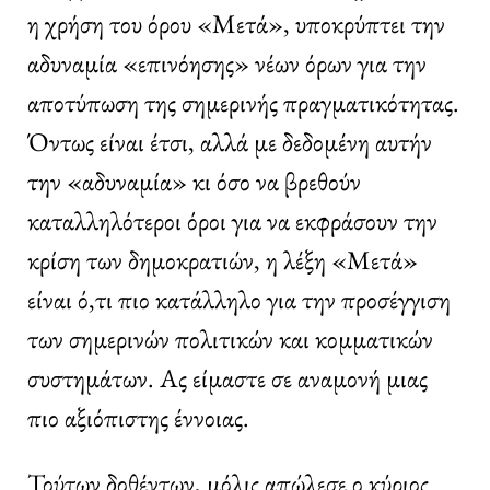
η χρήση του όρου «Μετά», υποκρύπτει την
αδυναμία «επινόησης» νέων όρων για την
αποτύπωση της σημερινής πραγματικότητας.
Όντως είναι έτσι, αλλά με δεδομένη αυτήν
την «αδυναμία» κι όσο να βρεθούν
καταλληλότεροι όροι για να εκφράσουν την
κρίση των δημοκρατιών, η λέξη «Μετά»
είναι ό,τι πιο κατάλληλο για την προσέγγιση
των σημερινών πολιτικών και κομματικών
συστημάτων. Ας είμαστε σε αναμονή μιας
πιο αξιόπιστης έννοιας.
Τούτων δοθέντων, μόλις απώλεσε ο κύριος