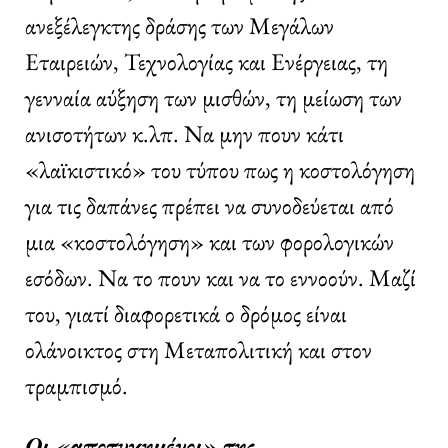
ανεξέλεγκτης δράσης των Μεγάλων
Εταιρειών, Τεχνολογίας και Ενέργειας, τη
γενναία αύξηση των μισθών, τη μείωση των
ανισοτήτων κ.λπ. Να μην πουν κάτι
«λαϊκιστικό» του τύπου πως η κοστολόγηση
για τις δαπάνες πρέπει να συνοδεύεται από
μια «κοστολόγηση» και των φορολογικών
εσόδων. Να το πουν και να το εννοούν. Μαζί
του, γιατί διαφορετικά ο δρόμος είναι
ολάνοικτος στη Μεταπολιτική και στον
τραμπισμό.
Οι «αποτυχημένοι» της