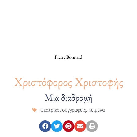
Pierre Bonnard
Χριστόφορος Χριστοφής
Μια διαδρομή
Θεατρικοί συγγραφείς
,
Κείμενα