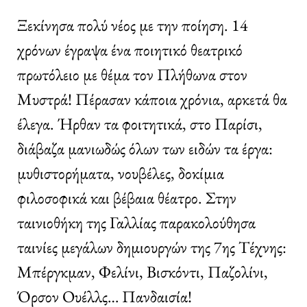
Ξεκίνησα πολύ νέος με την ποίηση. 14
χρόνων έγραψα ένα ποιητικό θεατρικό
πρωτόλειο με θέμα τον Πλήθωνα στον
Μυστρά! Πέρασαν κάποια χρόνια, αρκετά θα
έλεγα. Ήρθαν τα φοιτητικά, στο Παρίσι,
διάβαζα μανιωδώς όλων των ειδών τα έργα:
μυθιστορήματα, νουβέλες, δοκίμια
φιλοσοφικά και βέβαια θέατρο. Στην
ταινιοθήκη της Γαλλίας παρακολούθησα
ταινίες μεγάλων δημιουργών της 7ης Τέχνης:
Μπέργκμαν, Φελίνι, Βισκόντι, Παζολίνι,
Όρσον Ουέλλς… Πανδαισία!