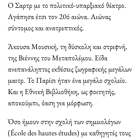
Ο Σαρτρ με το πολιτικό-υπαρξιακό θέατρο.
Αγάπησα έτσι τον 20ό αιώνα. Αιώνας
σύντομος και ανατρεπτικός.
Άκουσα Μουσική, τη δύσκολη και στριφνή,
της Βιέννης του Μεταπολέμου. Είδα
ανεπανάληπτες εκθέσεις ζωγραφικής μεγάλων
μαιτρ. Το Παρίσι ήταν ένα μεγάλο σχολείο.
Και η Εθνική Βιβλιοθήκη, ως φοιτητής,
αποκούμπι, όαση για μόρφωση.
Όσο ήμουν στην σχολή των σημειολόγων
(École des hautes études) με καθηγητές τους