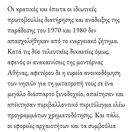
Οι κρατικές και έπειτα οι ιδιωτικές
πρωτοβουλίες διατήρησης και ανάδειξης της
παράδοσης του 1970 και 1980 δεν
απασχολήθηκαν από το ενεργειακό ζήτημα.
Κατά τις δύο τελευταίες δεκαετίες όμως,
αφενός οι ανακαινίσεις της μοντέρνας
Αθήνας, αφετέρου δε η ευρεία ανοικοδόμηση
των νησιών για τη μετατροπή τους σε ένα
μεγάλο διάσπαρτο ξενοδοχείο, απαίτησαν και
απέκτησαν περιβαλλοντικό περιτύλιγμα ελέω
προγραμμάτων χρηματοδότησης. Και πάλι,
οι εφορείες αρχαιοτήτων και τα συμβούλια