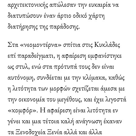
αρχιτεκτονικής απώλεσαν την ευκαιρία να
διατυπώσουν έναν άρτιο οδικό χάρτη
διατήρησης της παράδοσης.
Στα «νεομοντέρνα» σπίτια στις Κυκλάδες
επί παραδείγματι, η αφαίρεση εμφανίστηκε
ως στυλ, ενώ στα πρότυπά τους δεν είναι
αυτόνομη, συνδέεται με την κλίμακα, καθώς
η λιτότητα των μορφών σχετίζεται άμεσα με
την οικονομία του μεγέθους, και έχει λιγοστά
«κομφόρ». Η αφαίρεση είναι λιτότητα εν
γένει και μια τέτοια καλή ανάγνωση έκαναν
τα Ξενοδοχεία Ξενία αλλά και άλλα