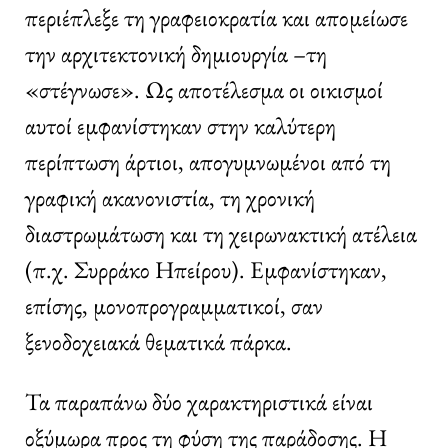
περιέπλεξε τη γραφειοκρατία και απομείωσε
την αρχιτεκτονική δημιουργία –τη
«στέγνωσε». Ως αποτέλεσμα οι οικισμοί
αυτοί εμφανίστηκαν στην καλύτερη
περίπτωση άρτιοι, απογυμνωμένοι από τη
γραφική ακανονιστία, τη χρονική
διαστρωμάτωση και τη χειρωνακτική ατέλεια
(π.χ. Συρράκο Ηπείρου). Εμφανίστηκαν,
επίσης, μονοπρογραμματικοί, σαν
ξενοδοχειακά θεματικά πάρκα.
Τα παραπάνω δύο χαρακτηριστικά είναι
οξύμωρα προς τη φύση της παράδοσης. Η