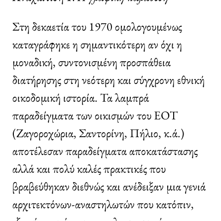
Στη δεκαετία του 1970 ομολογουμένως
καταγράφηκε η σημαντικότερη αν όχι η
μοναδική, συντονισμένη προσπάθεια
διατήρησης στη νεότερη και σύγχρονη εθνική
οικοδομική ιστορία. Τα λαμπρά
παραδείγματα των οικισμών του ΕΟΤ
(Ζαγοροχώρια, Σαντορίνη, Πήλιο, κ.ά.)
αποτέλεσαν παραδείγματα αποκατάστασης
αλλά και πολύ καλές πρακτικές που
βραβεύθηκαν διεθνώς και ανέδειξαν μια γενιά
αρχιτεκτόνων-αναστηλωτών που κατόπιν,