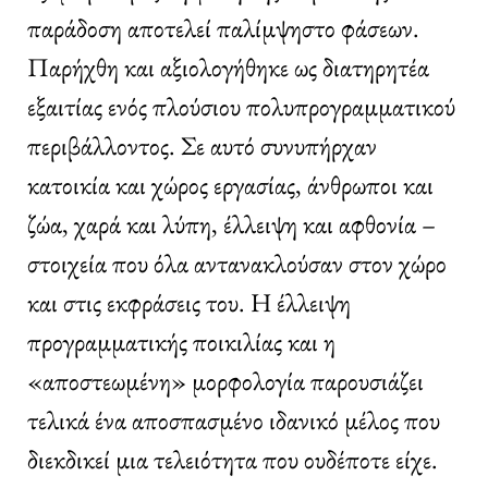
παράδοση αποτελεί παλίμψηστο φάσεων.
Παρήχθη και αξιολογήθηκε ως διατηρητέα
εξαιτίας ενός πλούσιου πολυπρογραμματικού
περιβάλλοντος. Σε αυτό συνυπήρχαν
κατοικία και χώρος εργασίας, άνθρωποι και
ζώα, χαρά και λύπη, έλλειψη και αφθονία –
στοιχεία που όλα αντανακλούσαν στον χώρο
και στις εκφράσεις του. Η έλλειψη
προγραμματικής ποικιλίας και η
«αποστεωμένη» μορφολογία παρουσιάζει
τελικά ένα αποσπασμένο ιδανικό μέλος που
διεκδικεί μια τελειότητα που ουδέποτε είχε.