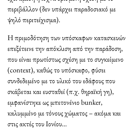
περιβάλλον (δεν υπάρχει παραδοσιακό με
ψηλό περιτείχισμα).
Η πριμοδότηση των υπόσκαφων κατασκευών
επεξέτεινε την απόκλιση από την παράδοση,
που είναι πρωτίστως σχέση με το συγκείμενο
(context), καθώς το υπόσκαφο, φύσει
συνδεδεμένο με το υλικό του εδάφους που
σκάβεται και ευσταθεί (π.χ. θηραϊκή γη),
εμφανίστηκε ως μπετονένιο bunker,
καλυμμένο με τόνους χώματος – ακόμα και
στις ακτές του Ιονίου…