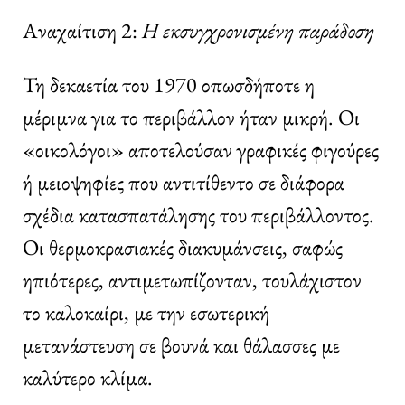
Αναχαίτιση 2:
Η εκσυγχρονισμένη παράδοση
Τη δεκαετία του 1970 οπωσδήποτε η
μέριμνα για το περιβάλλον ήταν μικρή. Οι
«οικολόγοι» αποτελούσαν γραφικές φιγούρες
ή μειοψηφίες που αντιτίθεντο σε διάφορα
σχέδια κατασπατάλησης του περιβάλλοντος.
Οι θερμοκρασιακές διακυμάνσεις, σαφώς
ηπιότερες, αντιμετωπίζονταν, τουλάχιστον
το καλοκαίρι, με την εσωτερική
μετανάστευση σε βουνά και θάλασσες με
καλύτερο κλίμα.