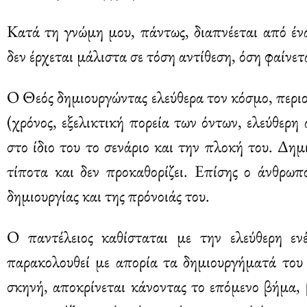
Κατά τη γνώμη μου, πάντως, διαπνέεται από έ
δεν έρχεται μάλιστα σε τόση αντίθεση, όση φαίνετ
Ο Θεός δημιουργώντας ελεύθερα τον κόσμο, περιο
(χρόνος, εξελικτική πορεία των όντων, ελεύθερ
στο ίδιο του το σενάριο και την πλοκή του. Δημ
τίποτα και δεν προκαθορίζει. Επίσης ο άνθρωπ
δημιουργίας και της πρόνοιάς του.
Ο παντέλειος καθίσταται με την ελεύθερη εν
παρακολουθεί με απορία τα δημιουργήματά του 
σκηνή, αποκρίνεται κάνοντας το επόμενο βήμα, 