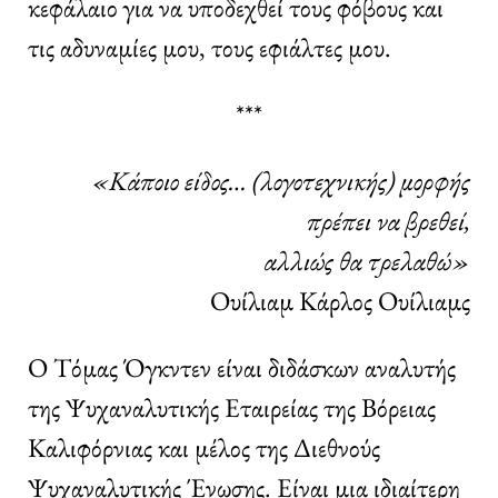
κεφάλαιο για να υποδεχθεί τους φόβους και
τις αδυναμίες μου, τους εφιάλτες μου.
***
«Κάποιο είδος… (λογοτεχνικής) μορφής
πρέπει να βρεθεί,
αλλιώς θα τρελαθώ»
Ουίλιαμ Κάρλος Ουίλιαμς
Ο Τόμας Όγκντεν είναι διδάσκων αναλυτής
της Ψυχαναλυτικής Εταιρείας της Βόρειας
Καλιφόρνιας και μέλος της Διεθνούς
Ψυχαναλυτικής Ένωσης. Είναι μια ιδιαίτερη