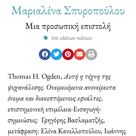
Μαριαλένα Σπυροπούλου
Μια προσωπική επιστολή
Επί υδάτων πολλών
Thomas H. Ogden,
Αυτή η τέχνη της
ψυχανάλυσης. Ονειρευόμενοι ανονείρευτα
όνειρα και διακοπτόμενους εφιάλτες
,
επιστημονική επιμέλεια-Εισαγωγή-
σημειώσεις: Γρηγόρης Βασλαματζής,
μετάφραση: Ελίνα Κανελλοπούλου, Ιωάννης