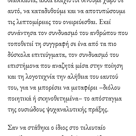
αυτό, να καταδυθούμε και να αποτυπώσουμε
τις λεπτομέρειες του ονειρεύεσθαι. Εκεί
συνάντησα τον συνδυασμό του ανθρώπου που
τοποθετεί τη συγγραφή σε ένα από τα πιο
δύσκολα επιτεύγματα, τον συνδυασμό του
επιστήμονα που αναζητά μέσα στην ποίηση
και τη λογοτεχνία την αλήθεια του εαυτού
του, για να μπορέσει να μεταφέρει –διόλου
ποιητικά ή σκηνοθετημένα– το απόσταγμα
της ουσιώδους ψυχαναλυτικής πράξης.
Σαν να στάθηκε ο ίδιος στο τελευταίο