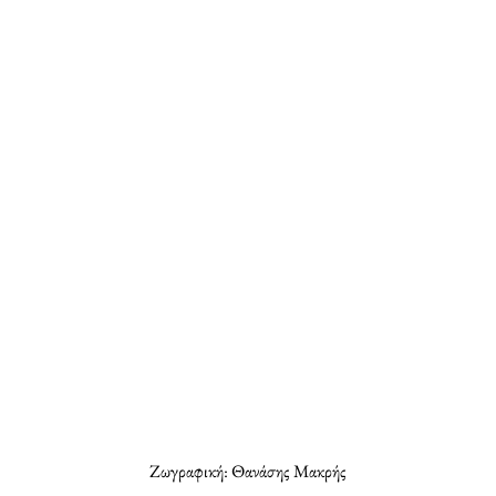
Ζωγραφική: Θανάσης Μακρής