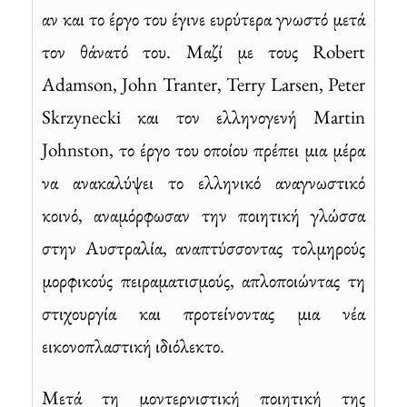
αν και το έργο του έγινε ευρύτερα γνωστό μετά
τον θάνατό του. Μαζί με τους Robert
Adamson, John Tranter, Terry Larsen, Peter
Skrzynecki και τον ελληνογενή Martin
Johnston, το έργο του οποίου πρέπει μια μέρα
να ανακαλύψει το ελληνικό αναγνωστικό
κοινό, αναμόρφωσαν την ποιητική γλώσσα
στην Αυστραλία, αναπτύσσοντας τολμηρούς
μορφικούς πειραματισμούς, απλοποιώντας τη
στιχουργία και προτείνοντας μια νέα
εικονοπλαστική ιδιόλεκτο.
Μετά τη μοντερνιστική ποιητική της