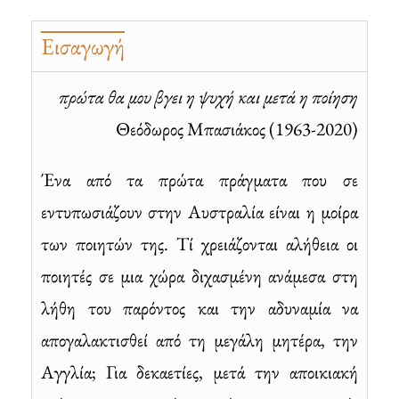
Εισαγωγή
πρώτα θα μου βγει η ψυχή και μετά η ποίηση
Θεόδωρος Μπασιάκος (1963-2020)
Ένα από τα πρώτα πράγματα που σε
εντυπωσιάζουν στην Αυστραλία είναι η μοίρα
των ποιητών της. Τί χρειάζονται αλήθεια οι
ποιητές σε μια χώρα διχασμένη ανάμεσα στη
λήθη του παρόντος και την αδυναμία να
απογαλακτισθεί από τη μεγάλη μητέρα, την
Aγγλία; Για δεκαετίες, μετά την αποικιακή