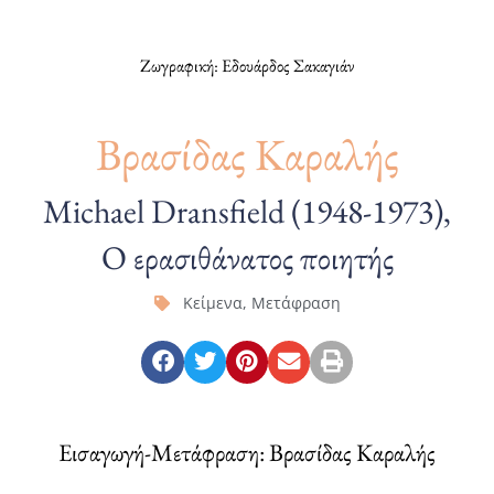
Ζωγραφική: Εδουάρδος Σακαγιάν
Βρασίδας Καραλής
Michael Dransfield (1948-1973),
Ο ερασιθάνατος ποιητής
Κείμενα
,
Μετάφραση
Εισαγωγή-Μετάφραση: Βρασίδας Καραλής