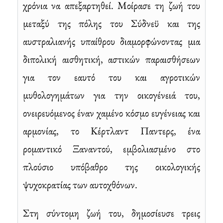
χρόνια να απεξαρτηθεί. Μοίρασε τη ζωή του
μεταξύ της πόλης του Σύδνεϋ και της
αυστραλιανής υπαίθρου διαμορφώνοντας μια
διπολική αισθητική, αστικών παραισθήσεων
για τον εαυτό του και αγροτικών
μυθολογημάτων για την οικογένειά του,
ονειρευόμενος έναν χαμένο κόσμο ευγένειας και
αρμονίας, το Κέρτλαντ Παντερς, ένα
ρομαντικό Ξαναντού, εμβολιασμένο στο
πλούσιο υπόβαθρο της οικολογικής
ψυχοκρατίας των αυτοχθόνων.
Στη σύντομη ζωή του, δημοσίευσε τρεις