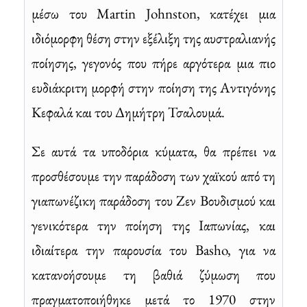
μέσω του Martin Johnston, κατέχει μια
ιδιόμορφη θέση στην εξέλιξη της αυστραλιανής
ποίησης, γεγονός που πήρε αργότερα μια πιο
ευδιάκριτη μορφή στην ποίηση της Αντιγόνης
Κεφαλά και του Δημήτρη Τσαλουμά.
Σε αυτά τα υποδόρια κύματα, θα πρέπει να
προσθέσουμε την παράδοση των χαϊκού από τη
γιαπωνέζικη παράδοση του Ζεν Βουδισμού και
γενικότερα την ποίηση της Ιαπωνίας, και
ιδιαίτερα την παρουσία του Basho, για να
κατανοήσουμε τη βαθιά ζύμωση που
πραγματοποιήθηκε μετά το 1970 στην