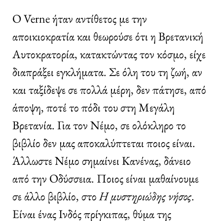
Ο Verne ήταν αντίθετος με την
αποικιοκρατία και θεωρούσε ότι η Βρετανική
Αυτοκρατορία, κατακτώντας τον κόσμο, είχε
διαπράξει εγκλήματα. Σε όλη του τη ζωή, αν
και ταξίδεψε σε πολλά μέρη, δεν πάτησε, από
άποψη, ποτέ το πόδι του στη Μεγάλη
Βρετανία. Για τον Νέμο, σε ολόκληρο το
βιβλίο δεν μας αποκαλύπτεται ποιος είναι.
Άλλωστε Νέμο σημαίνει Κανένας, δάνειο
από την Οδύσσεια. Ποιος είναι μαθαίνουμε
σε άλλο βιβλίο, στο
Η μυστηριώδης νήσος
.
Είναι ένας Ινδός πρίγκιπας, θύμα της