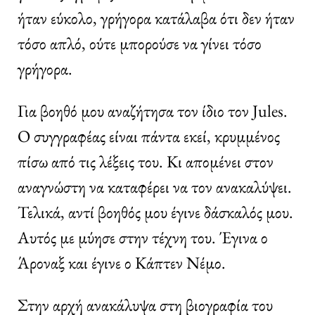
ήταν εύκολο, γρήγορα κατάλαβα ότι δεν ήταν
τόσο απλό, ούτε μπορούσε να γίνει τόσο
γρήγορα.
Για βοηθό μου αναζήτησα τον ίδιο τον Jules.
Ο συγγραφέας είναι πάντα εκεί, κρυμμένος
πίσω από τις λέξεις του. Κι απομένει στον
αναγνώστη να καταφέρει να τον ανακαλύψει.
Τελικά, αντί βοηθός μου έγινε δάσκαλός μου.
Αυτός με μύησε στην τέχνη του. Έγινα ο
Άροναξ και έγινε ο Κάπτεν Νέμο.
Στην αρχή ανακάλυψα στη βιογραφία του