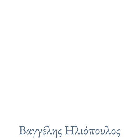
Βαγγέλης Ηλιόπουλος