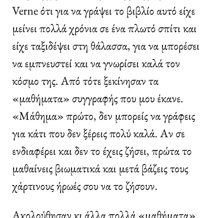
Verne ότι για να γράψει το βιβλίο αυτό είχε
μείνει πολλά χρόνια σε ένα πλωτό σπίτι και
είχε ταξιδέψει στη θάλασσα, για να μπορέσει
να εμπνευστεί και να γνωρίσει καλά τον
κόσμο της. Από τότε ξεκίνησαν τα
«μαθήματα» συγγραφής που μου έκανε.
«Μάθημα» πρώτο, δεν μπορείς να γράφεις
για κάτι που δεν ξέρεις πολύ καλά. Αν σε
ενδιαφέρει και δεν το έχεις ζήσει, πρώτα το
μαθαίνεις βιωματικά και μετά βάζεις τους
χάρτινους ήρωές σου να το ζήσουν.
Ακολούθησαν κι άλλα πολλά «μαθήματα».