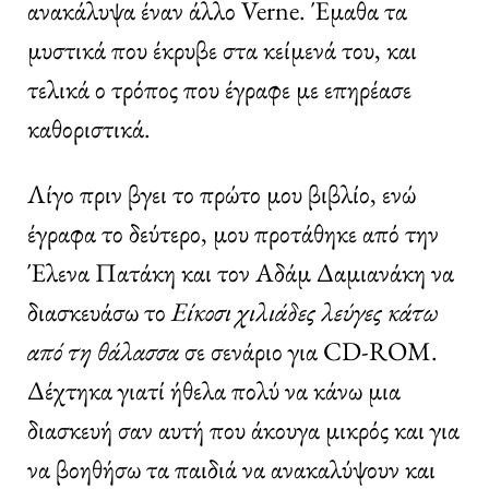
ανακάλυψα έναν άλλο Verne. Έμαθα τα
μυστικά που έκρυβε στα κείμενά του, και
τελικά ο τρόπος που έγραφε με επηρέασε
καθοριστικά.
Λίγο πριν βγει το πρώτο μου βιβλίο, ενώ
έγραφα το δεύτερο, μου προτάθηκε από την
Έλενα Πατάκη και τον Αδάμ Δαμιανάκη να
διασκευάσω το
Είκοσι χιλιάδες λεύγες κάτω
από τη θάλασσα
σε σενάριο για CD-ROM.
Δέχτηκα γιατί ήθελα πολύ να κάνω μια
διασκευή σαν αυτή που άκουγα μικρός και για
να βοηθήσω τα παιδιά να ανακαλύψουν και