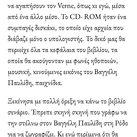
να αγαπήσουν τον Verne, όπως κι εγώ, μέσα
από ένα άλλο μέσο. Το CD- ROM ήταν ένα
συμπαγές δισκάκι, το οποίο είχε αρχεία που
διάβαζε μόνο ο υπολογιστής. Το δικό μας θα
περιείχε όλα τα κεφάλαια του βιβλίου, τα
οποία θα ακούγονταν με φωνές ηθοποιών,
μουσική, κινούμενες εικόνες του Βαγγέλη
Παυλίδη, παιχνίδια.
Ξεκίνησα με πολλή όρεξη να κάνω το βιβλίο
σενάριο. Έπρεπε σκηνή σκηνή που γράφω να
την στέλνω στον Βαγγέλη Παυλίδη στη Ρόδο
για να ζωγραφίζει. Κι ενώ περίμενα ότι θα