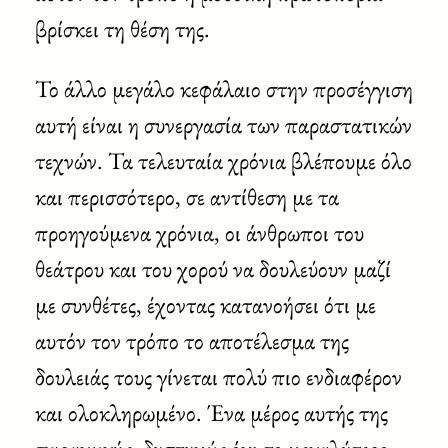
βρίσκει τη θέση της.
Το άλλο μεγάλο κεφάλαιο στην προσέγγιση
αυτή είναι η συνεργασία των παραστατικών
τεχνών. Τα τελευταία χρόνια βλέπουμε όλο
και περισσότερο, σε αντίθεση με τα
προηγούμενα χρόνια, οι άνθρωποι του
θεάτρου και του χορού να δουλεύουν μαζί
με συνθέτες, έχοντας κατανοήσει ότι με
αυτόν τον τρόπο το αποτέλεσμα της
δουλειάς τους γίνεται πολύ πιο ενδιαφέρον
και ολοκληρωμένο. Ένα μέρος αυτής της