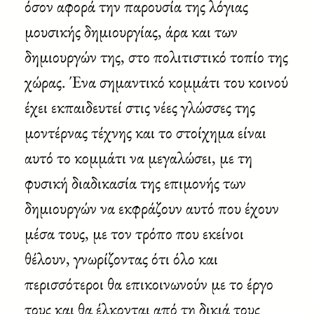
όσον αφορά την παρουσία της λόγιας
μουσικής δημιουργίας, άρα και των
δημιουργών της, στο πολιτιστικό τοπίο της
χώρας. Ένα σημαντικό κομμάτι του κοινού
έχει εκπαιδευτεί στις νέες γλώσσες της
μοντέρνας τέχνης και το στοίχημα είναι
αυτό το κομμάτι να μεγαλώσει, με τη
φυσική διαδικασία της επιμονής των
δημιουργών να εκφράζουν αυτό που έχουν
μέσα τους, με τον τρόπο που εκείνοι
θέλουν, γνωρίζοντας ότι όλο και
περισσότεροι θα επικοινωνούν με το έργο
τους και θα έλκονται από τη δικιά τους