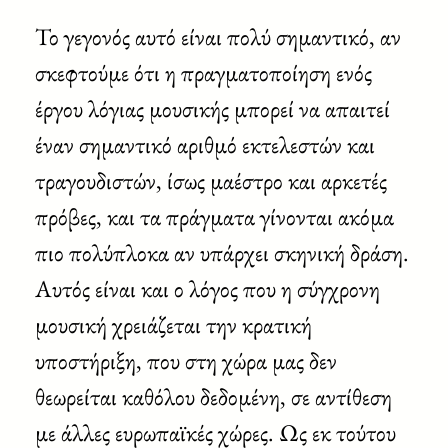
Το γεγονός αυτό είναι πολύ σημαντικό, αν
σκεφτούμε ότι η πραγματοποίηση ενός
έργου λόγιας μουσικής μπορεί να απαιτεί
έναν σημαντικό αριθμό εκτελεστών και
τραγουδιστών, ίσως μαέστρο και αρκετές
πρόβες, και τα πράγματα γίνονται ακόμα
πιο πολύπλοκα αν υπάρχει σκηνική δράση.
Αυτός είναι και ο λόγος που η σύγχρονη
μουσική χρειάζεται την κρατική
υποστήριξη, που στη χώρα μας δεν
θεωρείται καθόλου δεδομένη, σε αντίθεση
με άλλες ευρωπαϊκές χώρες. Ως εκ τούτου