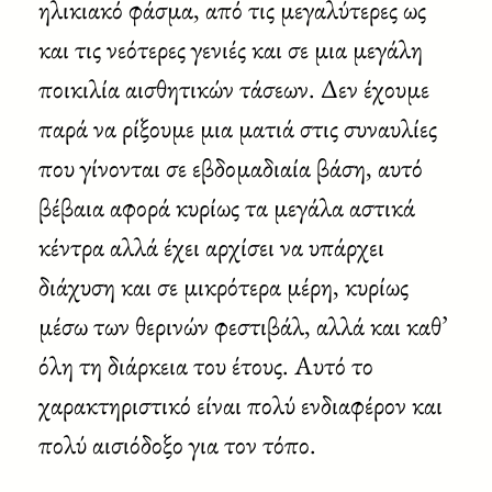
ηλικιακό φάσμα, από τις μεγαλύτερες ως
και τις νεότερες γενιές και σε μια μεγάλη
ποικιλία αισθητικών τάσεων. Δεν έχουμε
παρά να ρίξουμε μια ματιά στις συναυλίες
που γίνονται σε εβδομαδιαία βάση, αυτό
βέβαια αφορά κυρίως τα μεγάλα αστικά
κέντρα αλλά έχει αρχίσει να υπάρχει
διάχυση και σε μικρότερα μέρη, κυρίως
μέσω των θερινών φεστιβάλ, αλλά και καθ’
όλη τη διάρκεια του έτους. Αυτό το
χαρακτηριστικό είναι πολύ ενδιαφέρον και
πολύ αισιόδοξο για τον τόπο.