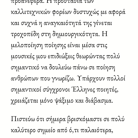
προανέφερα. Η προστασία των
καλλιτεχνικών φορέων δυστυχώς με αφορά
και συχνά η αναγκαιότητά της γίνεται
τροχοπέδη στη δημιουργικότητα. Η
μελοποίηση ποίησης είναι μέσα στις
μουσικές μου επιδιώξεις θεωρώντας πολύ
σημαντικό να δουλεύω πάνω σε ποίηση
ανθρώπων που γνωρίζω. Υπάρχουν πολλοί
σημαντικοί σύγχρονοι Έλληνες ποιητές,
χρειάζεται μόνο ψάξιμο και διάβασμα.
Πιστεύω ότι σήμερα βρισκόμαστε σε πολύ
καλύτερο σημείο από ό,τι παλαιότερα,