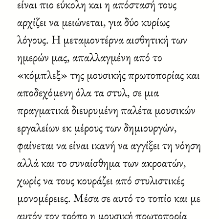
είναι πιο εύκολη και η απόστασή τους
αρχίζει να μειώνεται, για δύο κυρίως
λόγους. Η μεταμοντέρνα αισθητική των
ημερών μας, απαλλαγμένη από το
«κόμπλεξ» της μουσικής πρωτοπορίας και
αποδεχόμενη όλα τα στυλ, σε μια
πραγματικά διευρυμένη παλέτα μουσικών
εργαλείων εκ μέρους των δημιουργών,
φαίνεται να είναι ικανή να αγγίξει τη νόηση
αλλά και το συναίσθημα των ακροατών,
χωρίς να τους κουράζει από στυλιστικές
μονομέρειες. Μέσα σε αυτό το τοπίο και με
αυτόν τον τρόπο η μουσική πρωτοπορία