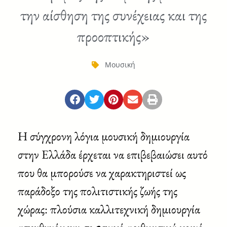
την αίσθηση της συνέχειας και της
προοπτικής»
Μουσική
Η σύγχρονη λόγια μουσική δημιουργία
στην Ελλάδα έρχεται να επιβεβαιώσει αυτό
που θα μπορούσε να χαρακτηριστεί ως
παράδοξο της πολιτιστικής ζωής της
χώρας: πλούσια καλλιτεχνική δημιουργία