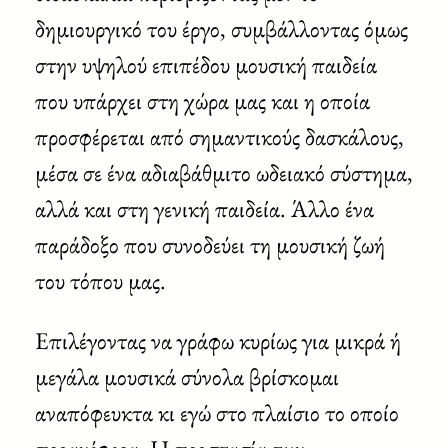
δημιουργικό του έργο, συμβάλλοντας όμως
στην υψηλού επιπέδου μουσική παιδεία
που υπάρχει στη χώρα μας και η οποία
προσφέρεται από σημαντικούς δασκάλους,
μέσα σε ένα αδιαβάθμιτο ωδειακό σύστημα,
αλλά και στη γενική παιδεία. Άλλο ένα
παράδοξο που συνοδεύει τη μουσική ζωή
του τόπου μας.
Επιλέγοντας να γράφω κυρίως για μικρά ή
μεγάλα μουσικά σύνολα βρίσκομαι
αναπόφευκτα κι εγώ στο πλαίσιο το οποίο