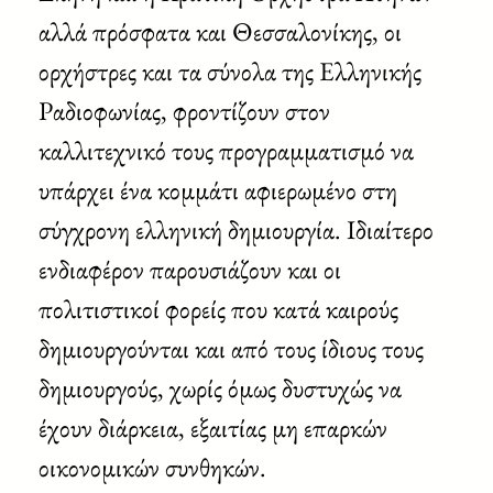
αλλά πρόσφατα και Θεσσαλονίκης, οι
ορχήστρες και τα σύνολα της Ελληνικής
Ραδιοφωνίας, φροντίζουν στον
καλλιτεχνικό τους προγραμματισμό να
υπάρχει ένα κομμάτι αφιερωμένο στη
σύγχρονη ελληνική δημιουργία. Ιδιαίτερο
ενδιαφέρον παρουσιάζουν και οι
πολιτιστικοί φορείς που κατά καιρούς
δημιουργούνται και από τους ίδιους τους
δημιουργούς, χωρίς όμως δυστυχώς να
έχουν διάρκεια, εξαιτίας μη επαρκών
οικονομικών συνθηκών.