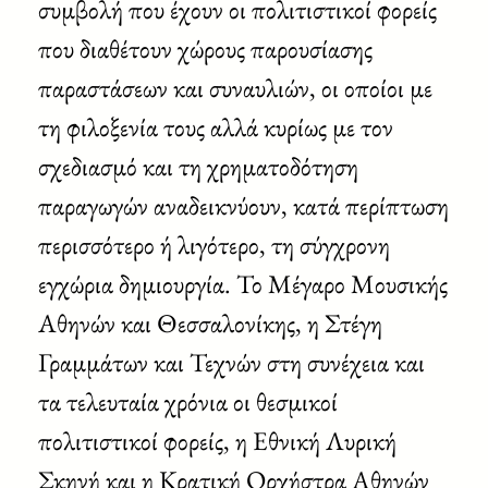
συμβολή που έχουν οι πολιτιστικοί φορείς
που διαθέτουν χώρους παρουσίασης
παραστάσεων και συναυλιών, οι οποίοι με
τη φιλοξενία τους αλλά κυρίως με τον
σχεδιασμό και τη χρηματοδότηση
παραγωγών αναδεικνύουν, κατά περίπτωση
περισσότερο ή λιγότερο, τη σύγχρονη
εγχώρια δημιουργία. Το Μέγαρο Μουσικής
Αθηνών και Θεσσαλονίκης, η Στέγη
Γραμμάτων και Τεχνών στη συνέχεια και
τα τελευταία χρόνια οι θεσμικοί
πολιτιστικοί φορείς, η Εθνική Λυρική
Σκηνή και η Κρατική Ορχήστρα Αθηνών