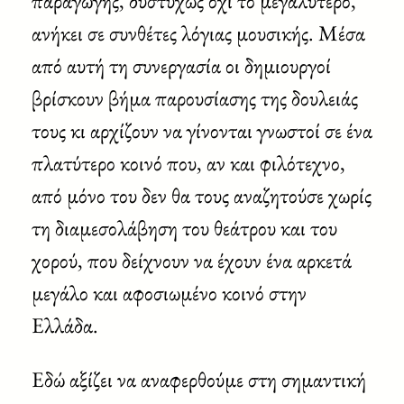
παραγωγής, δυστυχώς όχι το μεγαλύτερο,
ανήκει σε συνθέτες λόγιας μουσικής. Μέσα
από αυτή τη συνεργασία οι δημιουργοί
βρίσκουν βήμα παρουσίασης της δουλειάς
τους κι αρχίζουν να γίνονται γνωστοί σε ένα
πλατύτερο κοινό που, αν και φιλότεχνο,
από μόνο του δεν θα τους αναζητούσε χωρίς
τη διαμεσολάβηση του θεάτρου και του
χορού, που δείχνουν να έχουν ένα αρκετά
μεγάλο και αφοσιωμένο κοινό στην
Ελλάδα.
Εδώ αξίζει να αναφερθούμε στη σημαντική