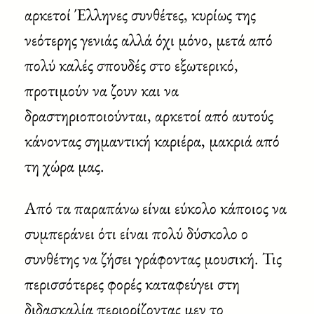
αρκετοί Έλληνες συνθέτες, κυρίως της
νεότερης γενιάς αλλά όχι μόνο, μετά από
πολύ καλές σπουδές στο εξωτερικό,
προτιμούν να ζουν και να
δραστηριοποιούνται, αρκετοί από αυτούς
κάνοντας σημαντική καριέρα, μακριά από
τη χώρα μας.
Από τα παραπάνω είναι εύκολο κάποιος να
συμπεράνει ότι είναι πολύ δύσκολο ο
συνθέτης να ζήσει γράφοντας μουσική. Τις
περισσότερες φορές καταφεύγει στη
διδασκαλία περιορίζοντας μεν το