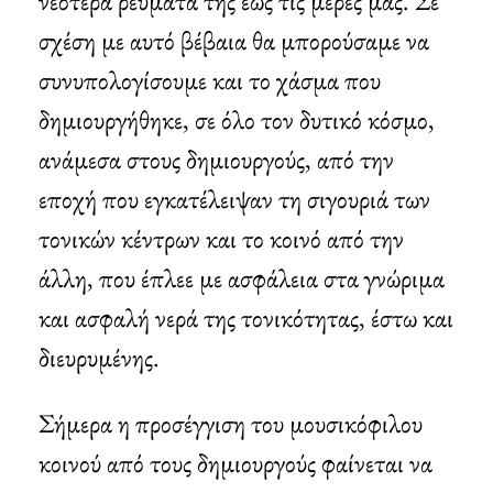
νεότερα ρεύματά της έως τις μέρες μας. Σε
σχέση με αυτό βέβαια θα μπορούσαμε να
συνυπολογίσουμε και το χάσμα που
δημιουργήθηκε, σε όλο τον δυτικό κόσμο,
ανάμεσα στους δημιουργούς, από την
εποχή που εγκατέλειψαν τη σιγουριά των
τονικών κέντρων και το κοινό από την
άλλη, που έπλεε με ασφάλεια στα γνώριμα
και ασφαλή νερά της τονικότητας, έστω και
διευρυμένης.
Σήμερα η προσέγγιση του μουσικόφιλου
κοινού από τους δημιουργούς φαίνεται να