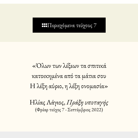
Περιεχόμενα τεύχους 7
«Όλων των λέξεων τα σπιτικά
κατοικημένα από τα μάτια σου
Η λέξη αύριο, η λέξη ονομασία»
Ηλίας Λάγιος,
Πράξη υποταγής
(Φρέαρ τεύχος 7 - Σεπτέμβριος 2022)