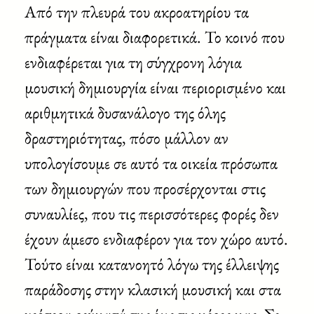
Από την πλευρά του ακροατηρίου τα
πράγματα είναι διαφορετικά. Το κοινό που
ενδιαφέρεται για τη σύγχρονη λόγια
μουσική δημιουργία είναι περιορισμένο και
αριθμητικά δυσανάλογο της όλης
δραστηριότητας, πόσο μάλλον αν
υπολογίσουμε σε αυτό τα οικεία πρόσωπα
των δημιουργών που προσέρχονται στις
συναυλίες, που τις περισσότερες φορές δεν
έχουν άμεσο ενδιαφέρον για τον χώρο αυτό.
Τούτο είναι κατανοητό λόγω της έλλειψης
παράδοσης στην κλασική μουσική και στα