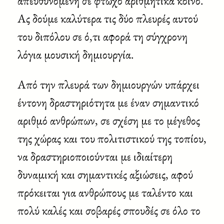
απευθυνόμενη σε φτωχό αριθμητικά κοινό.
Ας δούμε καλύτερα τις δύο πλευρές αυτού
του διπόλου σε ό,τι αφορά τη σύγχρονη
λόγια μουσική δημιουργία.
Από την πλευρά των δημιουργών υπάρχει
έντονη δραστηριότητα με έναν σημαντικό
αριθμό ανθρώπων, σε σχέση με το μέγεθος
της χώρας και του πολιτιστικού της τοπίου,
να δραστηριοποιούνται με ιδιαίτερη
δυναμική και σημαντικές αξιώσεις, αφού
πρόκειται για ανθρώπους με ταλέντο και
πολύ καλές και σοβαρές σπουδές σε όλο το