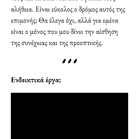
αλήθεια. Είναι εύκολος ο δρόμος αυτός της
επιμονής; Θα έλεγα όχι, αλλά για εμένα
είναι ο μόνος που μου δίνει την αίσθηση
της συνέχειας και της προοπτικής.
⸙⸙⸙
Ενδεικτικά έργα: