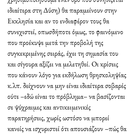
ιδιαίτερα στη Δύση) θα παραμείνουν στην
Εκκλησία και αν το ενδιαφέρον τους θα
συνεχιστεί, οπωσδήποτε όμως, το φαινόμενο
που προέκυψε μετά την προβολή της
συγκεκριμένης σειράς, έχει τη σημασία του
και σίγουρα αξίζει να μελετηθεί. Οι κρίσεις
που κάνουν λόγο για εκδήλωση θρησκοληψίας
κ.λπ. δείχνουν να μην είναι ιδιαίτερα σοβαρές
ούτε –εδώ είναι το πρόβλημα– να βασίζονται
σε ψύχραιμες και αντικειμενικές
παρατηρήσεις, χωρίς ωστόσο να μπορεί
κανείς να ισχυριστεί ότι απουσιάζουν –πώς θα