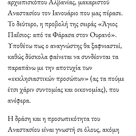
αρχιεπισκόπου Αλβανίας, μακαριστού
Αναστασίου τον Ιανουάριο που μας πέρασε.
Το δεύτερο, η προβολή της σειράς «Άγιος
Παΐσιος: από τα Φάρασα στον Ουρανό».
Υποθέτω πως ο αναγνώστης θα ξαφνιαστεί,
καθώς δύσκολα φαίνεται να συνδέονται τα
παραπάνω με την αποτυχία των
«εκκλησιαστικών προσώπων» (ας τα πούμε
έτσι χάριν συντομίας και οικονομίας), που
ανέφερα.
Η δράση και η προσωπικότητα του
Αναστασίου είναι γνωστή σε όλους, ακόμη