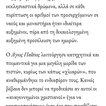
εκκλησιαστικά δρώμενα, αλλά σε κάθε
περίπτωση οι αριθμοί των προσερχόμενων σε
ναούς και μοναστήρια ήταν ιδιαίτερα
αυξημένοι, πέρα από τη δικαιολογημένη
αυξημένη προσέλευση των ημερών.
Ο
Άγιος Παΐσιος
λειτούργησε κατηχητικά και
ποιμαντικά για μια μεγάλη μερίδα των
πιστών, κυρίως των κάπως «χλιαρών», που
αναθερμάνθηκε το ενδιαφέρον τους. Κανείς
βέβαια δεν μπορεί να προδικάσει αν αυτοί οι
«αναγεννημένοι χριστιανοί» (για να
χρησιμοποιήσουμε έναν όρο που συνηθίζεται