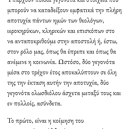
μπορούν να καταδείξουν εμφατικά την πλήρη
αποτυχία πάντων ημών των θεολόγων,
ιεροκηρύκων, κληρικών και επισκόπων στο
να ανταποκριθούμε στην αποστολή ή, έστω,
στον ρόλο μας, όπως θα έπρεπε και όπως θα
ανέμενε η κοινωνία. Ωστόσο, δύο γεγονότα
μέσα στο τρέχον έτος αποκαλύπτουν σε όλη
της την έκταση αυτήν την αποτυχία, δύο
γεγονότα ολωσδιόλου άσχετα μεταξύ τους και
εν πολλοίς, ασύνδετα.
Το πρώτο, είναι η κοίμηση του