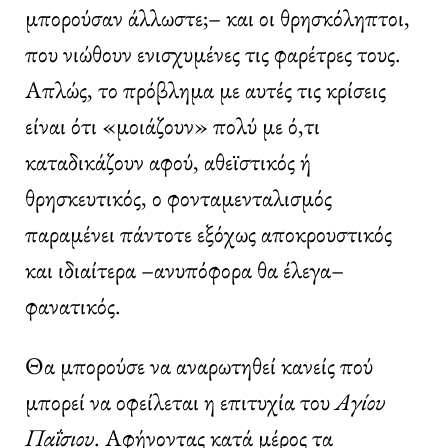
μπορούσαν άλλωστε;– και οι θρησκόληπτοι,
που νιώθουν ενισχυμένες τις φαρέτρες τους.
Απλώς, το πρόβλημα με αυτές τις κρίσεις
είναι ότι «μοιάζουν» πολύ με ό,τι
καταδικάζουν αφού, αθεϊστικός ή
θρησκευτικός, ο φονταμενταλισμός
παραμένει πάντοτε εξόχως αποκρουστικός
και ιδιαίτερα –ανυπόφορα θα έλεγα–
φανατικός.
Θα μπορούσε να αναρωτηθεί κανείς πού
μπορεί να οφείλεται η επιτυχία του
Αγίου
Παΐσιου
. Αφήνοντας κατά μέρος τα