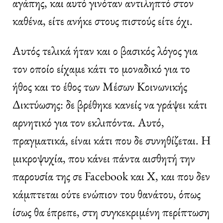
αγάπης, και αυτό γινόταν αντιληπτό στον
καθένα, είτε ανήκε στους πιστούς είτε όχι.
Αυτός τελικά ήταν και ο βασικός λόγος για
τον οποίο είχαμε κάτι το μοναδικό για το
ήθος και το έθος των Μέσων Κοινωνικής
Δικτύωσης: δε βρέθηκε κανείς να γράψει κάτι
αρνητικό για τον εκλιπόντα. Αυτό,
πραγματικά, είναι κάτι που δε συνηθίζεται. Η
μικροψυχία, που κάνει πάντα αισθητή την
παρουσία της σε Facebook και X, και που δεν
κάμπτεται ούτε ενώπιον του θανάτου, όπως
ίσως θα έπρεπε, στη συγκεκριμένη περίπτωση