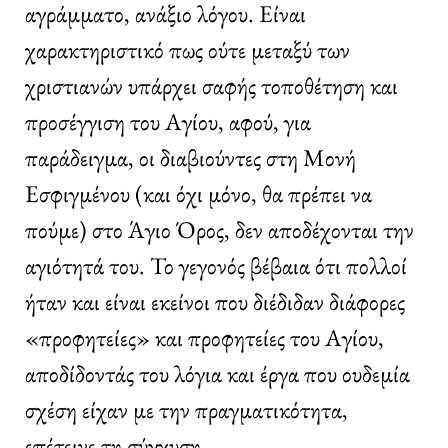
αγράμματο, ανάξιο λόγου. Είναι
χαρακτηριστικό πως ούτε μεταξύ των
χριστιανών υπάρχει σαφής τοποθέτηση και
προσέγγιση του Αγίου, αφού, για
παράδειγμα, οι διαβιούντες στη Μονή
Εσφιγμένου (και όχι μόνο, θα πρέπει να
πούμε) στο Άγιο Όρος, δεν αποδέχονται την
αγιότητά του. Το γεγονός βέβαια ότι πολλοί
ήταν και είναι εκείνοι που διέδιδαν διάφορες
«προφητείες» και προφητείες του Αγίου,
αποδίδοντάς του λόγια και έργα που ουδεμία
σχέση είχαν με την πραγματικότητα,
επέτεινε τη σύγχυση.