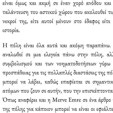
είναι όμως και ακμή σε έναν χορό ανόδου και
ταλάντευση του αστικού χώρου που ακολουθεί τις
νεκροί της, είτε αυτοί μένουν στο έδαφος είτ
ιστορία.
Η πόλη είναι όλα αυτά και ακόμη παραπάνω. 
αναλωθεί σε μια ελεγεία πάνω στην πόλη, αλ
συμβολισμού και των νοηματοδοτήσεων γύρω 
προσπάθειας για τις πολλαπλές διαστάσεις της 
μπορεί να λάβει, καθώς επαφίεται σε σημαντ
ατόμων που ζουν σε αυτήν, που την επισκέπτονται
Όπως αναφέρει και η Merve Emre σε ένα άρθρο
της πόλης για κάποιον μπορεί να είναι οι εφιάλτ