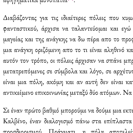
Διαβάζοντας για τις ιδιαίτερες πόλεις που κυ
φανταστικού, άρχισα να ταλαντεύομαι και εγώ
μαγείας και της ανάγκης να δω πέρα απο το προ
μια ανάγκη οριζόμενη απο το τι είναι αληθινό κ
αυτόν τον τρόπο, οι πόλεις άρχισαν να σπάνε μ
μετατρεπόμενες σε σύμβολα και λόγο, σε αρχέτυ
είναι μια πόλη, ακόμη και αν αυτή δεν είναι κ
αντικείμενο επικοινωνίας μεταξύ δύο ατόμων. Να
Σε έναν πρώτο βαθμό μπορούμε να δούμε μια εκτ
Καλβίνο, έναν διαλογισμό πάνω στα επίπλαστα 
προσδιορισμού. Πράγματι, η πόλη αποτελεί