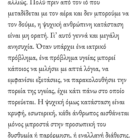
αλλιώς. Πολύ πριν από τον ιό που
μεταδίδεται με τον αέρα και δεν μπορούμε να
τον δούμε, η ψυχική ανθρώπινη κατάσταση
είναι μη ορατή. Γι’ αυτό γεννά και μεγάλη
ανησυχία. Όταν υπάρχει ένα ιατρικό
πρόβλημα, ένα πρόβλημα υγείας μπορεί
κάποιος να μιλήσει με απτά λόγια, να
εμφανίσει εξετάσεις, να παρακολουθήσει την
πορεία της υγείας, έχει κάτι πάνω στο οποίο
πορεύεται. Η ψυχική όμως κατάσταση είναι
κρυφή, εσωτερική, κάθε άνθρωπος αισθάνεται
μόνος μπροστά στην προσωπική του
δυσθυμία ή παρόρμηση, ή εναλλαγή διάθεσης.