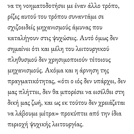
να τη νοηματοδοτήσει με έναν άλλο τρόπο,
ρίζες αυτού του τρόπου συναντάμε σε
σχιζοειδείς μηχανισμούς άμυνας που
καταλήγουν στις ψυχώσεις. Αυτό όμως δεν
σημαίνει ότι και μέλη του λειτουργικού
πληθυσμού δεν χρησιμοποιούν τέτοιους
μηχανισμούς. Ακόμα και η άρνηση της
πραγματικότητας, «ότι ο ιός δεν υπάρχει, δεν
μας πλήττει, δεν θα μπορέσει να εισέλθει στη
δική μας ζωή, και ως εκ τούτου δεν χρειάζεται
να λάβουμε μέτρα» προκύπτει από την ίδια
περιοχή ψυχικής λειτουργίας.