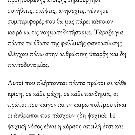
συνήθειες, σκέψεις, ανησυχίες, γέννησε
συμπεριφορές που θα μας πάρει κάποιον
καιρό να τις νοηματοδοτήσουμε. Τάραξε για
πάντα τα ύδατα της φαλλικής φαντασίωσης
ελέγχου πάνω στην ανθρώπινη ύπαρξη και δη
παντοδυναμίας.
Αυτοί που πλήττονται πάντα πρώτοι σε κάθε
κρίση, σε κάθε μάχη, σε κάθε πανδημία, οι
πρώτοι που καίγονται εν καιρώ πολέμου είναι
οι άνθρωποι που πάσχουν ήδη ψυχικά. Η
ψυχική νόσος είναι η αόρατη απειλή έτσι και