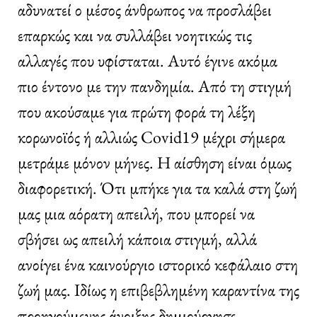
αδυνατεί ο μέσος άνθρωπος να προσλάβει
επαρκώς και να συλλάβει νοητικώς τις
αλλαγές που υφίσταται. Αυτό έγινε ακόμα
πιο έντονο με την πανδημία. Από τη στιγμή
που ακούσαμε για πρώτη φορά τη λέξη
κορωνοϊός ή αλλιώς Covid19 μέχρι σήμερα
μετράμε μόνον μήνες. Η αίσθηση είναι όμως
διαφορετική. Ότι μπήκε για τα καλά στη ζωή
μας μια αόρατη απειλή, που μπορεί να
σβήσει ως απειλή κάποια στιγμή, αλλά
ανοίγει ένα καινούργιο ιστορικό κεφάλαιο στη
ζωή μας. Ιδίως η επιβεβλημένη καραντίνα της
προηγούμενης άνοιξης δημιούργησε