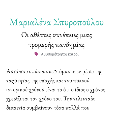
Μαριαλένα Σπυροπούλου
Οι αθέατες συνέπειες μιας
τρομερής πανδημίας
Αβυθομέτρητοι καιροί
Αυτό που σπάνια σκεφτόμαστε εν μέσω της
ταχύτητας της εποχής και του πυκνού
ιστορικού χρόνου είναι το ότι ο ίδιος ο χρόνος
χρειάζεται τον χρόνο του. Την τελευταία
δεκαετία συμβαίνουν τόσα πολλά που