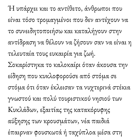
Ή υπάρχει και το αντίθετο, άνθρωποι που
είναι τόσο τρομαγμένοι που δεν αντέχουν να
το συνειδητοποιήσω και καταλήγουν στην
αντίδραση να θέλουν να ζήσουν σαν να είναι η
τελευταία τους ευκαιρία για ζωή.
Σοκαρίστηκα το καλοκαίρι όταν άκουσα την
είδηση που κυκλοφορούσε από στόμα σε
στόμα ότι όταν έκλεισαν τα νυχτερινά στέκια
γνωστού και πολύ τουριστικού νησιού των
Κυκλάδων, εξαιτίας της κατακόρυφης
αύξησης των κρουσμάτων, νέα παιδιά
έπαιρναν φουσκωτά ή ταχύπλοα μέσα στη