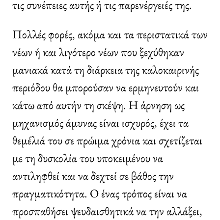
τις συνέπειες αυτής ή τις παρενέργειές της.
Πολλές φορές, ακόμα και τα περιστατικά των
νέων ή και λιγότερο νέων που ξεχύθηκαν
μανιακά κατά τη διάρκεια της καλοκαιρινής
περιόδου θα μπορούσαν να ερμηνευτούν και
κάτω από αυτήν τη σκέψη. Η άρνηση ως
μηχανισμός άμυνας είναι ισχυρός, έχει τα
θεμέλιά του σε πρώιμα χρόνια και σχετίζεται
με τη δυσκολία του υποκειμένου να
αντιληφθεί και να δεχτεί σε βάθος την
πραγματικότητα. Ο ένας τρόπος είναι να
προσπαθήσει ψευδαισθητικά να την αλλάξει,