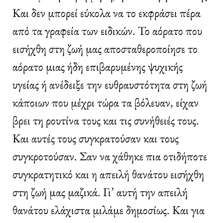
Και δεν μπορεί εύκολα να το εκφράσει πέρα
από τα γραφεία των ειδικών. Το αόρατο που
εισήχθη στη ζωή μας αποσταθεροποίησε το
αόρατο μιας ήδη επιβαρυμένης ψυχικής
υγείας ή ανέδειξε την ευθραυστότητα στη ζωή
κάποιων που μέχρι τώρα τα βόλευαν, είχαν
βρει τη ρουτίνα τους και τις συνήθειές τους.
Και αυτές τους συγκρατούσαν και τους
συγκροτούσαν. Σαν να χάθηκε πια οτιδήποτε
συγκρατητικό και η απειλή θανάτου εισήχθη
στη ζωή μας μαζικά. Γι’ αυτή την απειλή
θανάτου ελάχιστα μιλάμε δημοσίως. Και για