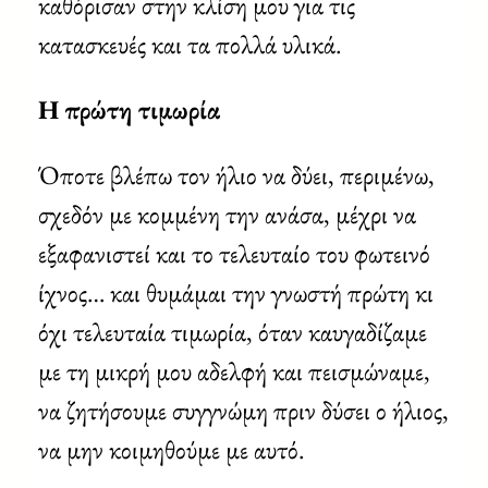
καθόρισαν στην κλίση μου για τις
κατασκευές και τα πολλά υλικά.
Η πρώτη τιμωρία
Όποτε βλέπω τον ήλιο να δύει, περιμένω,
σχεδόν με κομμένη την ανάσα, μέχρι να
εξαφανιστεί και το τελευταίο του φωτεινό
ίχνος… και θυμάμαι την γνωστή πρώτη κι
όχι τελευταία τιμωρία, όταν καυγαδίζαμε
με τη μικρή μου αδελφή και πεισμώναμε,
να ζητήσουμε συγγνώμη πριν δύσει ο ήλιος,
να μην κοιμηθούμε με αυτό.