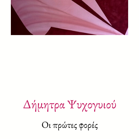
Δήμητρα Ψυχογυιού
Οι πρώτες φορές