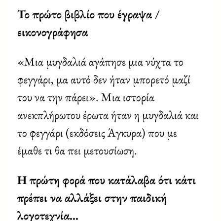
Το πρώτο βιβλίο που έγραψα /
εικονογράφησα
«Μια μυγδαλιά αγάπησε μια νύχτα το
φεγγάρι, μα αυτό δεν ήταν μπορετό μαζί
του να την πάρει». Μια ιστορία
ανεκπλήρωτου έρωτα ήταν η μυγδαλιά και
το φεγγάρι (εκδόσεις Άγκυρα) που με
έμαθε τι θα πει μετουσίωση.
Η πρώτη φορά που κατάλαβα ότι κάτι
πρέπει να αλλάξει στην παιδική
λογοτεχνία…