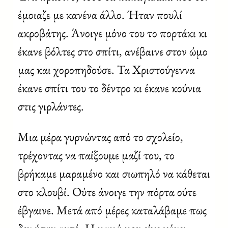
έμοιαζε με κανένα άλλο. Ήταν πουλί
ακροβάτης. Άνοιγε μόνο του το πορτάκι κι
έκανε βόλτες στο σπίτι, ανέβαινε στον ώμο
μας και χοροπηδούσε. Τα Χριστούγεννα
έκανε σπίτι του το δέντρο κι έκανε κούνια
στις γιρλάντες.
Μια μέρα γυρνώντας από το σχολείο,
τρέχοντας να παίξουμε μαζί του, το
βρήκαμε μαραμένο και σιωπηλό να κάθεται
στο κλουβί. Ούτε άνοιγε την πόρτα ούτε
έβγαινε. Μετά από μέρες καταλάβαμε πως