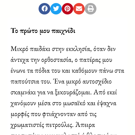
Το πρώτο μου παιχνίδι
Μικρό παιδάκι στην εκκλησία, όταν δεν
άντεχα την ορθοστασία, ο πατέρας μου
ένωνε τα πόδια του και καθόμουν πάνω στα
παπούτσια του. Ένα μικρό αυτοσχέδιο
σκαμνάκι για να ξεκουράζομαι. Από εκεί
χανόμουν μέσα στο μωσαϊκό και έψαχνα
μορφές που φτιάχνονταν από τις
χρωματιστές πετρούλες. Άπειρα