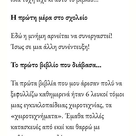
Η πρώτη μέρα στο σχολείο
Εδώ η μνήμη αρνείται να συνεργαστεί!
Ίσως σε μια άλλη συνέντευξη!
Το πρώτο βιβλίο που διάβασα…
Τα πρώτα βιβλία που μου άρεσαν πολύ να
ξεφυλλίζω καθημερινά ήταν 6 λευκοί τόμοι
μιας εγκυκλοπαίδειας χειροτεχνίας, τα
«χειροτεχνήματα». Έμαθα πολλές
κατασκευές από εκεί και θαρρώ με