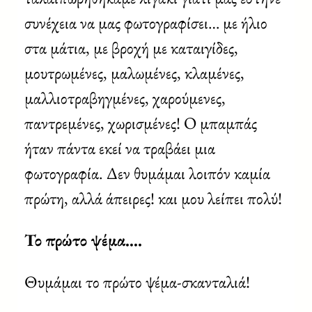
συνέχεια να μας φωτογραφίσει… με ήλιο
στα μάτια, με βροχή με καταιγίδες,
μουτρωμένες, μαλωμένες, κλαμένες,
μαλλιοτραβηγμένες, χαρούμενες,
παντρεμένες, χωρισμένες! Ο μπαμπάς
ήταν πάντα εκεί να τραβάει μια
φωτογραφία. Δεν θυμάμαι λοιπόν καμία
πρώτη, αλλά άπειρες! και μου λείπει πολύ!
Το πρώτο ψέμα….
Θυμάμαι το πρώτο ψέμα-σκανταλιά!