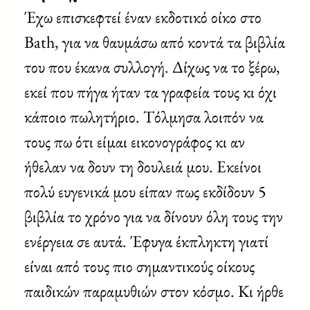
Έχω επισκεφτεί έναν εκδοτικό οίκο στο
Bath, για να θαυμάσω από κοντά τα βιβλία
του που έκανα συλλογή. Δίχως να το ξέρω,
εκεί που πήγα ήταν τα γραφεία τους κι όχι
κάποιο πωλητήριο. Τόλμησα λοιπόν να
τους πω ότι είμαι εικονογράφος κι αν
ήθελαν να δουν τη δουλειά μου. Εκείνοι
πολύ ευγενικά μου είπαν πως εκδίδουν 5
βιβλία το χρόνο για να δίνουν όλη τους την
ενέργεια σε αυτά. Έφυγα έκπληκτη γιατί
είναι από τους πιο σημαντικούς οίκους
παιδικών παραμυθιών στον κόσμο. Κι ήρθε