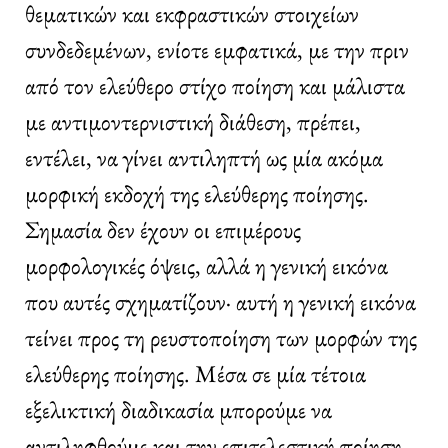
θεματικών και εκφραστικών στοιχείων
συνδεδεμένων, ενίοτε εμφατικά, με την πριν
από τον ελεύθερο στίχο ποίηση και μάλιστα
με αντιμοντερνιστική διάθεση, πρέπει,
εντέλει, να γίνει αντιληπτή ως μία ακόμα
μορφική εκδοχή της ελεύθερης ποίησης.
Σημασία δεν έχουν οι επιμέρους
μορφολογικές όψεις, αλλά η γενική εικόνα
που αυτές σχηματίζουν· αυτή η γενική εικόνα
τείνει προς τη ρευστοποίηση των μορφών της
ελεύθερης ποίησης. Μέσα σε μία τέτοια
εξελικτική διαδικασία μπορούμε να
αντιληφθούμε και την επιτελεστική ποίηση