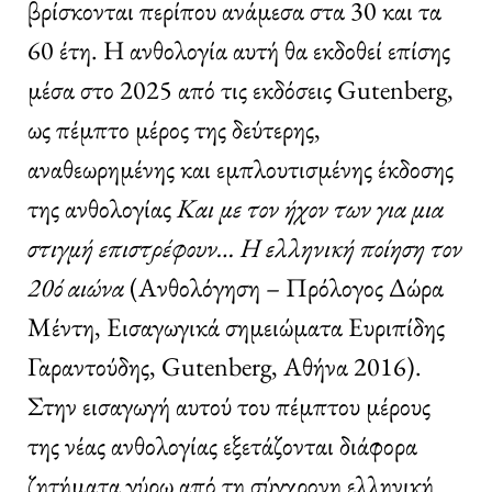
βρίσκονται περίπου ανάμεσα στα 30 και τα
60 έτη. Η ανθολογία αυτή θα εκδοθεί επίσης
μέσα στο 2025 από τις εκδόσεις Gutenberg,
ως πέμπτο μέρος της δεύτερης,
αναθεωρημένης και εμπλουτισμένης έκδοσης
της ανθολογίας
Και με τον ήχον των για μια
στιγμή επιστρέφουν… Η ελληνική ποίηση τον
20ό αιώνα
(Ανθολόγηση – Πρόλογος Δώρα
Μέντη, Εισαγωγικά σημειώματα Ευριπίδης
Γαραντούδης, Gutenberg, Αθήνα 2016).
Στην εισαγωγή αυτού του πέμπτου μέρους
της νέας ανθολογίας εξετάζονται διάφορα
ζητήματα γύρω από τη σύγχρονη ελληνική