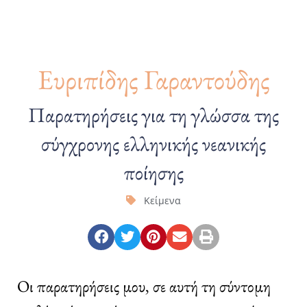
Ευριπίδης Γαραντούδης
Παρατηρήσεις για τη γλώσσα της
σύγχρονης ελληνικής νεανικής
ποίησης
Κείμενα
Οι παρατηρήσεις μου, σε αυτή τη σύντομη