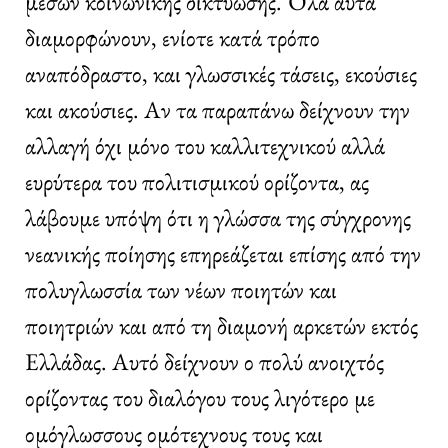
μέσων κοινωνικής δικτύωσης. Όλα αυτά
διαμορφώνουν, ενίοτε κατά τρόπο
αναπόδραστο, και γλωσσικές τάσεις, εκούσιες
και ακούσιες. Αν τα παραπάνω δείχνουν την
αλλαγή όχι μόνο του καλλιτεχνικού αλλά
ευρύτερα του πολιτισμικού ορίζοντα, ας
λάβουμε υπόψη ότι η γλώσσα της σύγχρονης
νεανικής ποίησης επηρεάζεται επίσης από την
πολυγλωσσία των νέων ποιητών και
ποιητριών και από τη διαμονή αρκετών εκτός
Ελλάδας. Αυτό δείχνουν ο πολύ ανοιχτός
ορίζοντας του διαλόγου τους λιγότερο με
ομόγλωσσους ομότεχνους τους και