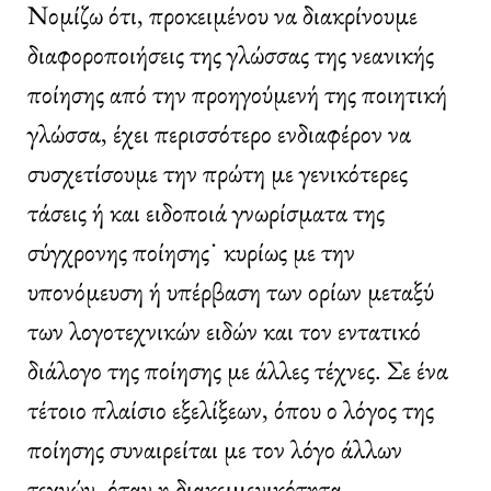
Νομίζω ότι, προκειμένου να διακρίνουμε
διαφοροποιήσεις της γλώσσας της νεανικής
ποίησης από την προηγούμενή της ποιητική
γλώσσα, έχει περισσότερο ενδιαφέρον να
συσχετίσουμε την πρώτη με γενικότερες
τάσεις ή και ειδοποιά γνωρίσματα της
σύγχρονης ποίησης˙ κυρίως με την
υπονόμευση ή υπέρβαση των ορίων μεταξύ
των λογοτεχνικών ειδών και τον εντατικό
διάλογο της ποίησης με άλλες τέχνες. Σε ένα
τέτοιο πλαίσιο εξελίξεων, όπου ο λόγος της
ποίησης συναιρείται με τον λόγο άλλων
τεχνών, όταν η διακειμενικότητα