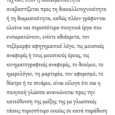
αναβαπτίζεται προς τη διακαλλιτεχνικότητα
ή τη διαμεσικότητα, καθώς πλέον γράφονται
ολοένα και περισσότερα ποιητικά έργα που
ενσωματώνουν, ενίοτε αδιάκριτα, τον
πεζόμορφο αφηγηματικό λόγο, τις μουσικές
αναφορές ή τους μουσικούς όρους, τις
κινηματογραφικές αναφορές, το δοκίμιο, το
ημερολόγιο, τη μαρτυρία, τον αφορισμό, το
θέατρο ή το σενάριο, είναι εύλογο ότι και η
ποιητική γλώσσα ανανεώνεται προς την
κατεύθυνση της μείξης της με γλωσσικές
τάσεις περισσότερο οικείες σε κατά παράδοση