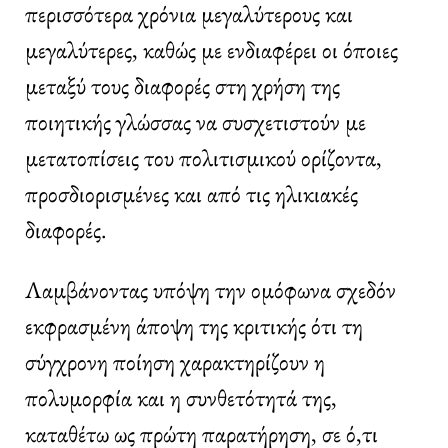
περισσότερα χρόνια μεγαλύτερους και
μεγαλύτερες, καθώς με ενδιαφέρει οι όποιες
μεταξύ τους διαφορές στη χρήση της
ποιητικής γλώσσας να συσχετιστούν με
μετατοπίσεις του πολιτισμικού ορίζοντα,
προσδιορισμένες και από τις ηλικιακές
διαφορές.
Λαμβάνοντας υπόψη την ομόφωνα σχεδόν
εκφρασμένη άποψη της κριτικής ότι τη
σύγχρονη ποίηση χαρακτηρίζουν η
πολυμορφία και η συνθετότητά της,
καταθέτω ως πρώτη παρατήρηση, σε ό,τι