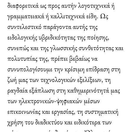
διαφορετικά ως προς αυτήν λογοτεχνικά ή
γραμματειακά ή καλλιτεχνικά είδη. Ως
συντελεστικό παράγοντα αυτής της
ειδολογικής υβριδικότητας της ποίησης,
συνεπώς και της γλωσσικής συνθετότητας και
πολυτυπίας της, πρέπει βεβαίως να
συνυπολογίσουμε την κρίσιμη επίδραση στη
ζωή μας των τεχνολογικών εξελίξεων, τη
ραγδαία εξάπλωση στη καθημερινότητά μας
των ηλεκτρονικών-ψηφιακών μέσων
επικοινωνίας και εργασίας, τη συστηματική
χρήση του διαδικτύου και ειδικότερα των