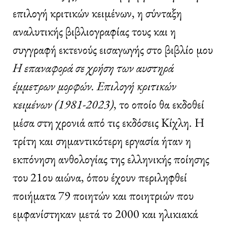
επιλογή κριτικών κειμένων, η σύνταξη
αναλυτικής βιβλιογραφίας τους και η
συγγραφή εκτενούς εισαγωγής στο βιβλίο μου
Η επαναφορά σε χρήση των αυστηρά
έμμετρων μορφών. Επιλογή κριτικών
κειμένων (1981-2023)
, το οποίο θα εκδοθεί
μέσα στη χρονιά από τις εκδόσεις Κίχλη. Η
τρίτη και σημαντικότερη εργασία ήταν η
εκπόνηση ανθολογίας της ελληνικής ποίησης
του 21ου αιώνα, όπου έχουν περιληφθεί
ποιήματα 79 ποιητών και ποιητριών που
εμφανίστηκαν μετά το 2000 και ηλικιακά