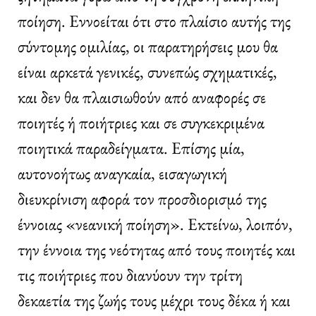
ποίηση. Εννοείται ότι στο πλαίσιο αυτής της
σύντομης ομιλίας, οι παρατηρήσεις μου θα
είναι αρκετά γενικές, συνεπώς σχηματικές,
και δεν θα πλαισιωθούν από αναφορές σε
ποιητές ή ποιήτριες και σε συγκεκριμένα
ποιητικά παραδείγματα. Επίσης μία,
αυτονοήτως αναγκαία, εισαγωγική
διευκρίνιση αφορά τον προσδιορισμό της
έννοιας «νεανική ποίηση». Εκτείνω, λοιπόν,
την έννοια της νεότητας από τους ποιητές και
τις ποιήτριες που διανύουν την τρίτη
δεκαετία της ζωής τους μέχρι τους δέκα ή και