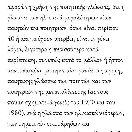
αφορά τη χρήση της ποιητικής γλώσσας, ότι η
γλώσσα των ηλικιακά μεγαλύτερων νέων
ποιητών και ποιητριών, όσων είναι περίπου
40 ή και τα έχουν υπερβεί, είναι εν γένει
λόγια, λιγότερο ή περισσότερο κατά
περίπτωση, συνεπώς κατά το μάλλον ή ήττον
συντονισμένη με την πολυτροπία της ώριμης
ποιητικής γλώσσας των ποιητών και των
ποιητριών της μεταπολίτευσης (ας τους
πούμε σχηματικά γενιές του 1970 και του
1980), ενώ η γλώσσα των ηλικιακά νεότερων,
των σημερινών εικοσάρηδων και