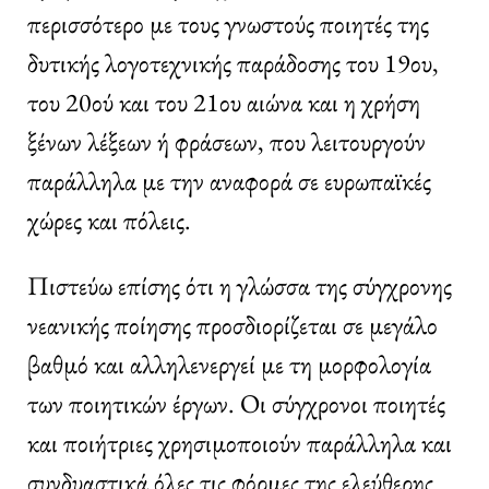
περισσότερο με τους γνωστούς ποιητές της
δυτικής λογοτεχνικής παράδοσης του 19ου,
του 20ού και του 21ου αιώνα και η χρήση
ξένων λέξεων ή φράσεων, που λειτουργούν
παράλληλα με την αναφορά σε ευρωπαϊκές
χώρες και πόλεις.
Πιστεύω επίσης ότι η γλώσσα της σύγχρονης
νεανικής ποίησης προσδιορίζεται σε μεγάλο
βαθμό και αλληλενεργεί με τη μορφολογία
των ποιητικών έργων. Οι σύγχρονοι ποιητές
και ποιήτριες χρησιμοποιούν παράλληλα και
συνδυαστικά όλες τις φόρμες της ελεύθερης