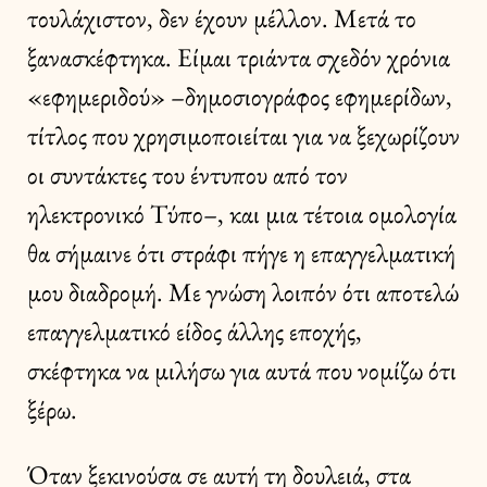
τουλάχιστον, δεν έχουν μέλλον. Μετά το
ξανασκέφτηκα. Είμαι τριάντα σχεδόν χρόνια
«εφημεριδού» –δημοσιογράφος εφημερίδων,
τίτλος που χρησιμοποιείται για να ξεχωρίζουν
οι συντάκτες του έντυπου από τον
ηλεκτρονικό Τύπο–, και μια τέτοια ομολογία
θα σήμαινε ότι στράφι πήγε η επαγγελματική
μου διαδρομή. Με γνώση λοιπόν ότι αποτελώ
επαγγελματικό είδος άλλης εποχής,
σκέφτηκα να μιλήσω για αυτά που νομίζω ότι
ξέρω.
Όταν ξεκινούσα σε αυτή τη δουλειά, στα