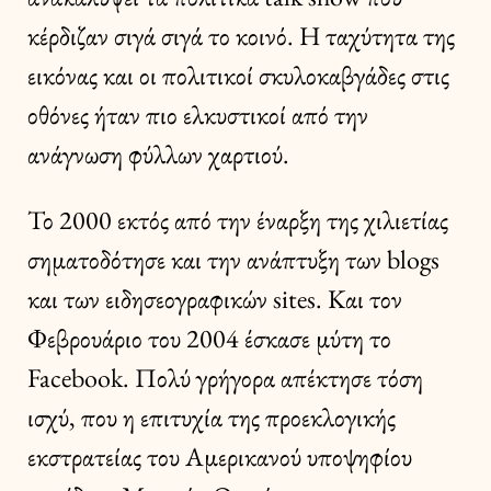
κέρδιζαν σιγά σιγά το κοινό. Η ταχύτητα της
εικόνας και οι πολιτικοί σκυλοκαβγάδες στις
οθόνες ήταν πιο ελκυστικοί από την
ανάγνωση φύλλων χαρτιού.
Το 2000 εκτός από την έναρξη της χιλιετίας
σηματοδότησε και την ανάπτυξη των blogs
και των ειδησεογραφικών sites. Και τον
Φεβρουάριο του 2004 έσκασε μύτη το
Facebook. Πολύ γρήγορα απέκτησε τόση
ισχύ, που η επιτυχία της προεκλογικής
εκστρατείας του Αμερικανού υποψηφίου