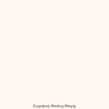
Ζωγραφική: Θανάσης Μακρής