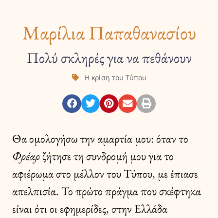
Μαρίλια Παπαθανασίου
Πολύ σκληρές για να πεθάνουν
Η κρίση του Τύπου
Θα ομολογήσω την αμαρτία μου: όταν το
Φρέαρ
ζήτησε τη συνδρομή μου για το
αφιέρωμα στο μέλλον του Τύπου, με έπιασε
απελπισία. Το πρώτο πράγμα που σκέφτηκα
είναι ότι οι εφημερίδες, στην Ελλάδα