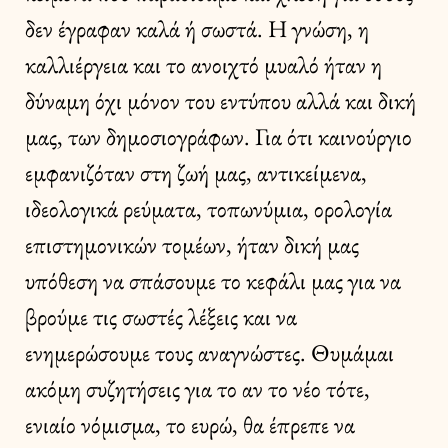
δεν έγραφαν καλά ή σωστά. Η γνώση, η
καλλιέργεια και το ανοιχτό μυαλό ήταν η
δύναμη όχι μόνον του εντύπου αλλά και δική
μας, των δημοσιογράφων. Για ότι καινούργιο
εμφανιζόταν στη ζωή μας, αντικείμενα,
ιδεολογικά ρεύματα, τοπωνύμια, ορολογία
επιστημονικών τομέων, ήταν δική μας
υπόθεση να σπάσουμε το κεφάλι μας για να
βρούμε τις σωστές λέξεις και να
ενημερώσουμε τους αναγνώστες. Θυμάμαι
ακόμη συζητήσεις για το αν το νέο τότε,
ενιαίο νόμισμα, το ευρώ, θα έπρεπε να