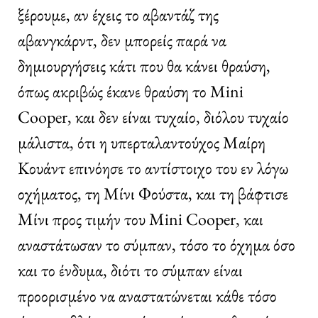
ξέρουμε, αν έχεις το αβαντάζ της
αβανγκάρντ, δεν μπορείς παρά να
δημιουργήσεις κάτι που θα κάνει θραύση,
όπως ακριβώς έκανε θραύση το Mini
Cooper, και δεν είναι τυχαίο, διόλου τυχαίο
μάλιστα, ότι η υπερταλαντούχος Μαίρη
Κουάντ επινόησε το αντίστοιχο του εν λόγω
οχήματος, τη Μίνι Φούστα, και τη βάφτισε
Μίνι προς τιμήν του Mini Cooper, και
αναστάτωσαν το σύμπαν, τόσο το όχημα όσο
και το ένδυμα, διότι το σύμπαν είναι
προορισμένο να αναστατώνεται κάθε τόσο