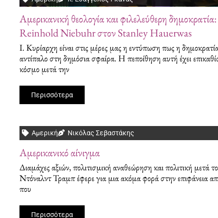
Αμερικανική θεολογία και φιλελεύθερη δημοκρατία:
Reinhold Niebuhr στον Stanley Hauerwas
Ι. Κυρίαρχη είναι στις μέρες μας η εντύπωση πως η δημοκρατία
αντίπαλο στη δημόσια σφαίρα. Η πεποίθηση αυτή έχει επικαθί
κόσμο μετά την
Περισσότερα
Αμερική
Νικόλας Σεβαστάκης
Αμερικανικό αίνιγμα
Διαμάχες αξιών, πολιτισμική αναθεώρηση και πολιτική μετά το
Ντόναλντ Τραμπ έφερε για μια ακόμα φορά στην επιφάνεια απορ
που
Περισσότερα