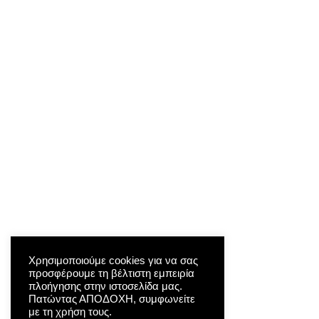
Χρησιμοποιούμε cookies για να σας
προσφέρουμε τη βέλτιστη εμπειρία
πλοήγησης στην ιστοσελίδα μας.
Πατώντας ΑΠΟΔΟΧΗ, συμφωνείτε
με τη χρήση τους.