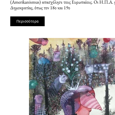
(Amerikanismus) απασχόλησε τους Ευρωπαίους. Οι Η.Π.Α. μπ
Δημοκρατίας, όπως τον 18ο και 19ο
Περισσότερα