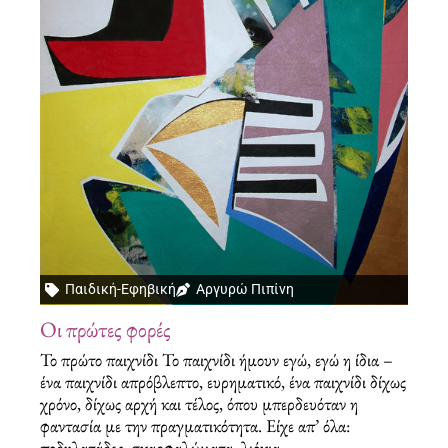
Παιδική-Εφηβική
Αργυρώ Πιπίνη
Οι πρώτες φορές
Το πρώτο παιχνίδι Το παιχνίδι ήμουν εγώ, εγώ η ίδια –
ένα παιχνίδι απρόβλεπτο, ευρηματικό, ένα παιχνίδι δίχως
χρόνο, δίχως αρχή και τέλος, όπου μπερδευόταν η
φαντασία με την πραγματικότητα. Είχε απ’ όλα:
ποδηλατάδες, σκαρφαλώματα, λιόκια,