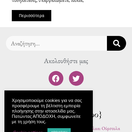
Περισσότερα
Search
Ακολουθήστε μας
F
T
a
w
c
i
To blog μας
e
t
Χρησιμοποιούμε cookies για να σας
b
t
προσφέρουμε τη βέλτιστη εμπειρία
o
e
πλοήγησης στην ιστοσελίδα μας.
o
r
Πατώντας ΑΠΟΔΟΧΗ, συμφωνείτε
με τη χρήση τους.
k
© 2024 | All rights reserved | Γραφιστική επιμέλεια: Ούρσουλα