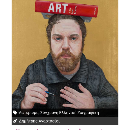
Αφιέρωμα
,
Σύγχρονη Ελληνική Ζωγραφική
Δημήτρης Αναστασίου