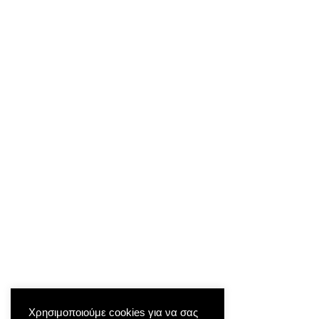
Χρησιμοποιούμε cookies για να σας