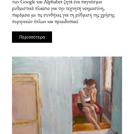
των Google και Alphabet ζητά ένα παγκόσμιο
ρυθμιστικό πλαίσιο για την τεχνητή νοημοσύνη,
παρόμοιο με τις συνθήκες για τη ρύθμιση της χρήσης
πυρηνικών όπλων και προειδοποιεί
Περισσότερα