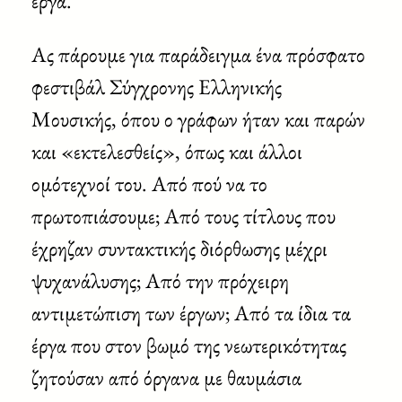
έργα.
Ας πάρουμε για παράδειγμα ένα πρόσφατο
φεστιβάλ Σύγχρονης Ελληνικής
Μουσικής, όπου ο γράφων ήταν και παρών
και «εκτελεσθείς», όπως και άλλοι
ομότεχνοί του. Από πού να το
πρωτοπιάσουμε; Από τους τίτλους που
έχρηζαν συντακτικής διόρθωσης μέχρι
ψυχανάλυσης; Από την πρόχειρη
αντιμετώπιση των έργων; Από τα ίδια τα
έργα που στον βωμό της νεωτερικότητας
ζητούσαν από όργανα με θαυμάσια