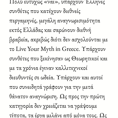
Πολύ ευτυχώς «ναι», υπάρχουν Έλληνες
συνθέτες που κατέχουν διεθνείς
περγαμηνές, μεγάλη αναγνωρισιμότητα
εκτός Ελλάδας και σαρώνουν διεθνή
βραβεία, ακριβώς διότι δεν ασχολούνται με
το Live Your Myth in Greece. Υπάρχουν
συνθέτες που ξεκίνησαν ως Θεωρητικοί και
με τα χρόνια έγιναν καλλιτεχνικοί
διευθυντές σε ωδεία. Υπάρχουν και αυτοί
που συνειδητά γράφουν για την μετά
θάνατον αναγνώριση. Ως προς την πρώτη
κατηγορία δεν χρειάζεται να γράψουμε
τίποτα, τα έργα μιλάνε από μόνα τους. Ως