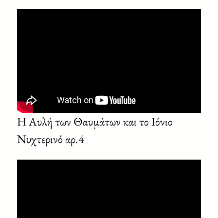
Η Αυλή των Θαυμάτων και το Ιόνιο
Νυχτερινό αρ.4