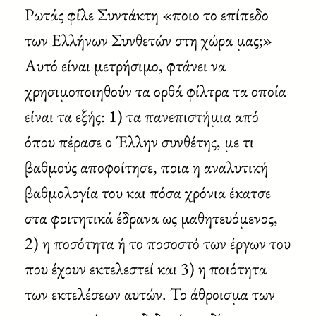
Ρωτάς φίλε Συντάκτη «ποιο το επίπεδο
των Ελλήνων Συνθετών στη χώρα μας;»
Αυτό είναι μετρήσιμο, φτάνει να
χρησιμοποιηθούν τα ορθά φίλτρα τα οποία
είναι τα εξής: 1) τα πανεπιστήμια από
όπου πέρασε ο Έλλην συνθέτης, με τι
βαθμούς αποφοίτησε, ποια η αναλυτική
βαθμολογία του και πόσα χρόνια έκατσε
στα φοιτητικά έδρανα ως μαθητευόμενος,
2) η ποσότητα ή το ποσοστό των έργων του
που έχουν εκτελεστεί και 3) η ποιότητα
των εκτελέσεων αυτών. Το άθροισμα των