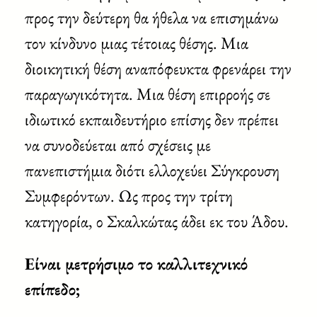
προς την δεύτερη θα ήθελα να επισημάνω
τον κίνδυνο μιας τέτοιας θέσης. Μια
διοικητική θέση αναπόφευκτα φρενάρει την
παραγωγικότητα. Μια θέση επιρροής σε
ιδιωτικό εκπαιδευτήριο επίσης δεν πρέπει
να συνοδεύεται από σχέσεις με
πανεπιστήμια διότι ελλοχεύει Σύγκρουση
Συμφερόντων. Ως προς την τρίτη
κατηγορία, ο Σκαλκώτας άδει εκ του Άδου.
Είναι μετρήσιμο το καλλιτεχνικό
επίπεδο;