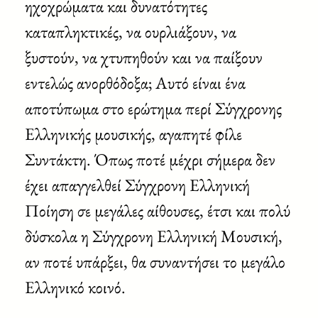
ηχοχρώματα και δυνατότητες
καταπληκτικές, να ουρλιάξουν, να
ξυστούν, να χτυπηθούν και να παίξουν
εντελώς ανορθόδοξα; Αυτό είναι ένα
αποτύπωμα στο ερώτημα περί Σύγχρονης
Ελληνικής μουσικής, αγαπητέ φίλε
Συντάκτη. Όπως ποτέ μέχρι σήμερα δεν
έχει απαγγελθεί Σύγχρονη Ελληνική
Ποίηση σε μεγάλες αίθουσες, έτσι και πολύ
δύσκολα η Σύγχρονη Ελληνική Μουσική,
αν ποτέ υπάρξει, θα συναντήσει το μεγάλο
Ελληνικό κοινό.