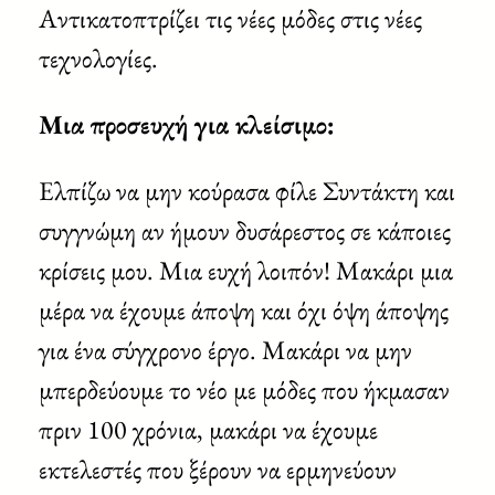
Αντικατοπτρίζει τις νέες μόδες στις νέες
τεχνολογίες.
Μια προσευχή για κλείσιμο:
Ελπίζω να μην κούρασα φίλε Συντάκτη και
συγγνώμη αν ήμουν δυσάρεστος σε κάποιες
κρίσεις μου. Μια ευχή λοιπόν! Μακάρι μια
μέρα να έχουμε άποψη και όχι όψη άποψης
για ένα σύγχρονο έργο. Μακάρι να μην
μπερδεύουμε το νέο με μόδες που ήκμασαν
πριν 100 χρόνια, μακάρι να έχουμε
εκτελεστές που ξέρουν να ερμηνεύουν