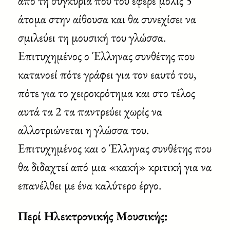
από τη συγκυρία που του έφερε μόλις 5
άτομα στην αίθουσα και θα συνεχίσει να
σμιλεύει τη μουσική του γλώσσα.
Επιτυχημένος ο Έλληνας συνθέτης που
κατανοεί πότε γράφει για τον εαυτό του,
πότε για το χειροκρότημα και στο τέλος
αυτά τα 2 τα παντρεύει χωρίς να
αλλοτριώνεται η γλώσσα του.
Επιτυχημένος και ο Έλληνας συνθέτης που
θα διδαχτεί από μια «κακή» κριτική για να
επανέλθει με ένα καλύτερο έργο.
Περί Ηλεκτρονικής Μουσικής: