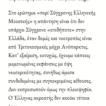
Στο ερώτημα «περί Σύγχρονης Ελληνικής
Μουσικής» η απάντηση είναι ότι δεν
υπάρχει Σύγχρονο «οτιδήποτε» στην
Ελλάδα, όταν δομές και νοοτροπίες είναι
από Τριτοκοσμικές μέχρι Ανύπαρκτες.
Κατ’ εξαίρεση, ευτυχώς, έχουμε κάποιες
μεμονωμένες εκφάνσεις με όψη
νεωτερικότητας, συνήθως άμεσα
συνδεδεμένες με συγκεκριμένες αίθουσες.
Δεν εκπροσωπούν όμως την πλειοψηφία.
Ο Έλληνας ακροατής δεν ακούει τέτοια