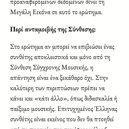
προαναφερόμενων δεδομένων δίνει τη
Μεγάλη Εικόνα σε αυτό το ερώτημα.
Περί ανταμοιβής της Σύνθεσης:
Στο ερώτημα αν μπορεί να επιβιώσει ένας
συνθέτης αποκλειστικά και μόνο από τη
Σύνθεση Σύγχρονης Μουσικής, η
απάντηση είναι ένα ξεκάθαρο όχι. Στην
καλύτερη των περιπτώσεων πρέπει να
κάνει και «κάτι άλλο», όπως διδασκαλία ή
παίξιμο μουσικής. Επιτυχημένος Έλληνας
συνθέτης είναι εκείνος που δεν θα πτοηθεί