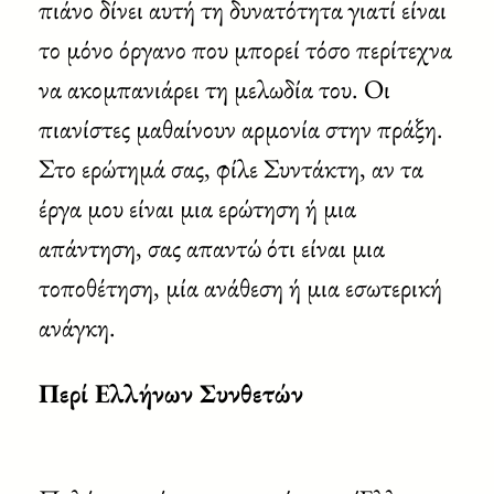
πιάνο δίνει αυτή τη δυνατότητα γιατί είναι
το μόνο όργανο που μπορεί τόσο περίτεχνα
να ακομπανιάρει τη μελωδία του. Οι
πιανίστες μαθαίνουν αρμονία στην πράξη.
Στο ερώτημά σας, φίλε Συντάκτη, αν τα
έργα μου είναι μια ερώτηση ή μια
απάντηση, σας απαντώ ότι είναι μια
τοποθέτηση, μία ανάθεση ή μια εσωτερική
ανάγκη.
Περί Ελλήνων Συνθετών