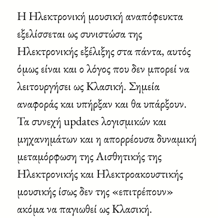
Η Ηλεκτρονική μουσική αναπόφευκτα
εξελίσσεται ως συνιστώσα της
Ηλεκτρονικής εξέλιξης στα πάντα, αυτός
όμως είναι και ο λόγος που δεν μπορεί να
λειτουργήσει ως Κλασική. Σημεία
αναφοράς και υπήρξαν και θα υπάρξουν.
Τα συνεχή updates λογισμικών και
μηχανημάτων και η απορρέουσα δυναμική
μεταμόρφωση της Αισθητικής της
Ηλεκτρονικής και Ηλεκτροακουστικής
μουσικής ίσως δεν της «επιτρέπουν»
ακόμα να παγιωθεί ως Κλασική.