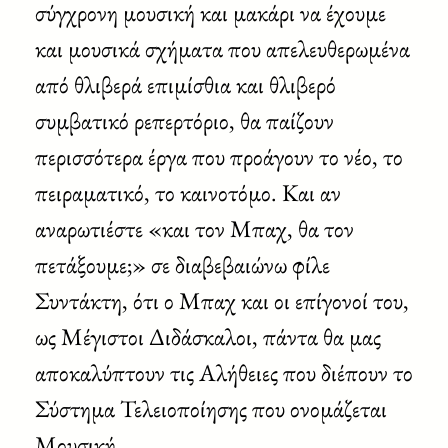
σύγχρονη μουσική και μακάρι να έχουμε
και μουσικά σχήματα που απελευθερωμένα
από θλιβερά επιμίσθια και θλιβερό
συμβατικό ρεπερτόριο, θα παίζουν
περισσότερα έργα που προάγουν το νέο, το
πειραματικό, το καινοτόμο. Και αν
αναρωτιέστε «και τον Μπαχ, θα τον
πετάξουμε;» σε διαβεβαιώνω φίλε
Συντάκτη, ότι ο Μπαχ και οι επίγονοί του,
ως Μέγιστοι Διδάσκαλοι, πάντα θα μας
αποκαλύπτουν τις Αλήθειες που διέπουν το
Σύστημα Τελειοποίησης που ονομάζεται
Μουσική.