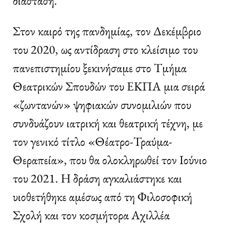
διάσταση.
Στον καιρό της πανδημίας, τον Δεκέμβριο
του 2020, ως αντίδραση στο κλείσιμο του
πανεπιστημίου ξεκινήσαμε στο Τμήμα
Θεατρικών Σπουδών του ΕΚΠΑ μια σειρά
«ζωντανών» ψηφιακών συνομιλιών που
συνδυάζουν ιατρική και θεατρική τέχνη, με
τον γενικό τίτλο «Θέατρο-Τραύμα-
Θεραπεία», που θα ολοκληρωθεί τον Ιούνιο
του 2021. Η δράση αγκαλιάστηκε και
υιοθετήθηκε αμέσως από τη Φιλοσοφική
Σχολή και τον κοσμήτορα Αχιλλέα