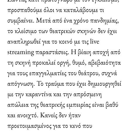
προσπαθούμε όλοι να καταλάβουμε τι
συμβαίνει. Μετά από ένα χρόνο πανδημίας,
το κλείσιμο των θεατρικών σκηνών δεν έχει
αναπληρωθεί για το κοινό με τις live
streaming παραστάσεις. Η βίαιη αποχή από
τη σκηνή προκαλεί οργή, θυμό, αβεβαιότητα
για τους επαγγελματίες του θεάτρου, συχνά
απόγνωση. Το τραύμα που έχει δημιουργηθεί
με την καραντίνα και την απρόσμενη
απώλεια της θεατρικής εμπειρίας είναι βαθύ
και ανοιχτό. Κανείς δεν ήταν
προετοιμασμένος για το κενό που