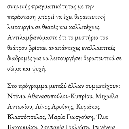
σκηνικής πραγματικότητας με την
παράσταση μπορεί να έχει θεραπευτική
λειτουργία σε θεατές και καλλιτέχνες.
Αντιλαμβανόμαστε ότι το μυστήριο του
θεάτρου βρίσκει αναπάντεχες εναλλακτικές
διαδρομές για να λειτουργήσει θεραπευτικά σε
σώμα και ψυχή.
Στο πρόγραμμα μεταξύ άλλων συμμετέχουν:
Ντένια Αθανασοπούλου-Κυπρίου, Μιχαέλα
Αντωνίου, Λίνος Αρσένης, Κυριάκος
Βλασσόπουλος, Μαρία Γεωργούση, Ίλια
Γιακουμάκη, Στεφανία Γουλιώτη, Ιφιγένεια