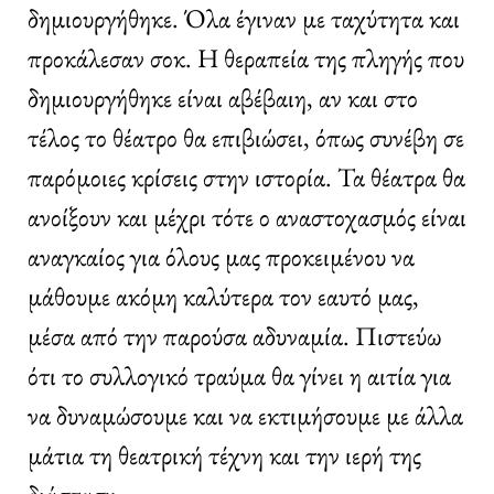
δημιουργήθηκε. Όλα έγιναν με ταχύτητα και
προκάλεσαν σοκ. Η θεραπεία της πληγής που
δημιουργήθηκε είναι αβέβαιη, αν και στο
τέλος το θέατρο θα επιβιώσει, όπως συνέβη σε
παρόμοιες κρίσεις στην ιστορία. Τα θέατρα θα
ανοίξουν και μέχρι τότε ο αναστοχασμός είναι
αναγκαίος για όλους μας προκειμένου να
μάθουμε ακόμη καλύτερα τον εαυτό μας,
μέσα από την παρούσα αδυναμία. Πιστεύω
ότι το συλλογικό τραύμα θα γίνει η αιτία για
να δυναμώσουμε και να εκτιμήσουμε με άλλα
μάτια τη θεατρική τέχνη και την ιερή της