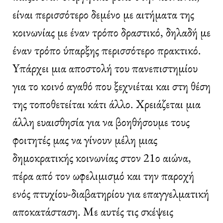
είναι περισσότερο δεμένο με αιτήματα της
κοινωνίας με έναν τρόπο δραστικό, δηλαδή με
έναν τρόπο ύπαρξης περισσότερο πρακτικό.
Yπάρχει μια αποστολή του πανεπιστημίου
για το κοινό αγαθό που ξεχνιέται και στη θέση
της τοποθετείται κάτι άλλο. Χρειάζεται μια
άλλη ευαισθησία για να βοηθήσουμε τους
φοιτητές μας να γίνουν μέλη μιας
δημοκρατικής κοινωνίας στον 21ο αιώνα,
πέρα από τον ωφελιμισμό και την παροχή
ενός πτυχίου-διαβατηρίου για επαγγελματική
αποκατάσταση. Με αυτές τις σκέψεις