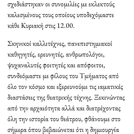
σχεδιάστηκαν οι συνομιλίες με εκλεκτούς
καλεσμένους τους οποίους υποδεχόμαστε
κάθε Κυριακή στις 12.00.
Σκηνικοί καλλιτέχνες, πανεπιστημιακοί
καθηγητές, ερευνητές, ανθρωπολόγοι,
ψυχαναλυτές φοιτητές και απόφοιτοι,
συνδεόμαστε με φίλους του Τμήματος από
όλο τον κόσμο και εξερευνούμε τις ιαματικές
διαστάσεις της θεατρικής τέχνης. Ξεκινώντας
από την αρχαιότητα αλλά και διατρέχοντας
όλη την ιστορία του θεάτρου, φθάνουμε στο
σήμερα όπου βεβαιώνεται ότι η δημιουργία