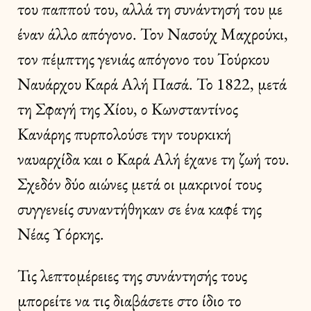
του παππού του, αλλά τη συνάντησή του με
έναν άλλο απόγονο. Τον Νασούχ Μαχρούκι,
τον πέμπτης γενιάς απόγονο του Τούρκου
Ναυάρχου Καρά Αλή Πασά. Το 1822, μετά
τη Σφαγή της Χίου, ο Κωνσταντίνος
Κανάρης πυρπολούσε την τουρκική
ναυαρχίδα και ο Καρά Αλή έχανε τη ζωή του.
Σχεδόν δύο αιώνες μετά οι μακρινοί τους
συγγενείς συναντήθηκαν σε ένα καφέ της
Νέας Υόρκης.
Τις λεπτομέρειες της συνάντησής τους
μπορείτε να τις διαβάσετε στο ίδιο το