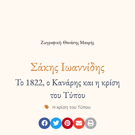
Ζωγραφική: Θανάσης Μακρής
Σάκης Ιωαννίδης
Το 1822, ο Κανάρης και η κρίση
του Τύπου
Η κρίση του Τύπου