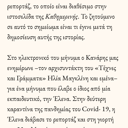
ρεπορτάζ, το οποίο είναι διαθέσιμο στην
ιστοσελίδα της
Καθημερινής
. Το ζητούμενο
σε αυτό το σημείωμα είναι τι έγινε μετά τη
δημοσίευση αυτής της ιστορίας.
Στο ηλεκτρονικό του μήνυμα ο Κανάρης μας
ενημέρωνε –τον αρχισυντάκτη του «Τέχνες
και Γράμματα» Ηλία Μαγκλίνη και εμένα–
για ένα μήνυμα που έλαβε ο ίδιος από μία
εκπαιδευτικό, την Έλενα. Στην δεύτερη
καραντίνα της πανδημίας του Covid- 19, η
Έλενα διάβασε το ρεπορτάζ και στη γιορτή