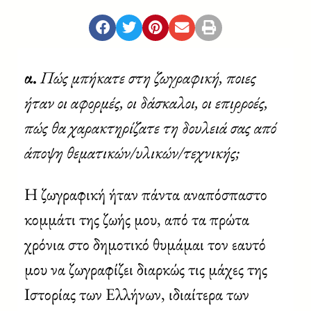
α.
Πώς μπήκατε στη ζωγραφική, ποιες
ήταν οι αφορμές, οι δάσκαλοι, οι επιρροές,
πώς θα χαρακτηρίζατε τη δουλειά σας από
άποψη θεματικών/υλικών/τεχνικής;
Η ζωγραφική ήταν πάντα αναπόσπαστο
κομμάτι της ζωής μου, από τα πρώτα
χρόνια στο δημοτικό θυμάμαι τον εαυτό
μου να ζωγραφίζει διαρκώς τις μάχες της
Ιστορίας των Ελλήνων, ιδιαίτερα των