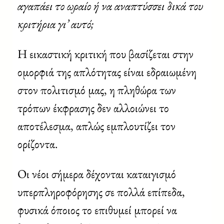
αγαπάει το ωραίο ή να αναπτύσσει δικά του
κριτήρια γι’ αυτό;
Η εικαστική κριτική που βασίζεται στην
ομορφιά της απλότητας είναι εδραιωμένη
στον πολιτισμό μας, η πληθώρα των
τρόπων έκφρασης δεν αλλοιώνει το
αποτέλεσμα, απλώς εμπλουτίζει τον
ορίζοντα.
Οι νέοι σήμερα δέχονται καταιγισμό
υπερπληροφόρησης σε πολλά επίπεδα,
φυσικά όποιος το επιθυμεί μπορεί να