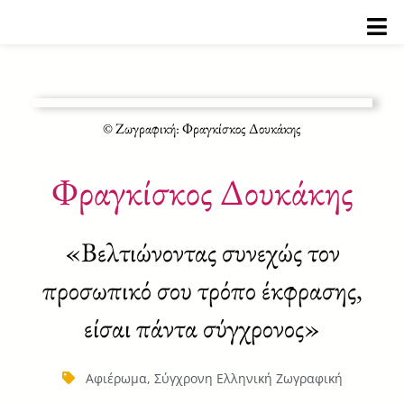
Μετάβαση
στο
περιεχόμενο
© Ζωγραφική: Φραγκίσκος Δουκάκης
Φραγκίσκος Δουκάκης
«Βελτιώνοντας συνεχώς τον
προσωπικό σου τρόπο έκφρασης,
είσαι πάντα σύγχρονος»
Αφιέρωμα
,
Σύγχρονη Ελληνική Ζωγραφική