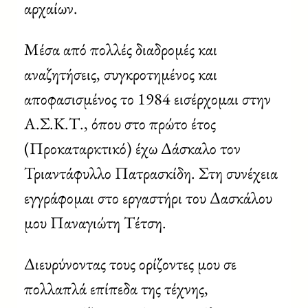
αρχαίων.
Μέσα από πολλές διαδρομές και
αναζητήσεις, συγκροτημένος και
αποφασισμένος το 1984 εισέρχομαι στην
Α.Σ.Κ.Τ., όπου στο πρώτο έτος
(Προκαταρκτικό) έχω Δάσκαλο τον
Τριαντάφυλλο Πατρασκίδη. Στη συνέχεια
εγγράφομαι στο εργαστήρι του Δασκάλου
μου Παναγιώτη Τέτση.
Διευρύνοντας τους ορίζοντες μου σε
πολλαπλά επίπεδα της τέχνης,