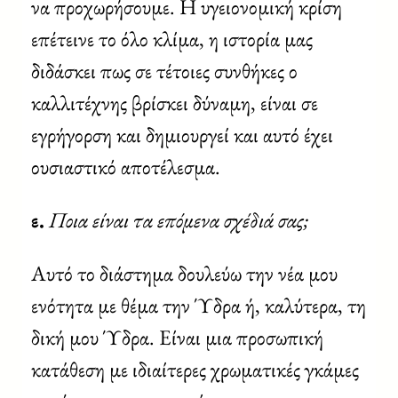
να προχωρήσουμε. Η υγειονομική κρίση
επέτεινε το όλο κλίμα, η ιστορία μας
διδάσκει πως σε τέτοιες συνθήκες ο
καλλιτέχνης βρίσκει δύναμη, είναι σε
εγρήγορση και δημιουργεί και αυτό έχει
ουσιαστικό αποτέλεσμα.
ε.
Ποια είναι τα επόμενα σχέδιά σας;
Αυτό το διάστημα δουλεύω την νέα μου
ενότητα με θέμα την Ύδρα ή, καλύτερα, τη
δική μου Ύδρα. Είναι μια προσωπική
κατάθεση με ιδιαίτερες χρωματικές γκάμες