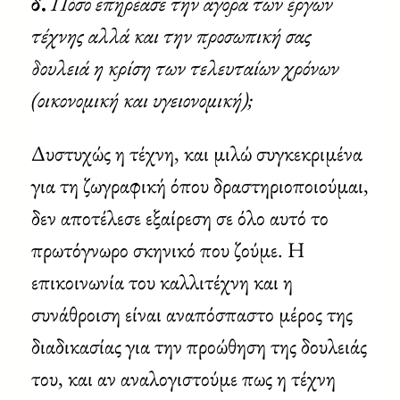
δ.
Πόσο επηρέασε την αγορά των έργων
τέχνης αλλά και την προσωπική σας
δουλειά η κρίση των τελευταίων χρόνων
(οικονομική και υγειονομική);
Δυστυχώς η τέχνη, και μιλώ συγκεκριμένα
για τη ζωγραφική όπου δραστηριοποιούμαι,
δεν αποτέλεσε εξαίρεση σε όλο αυτό το
πρωτόγνωρο σκηνικό που ζούμε. Η
επικοινωνία του καλλιτέχνη και η
συνάθροιση είναι αναπόσπαστο μέρος της
διαδικασίας για την προώθηση της δουλειάς
του, και αν αναλογιστούμε πως η τέχνη