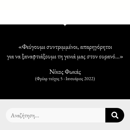
«Φεύγουμε συντριμμένοι, απαρηγόρητοι
για να ξαναφτιάξουμε τη γενιά μας στον ουρανό…»
Νίκος Φωκάς
(Φρέαρ τεύχος 5 - Ιανουάριος 2022)
Search