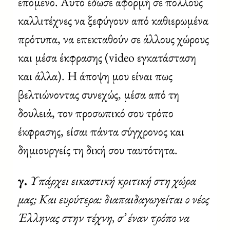
επόμενο. Αυτό έδωσε αφορμή σε πολλούς
καλλιτέχνες να ξεφύγουν από καθιερωμένα
πρότυπα, να επεκταθούν σε άλλους χώρους
και μέσα έκφρασης (video εγκατάσταση
και άλλα). Η άποψη μου είναι πως
βελτιώνοντας συνεχώς, μέσα από τη
δουλειά, τον προσωπικό σου τρόπο
έκφρασης, είσαι πάντα σύγχρονος και
δημιουργείς τη δική σου ταυτότητα.
γ.
Υπάρχει εικαστική κριτική στη χώρα
μας; Και ευρύτερα: διαπαιδαγωγείται ο νέος
Έλληνας στην τέχνη, σ’ έναν τρόπο να