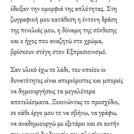
έδειξαν την ομορφιά της απλότητας. Στη
ζωγραφική μου κατάθεση η έντονη δράση
της πινελιάς μου, η δύναμη της σύνθεσης
και ο ήχος που αναζητώ στο χρώμα,
βρίσκουν στέγη στον Εξπρεσιονισμό.
Σαν υλικό έχω το λάδι, του οποίου οι
δυνατότητες είναι απεριόριστες και μπορείς
να δημιουργήσεις τα μεγαλύτερα
αποτελέσματα. Ξεκινώντας το προσχέδιο,
σε κάθε έργο μου το να σβήνω, να γράφω,
να αναδημιουργώ με εξιτάρει και σε αυτήν
την αρχική διαδικασία του πλασίματος