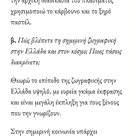
χρησιμοποιώ το κάρβουνο και το ξηρό
παστέλ.
β.
Πώς βλέπετε τη σημερινή ζωγραφική
στην Ελλάδα και στον κόσμο; Ποιες τάσεις
διακρίνετε;
Θεωρώ το επίπεδο της ζωγραφικής στην
Ελλάδα υψηλό, με ευρεία γκάμα έκφρασης
και είναι μεγάλη έκπληξη για τους ξένους
που την γνωρίζουν.
Στην σημερινή κοινωνία υπάρχει