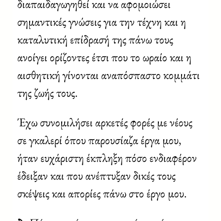
διαπαιδαγωγηθεί και να αφομοιώσει
σημαντικές γνώσεις για την τέχνη και η
καταλυτική επίδρασή της πάνω τους
ανοίγει ορίζοντες έτσι που το ωραίο και η
αισθητική γίνονται αναπόσπαστο κομμάτι
της ζωής τους.
Έχω συνομιλήσει αρκετές φορές με νέους
σε γκαλερί όπου παρουσίαζα έργα μου,
ήταν ευχάριστη έκπληξη πόσο ενδιαφέρον
έδειξαν και που ανέπτυξαν δικές τους
σκέψεις και απορίες πάνω στο έργο μου.