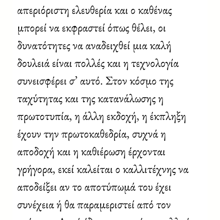
απεριόριστη ελευθερία και ο καθένας
μπορεί να εκφραστεί όπως θέλει, οι
δυνατότητες να αναδειχθεί μια καλή
δουλειά είναι πολλές και η τεχνολογία
συνεισφέρει σ’ αυτό. Στον κόσμο της
ταχύτητας και της κατανάλωσης η
πρωτοτυπία, η άλλη εκδοχή, η έκπληξη
έχουν την πρωτοκαθεδρία, συχνά η
αποδοχή και η καθιέρωση έρχονται
γρήγορα, εκεί καλείται ο καλλιτέχνης να
αποδείξει αν το αποτύπωμά του έχει
συνέχεια ή θα παραμεριστεί από τον