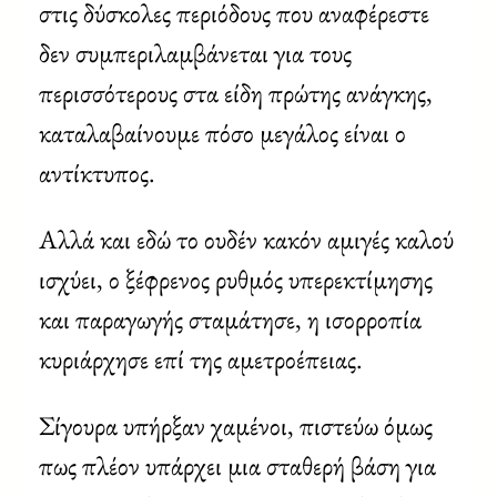
στις δύσκολες περιόδους που αναφέρεστε
δεν συμπεριλαμβάνεται για τους
περισσότερους στα είδη πρώτης ανάγκης,
καταλαβαίνουμε πόσο μεγάλος είναι ο
αντίκτυπος.
Αλλά και εδώ το ουδέν κακόν αμιγές καλού
ισχύει, ο ξέφρενος ρυθμός υπερεκτίμησης
και παραγωγής σταμάτησε, η ισορροπία
κυριάρχησε επί της αμετροέπειας.
Σίγουρα υπήρξαν χαμένοι, πιστεύω όμως
πως πλέον υπάρχει μια σταθερή βάση για