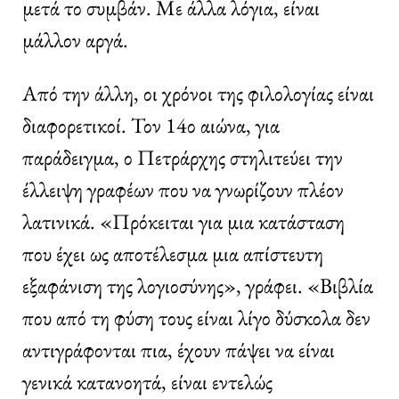
μετά το συμβάν. Με άλλα λόγια, είναι
μάλλον αργά.
Από την άλλη, οι χρόνοι της φιλολογίας είναι
διαφορετικοί. Τον 14ο αιώνα, για
παράδειγμα, ο Πετράρχης στηλιτεύει την
έλλειψη γραφέων που να γνωρίζουν πλέον
λατινικά. «Πρόκειται για μια κατάσταση
που έχει ως αποτέλεσμα μια απίστευτη
εξαφάνιση της λογιοσύνης», γράφει. «Βιβλία
που από τη φύση τους είναι λίγο δύσκολα δεν
αντιγράφονται πια, έχουν πάψει να είναι
γενικά κατανοητά, είναι εντελώς