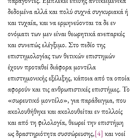
παράγοντες. Εμπλέκει επίσης αντικειμενικά
δεδομένα αλλά και πολύ συχνά συγκυριακά ή
και τυχαία, και να ερμηνεύονται τα δε εν
ονόματι των μεν είναι θεωρητικά ανεπαρκές
και συνεπώς ελέγξιμο. Στο πεδίο της
επιστημολογίας των θετικών επιστημών
έχουν προταθεί διάφορα μοντέλα
επιστημονικής εξέλιξης, κάποια από τα οποία
αφορούν και τις ανθρωπιστικές επιστήμες. Το
«σωρευτικό μοντέλο», για παράδειγμα, που
ακολουθήθηκε και ακολουθείται εν πολλοίς
και από τη φιλολογία, θεωρεί την επιστήμη
ως δραστηριότητα συσσώρευσης,
[4]
και νοεί