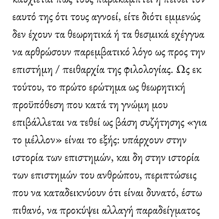
εαυτό της ότι τους αγνοεί, είτε διότι εμμενώς
δεν έχουν τα θεωρητικά ή τα θεσμικά εχέγγυα
να αρθρώσουν παρεμβατικό λόγο ως προς την
επιστήμη / πειθαρχία της φιλολογίας. Ως εκ
τούτου, το πρώτο ερώτημα ως θεωρητική
προϋπόθεση που κατά τη γνώμη μου
επιβάλλεται να τεθεί ως βάση συζήτησης «για
το μέλλον» είναι το εξής: υπάρχουν στην
ιστορία των επιστημών, και δη στην ιστορία
των επιστημών του ανθρώπου, περιπτώσεις
που να καταδεικνύουν ότι είναι δυνατό, έστω
πιθανό, να προκύψει αλλαγή παραδείγματος