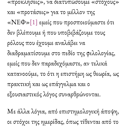
«προκλήσεις», να διατυπώσουμε «στόχους»
και «προτάσεις» για το μέλλον της
«ΝΕΦ»
[1]
εμείς που προσποιούμαστε ότι
δεν βλέπουμε ή που υποβιβάζουμε τους
ρόλους που έχουμε αναλάβει να
διαδραματίσουμε στο πεδίο της φιλολογίας,
εμείς που δεν παραδεχόμαστε, αν τελικά
κατανοούμε, το ότι η επιστήμη ως θεωρία, ως
πρακτική και ως επάγγελμα και ο
εξουσιαστικός λόγος συναρθρώνονται.
Με άλλα λόγια, από επιστημολογική άποψη,
οι στόχοι της ημερίδας, όπως τίθενται από το