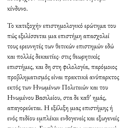
κίνδυνο.
Το κατεξοχήν επιστημολογικό ερώτημα του
πώς εξελίσσεται μια επιστήμη απασχολεί
τους ερευνητές των θετικών επιστημών εδώ
και πολλές δεκαετίες· στις θεωρητικές
επιστήμες, και δη στη φιλολογία, παρόμοιος
προβληματισμός είναι πρακτικά ανύπαρκτος
εκτός των Ηνωμένων Πολιτειών και του
Ηνωμένου Βασιλείου, στα δε καθ’ ημάς,
απαγορεύεται. Η εξέλιξη μιας επιστήμης ή
ενός πεδίου εμπλέκει ενδογενείς και εξωγενείς