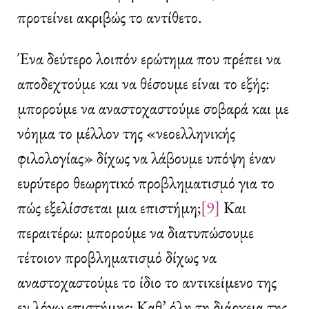
προτείνει ακριβώς το αντίθετο.
Ένα δεύτερο λοιπόν ερώτημα που πρέπει να
αποδεχτούμε και να θέσουμε είναι το εξής:
μπορούμε να αναστοχαστούμε σοβαρά και με
νόημα το μέλλον της «νεοελληνικής
φιλολογίας» δίχως να λάβουμε υπόψη έναν
ευρύτερο θεωρητικό προβληματισμό για το
πώς εξελίσσεται μια επιστήμη;
[9]
Και
περαιτέρω: μπορούμε να διατυπώσουμε
τέτοιον προβληματισμό δίχως να
αναστοχαστούμε το ίδιο το αντικείμενο της
εν λόγω επιστήμης; Καθ’ όλη τη διάρκεια της