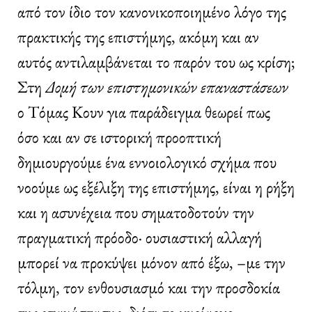
από τον ίδιο τον κανονικοποιημένο λόγο της
πρακτικής της επιστήμης, ακόμη και αν
αυτός αντιλαμβάνεται το παρόν του ως κρίση;
Στη
Δομή των επιστημονικών επαναστάσεων
ο Τόμας Κουν για παράδειγμα θεωρεί πως
όσο και αν σε ιστορική προοπτική
δημιουργούμε ένα εννοιολογικό σχήμα που
νοούμε ως εξέλιξη της επιστήμης, είναι η ρήξη
και η ασυνέχεια που σηματοδοτούν την
πραγματική πρόοδο· ουσιαστική αλλαγή
μπορεί να προκύψει μόνον από έξω, –με την
τόλμη, τον ενθουσιασμό και την προσδοκία