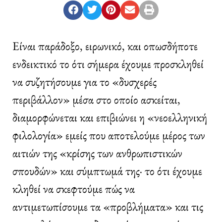
Είναι παράδοξο, ειρωνικό, και οπωσδήποτε
ενδεικτικό το ότι σήμερα έχουμε προσκληθεί
να συζητήσουμε για το «δυσχερές
περιβάλλον» μέσα στο οποίο ασκείται,
διαμορφώνεται και επιβιώνει η «νεοελληνική
φιλολογία» εμείς που αποτελούμε μέρος των
αιτιών της «κρίσης των ανθρωπιστικών
σπουδών» και σύμπτωμά της· το ότι έχουμε
κληθεί να σκεφτούμε πώς να
αντιμετωπίσουμε τα «προβλήματα» και τις