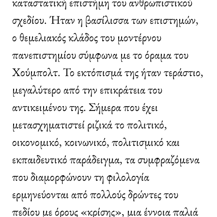
καταστατική επιστήμη του ανθρωπιστικού
σχεδίου. Ήταν η βασίλισσα των επιστημών,
ο θεμελιακός κλάδος του μοντέρνου
πανεπιστημίου σύμφωνα με το όραμα του
Χούμπολτ. Το εκτόπισμά της ήταν τεράστιο,
μεγαλύτερο από την επικράτεια του
αντικειμένου της. Σήμερα που έχει
μετασχηματιστεί ριζικά το πολιτικό,
οικονομικό, κοινωνικό, πολιτισμικό και
εκπαιδευτικό παράδειγμα, τα συμφραζόμενα
που διαμορφώνουν τη φιλολογία
ερμηνεύονται από πολλούς δρώντες του
πεδίου με όρους «κρίσης», μια έννοια παλιά