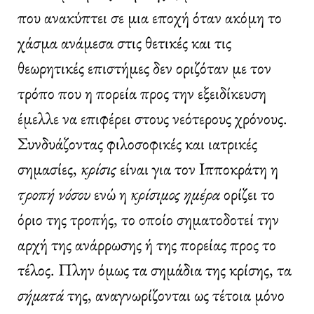
που ανακύπτει σε μια εποχή όταν ακόμη το
χάσμα ανάμεσα στις θετικές και τις
θεωρητικές επιστήμες δεν οριζόταν με τον
τρόπο που η πορεία προς την εξειδίκευση
έμελλε να επιφέρει στους νεότερους χρόνους.
Συνδυάζοντας φιλοσοφικές και ιατρικές
σημασίες,
κρίσις
είναι για τον Ιπποκράτη η
τροπή νόσου
ενώ η
κρίσιμος ημέρα
ορίζει το
όριο της τροπής, το οποίο σηματοδοτεί την
αρχή της ανάρρωσης ή της πορείας προς το
τέλος. Πλην όμως τα σημάδια της κρίσης, τα
σήματά
της, αναγνωρίζονται ως τέτοια μόνο