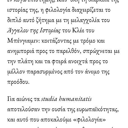
ιστορίας της, η φιλολογία διαχειρίζεται το
διπλό αυτό ζήτημα με τη μελαγχολία του
Άγγελου της Ιστορίας
του Κλέε του
Μπένγιαμιν: κοιτάζοντας με τρόμο και
ανημποριά προς το παρελθόν, σπρώχνεται με
την πλάτη και τα φτερά ανοιχτά προς το
μέλλον παρασυρμένος από τον άνεμο της
προόδου.
Για αιώνες τα
studia
humanitatis
αποτελούσαν την ουσία της ευρωπαϊκότητας,
και αυτό που αποκαλούμε «φιλολογία»