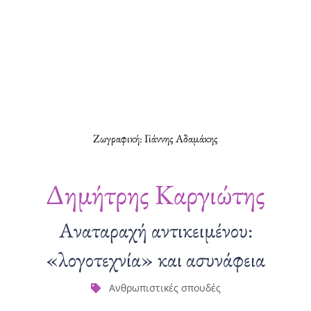
Ζωγραφική: Γιάννης Αδαμάκης
Δημήτρης Καργιώτης
Αναταραχή αντικειμένου:
«λογοτεχνία» και ασυνάφεια
Ανθρωπιστικές σπουδές