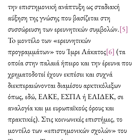
την επιστημονική ανάπτυξη ως σταδιακή
αύξηση της γνώσης που βασίζεται στη
συσσώρευση των ερευνητικών συμβολών.
[5]
To μοντέλο των «ερευνητικών
προγραμμάτων» του Ίμρε Λάκατος
[6]
(τα
οποία στην παλαιά ήπειρο και την έρευνα που
χρηματοδοτεί έχουν εκπέσει και συχνά
διεκπεραιώνονται διαμέσου αρκτικόλεξων
όπως, εδώ, ΕΛΚΕ, ΕΣΠΑ ή ΕΛΙΔΕΚ, σε
αναλογία και με ευρωπαϊκούς όρους και
πρακτικές). Στις κοινωνικές επιστήμες, το
μοντέλο των «επιστημονικών σχολών» του