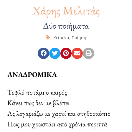
Χάρης Μελιτάς
Δύο ποιήματα
Κείμενα
,
Ποίηση
ΑΝΑΔΡΟΜΙΚΑ
Τυφλό ποτάμι ο καιρός
Κάνει πως δεν με βλέπει
Ας λογαριάζω με χαρτί και στηθοσκόπιο
Πως μου χρωστάει από χρόνια περιττά