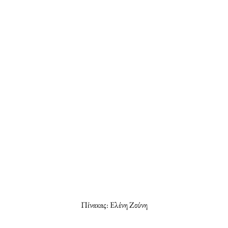
Πίνακας: Ελένη Ζούνη