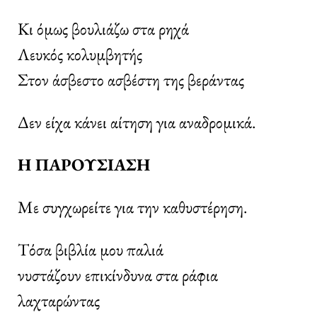
Κι όμως βουλιάζω στα ρηχά
Λευκός κολυμβητής
Στον άσβεστο ασβέστη της βεράντας
Δεν είχα κάνει αίτηση για αναδρομικά.
Η ΠΑΡΟΥΣΙΑΣΗ
Με συγχωρείτε για την καθυστέρηση.
Τόσα βιβλία μου παλιά
νυστάζουν επικίνδυνα στα ράφια
λαχταρώντας