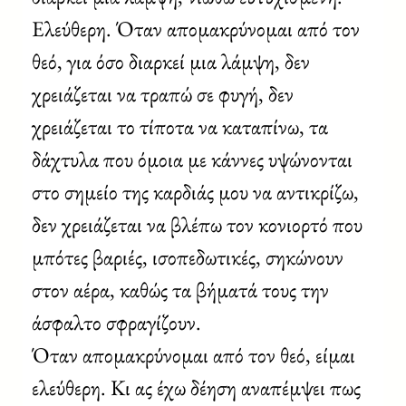
Ελεύθερη. Όταν απομακρύνομαι από τον
θεό, για όσο διαρκεί μια λάμψη, δεν
χρειάζεται να τραπώ σε φυγή, δεν
χρειάζεται το τίποτα να καταπίνω, τα
δάχτυλα που όμοια με κάννες υψώνονται
στο σημείο της καρδιάς μου να αντικρίζω,
δεν χρειάζεται να βλέπω τον κονιορτό που
μπότες βαριές, ισοπεδωτικές, σηκώνουν
στον αέρα, καθώς τα βήματά τους την
άσφαλτο σφραγίζουν.
Όταν απομακρύνομαι από τον θεό, είμαι
ελεύθερη. Κι ας έχω δέηση αναπέμψει πως