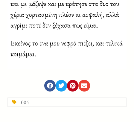
και με μάζεψε και με κράτησε στα δυο του
χέρια χορτασμένη πλέον κι ασφαλή, αλλά
αγρίμι ποτέ δεν ξέχασα πως είμαι.
Eκείνος το ένα μου νεφρό πιέζει, και τελικά
κοιμάμαι.
004