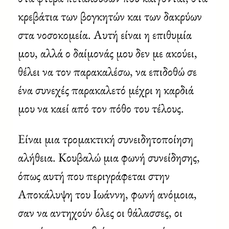
κρεβάτια των βογκητών και των δακρύων
στα νοσοκομεία. Αυτή είναι η επιθυμία
μου, αλλά ο δαίμονάς μου δεν με ακούει,
θέλει να τον παρακαλέσω, να επιδοθώ σε
ένα συνεχές παρακαλετό μέχρι η καρδιά
μου να καεί από τον πόθο του τέλους.
Είναι μια τρομακτική συνειδητοποίηση
αλήθεια. Κουβαλώ μια φωνή συνείδησης,
όπως αυτή που περιγράφεται στην
Αποκάλυψη του Ιωάννη, φωνή ανόμοια,
σαν να αντηχούν όλες οι θάλασσες, οι