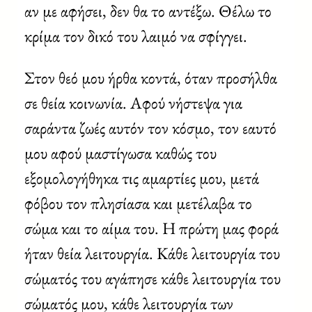
αν με αφήσει, δεν θα το αντέξω. Θέλω το
κρίμα τον δικό του λαιμό να σφίγγει.
Στον θεό μου ήρθα κοντά, όταν προσήλθα
σε θεία κοινωνία. Αφού νήστεψα για
σαράντα ζωές αυτόν τον κόσμο, τον εαυτό
μου αφού μαστίγωσα καθώς του
εξομολογήθηκα τις αμαρτίες μου, μετά
φόβου τον πλησίασα και μετέλαβα το
σώμα και το αίμα του. Η πρώτη μας φορά
ήταν θεία λειτουργία. Κάθε λειτουργία του
σώματός του αγάπησε κάθε λειτουργία του
σώματός μου, κάθε λειτουργία των