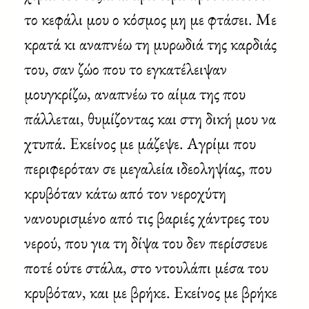
το κεφάλι μου ο κόσμος μη με φτάσει. Με
κρατά κι αναπνέω τη μυρωδιά της καρδιάς
του, σαν ζώο που το εγκατέλειψαν
μουγκρίζω, αναπνέω το αίμα της που
πάλλεται, θυμίζοντας και στη δική μου να
χτυπά. Εκείνος με μάζεψε. Αγρίμι που
περιφερόταν σε μεγαλεία ιδεοληψίας, που
κρυβόταν κάτω από τον νεροχύτη
νανουρισμένο από τις βαριές χάντρες του
νερού, που για τη δίψα του δεν περίσσευε
ποτέ ούτε στάλα, στο ντουλάπι μέσα του
κρυβόταν, και με βρήκε. Εκείνος με βρήκε