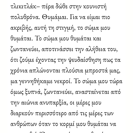
τλικιτλάκ– πέρα δώθε στην κουνιστή
πολυθρόνα. Θυμάμαι. Για να είμαι πιο
ακριβής, αυτή τη στιγμή, το σώμα μου
θυμάται. Το σώμα μου θυμάται και
ζωντανεύει, αποτινάσσει την αλήθεια του,
ότι ζούμε έχοντας την ψευδαίσθηση πως τα
χρόνια απλώνονται πλούσια μπροστά μας,
μα γεννηθήκαμε νεκροί. Το σώμα μου τώρα
όμως ξυπνά, ζωντανεύει, ανασταίνεται από
την αιώνια ανυπαρξία, οι μέρες μου
διαρκούν περισσότερο από τις μέρες των
ανθρώπων όταν το κορμί μου θυμάται να