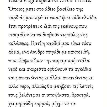
Όποιος μπει στο άδειο βασίλειο της
καρδιάς μου πρέπει να αφήσει κάθε ελπίδα,
έτσι προτρέπει ο Δάντης εκείνους που
ετοιμάζονται να διαβούν τις πύλες της
κολάσεως. Γιατί η καρδιά μου είναι τόσο
άδεια, ένα άνυδρο πηγάδι με κακτοειδή,
που εξαφανίζουν την παραμικρή στάλα
νερό και ακόρεστα ορθώνουν τα αγκάθια
τους απαιτώντας κι άλλο, απαιτώντας κι
άλλο νερό, αλλιώς θα μπήξουν τις λεπτές
τους βελόνες σε ανυποψίαστα, δροσερά,
χειμαρρώδη κορμιά, μέχρι να τα