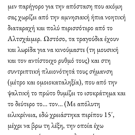
μεν παρήγορο για την απόσταση που ακόμη
σας χωρίζει από την αμνησιακή ήπια νοητική
διαταραχή και πολύ περισσότερο από το
Αλτσχάιμερ. Ωστόσο, τα τραγούδια έχουν
και λωρίδα για να κινούμαστε (τη μουσική
και τον αντίστοιχο ρυθμό τους) και στη
συντριπτική πλειονότητά τους σήμανση
(μέτρο και ομοιοκαταληξία), που από την
ψαλτική το πρώτο θυμίζει το ισοκράτημα και
το δεύτερο το… τον… (Με απόλυτη
ειλικρίνεια, εδώ χρειάστηκα περίπου 15΄,
μέχρι να βρω τη λέξη, την οποία έχω