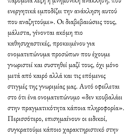
ενεργητικά εμποδίζει την ανάκληση αυτού
που αναζητούμε». Οι διαβεβαιώσεις τους,
μάλιστα, γίνονται ακόμη πιο
καθησυχαστικές, προκειμένου για
ονοματεπώνυμα προσώπων που έχουμε
γνωριστεί και συστηθεί μαζί τους, όχι μόνο
μετά από καιρό αλλά και τις επόμενες
στιγμές της γνωριμίας μας. Αυτό οφείλεται
στο ότι ένα ονοματεπώνυμο «δεν κουβαλάει
στην πραγματικότητα κάποια πληροφορία».
Περισσότερο, επισημαίνουν οι ειδικοί,
συγκρατούμε κάποιο χαρακτηριστικό στην