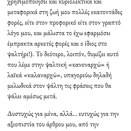
χρησιμοποιήσει και κυριολεκτικά και
μεταφορικά στη ζωή μου πολλές εκατοντάδες
φορές, είτε στον προφορικό είτε στον γραπτό
λόγο μου, και μάλιστα το έχω εφαρμόσει
έμπρακτα αρκετές φορές και ο ίδιος στο
ψαλτήρι!). Το δεύτερο, λοιπόν, θυμίζει αυτό
που λέμε στην ψαλτική «κανοναρχώ» ή
λαϊκά «καλαναρχώ», υπαγορεύω δηλαδή
μελωδικά στον ψάλτη τις φράσεις που θα
ψάλει αμέσως μετά.
Δυστυχώς για μένα, αλλά… ευτυχώς για την
αξιοπιστία του άρθρου μου, από την