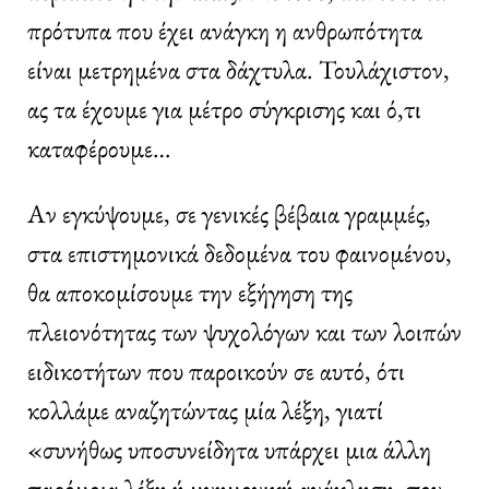
πρότυπα που έχει ανάγκη η ανθρωπότητα
είναι μετρημένα στα δάχτυλα. Τουλάχιστον,
ας τα έχουμε για μέτρο σύγκρισης και ό,τι
καταφέρουμε…
Αν εγκύψουμε, σε γενικές βέβαια γραμμές,
στα επιστημονικά δεδομένα του φαινομένου,
θα αποκομίσουμε την εξήγηση της
πλειονότητας των ψυχολόγων και των λοιπών
ειδικοτήτων που παροικούν σε αυτό, ότι
κολλάμε αναζητώντας μία λέξη, γιατί
«συνήθως υποσυνείδητα υπάρχει μια άλλη
παρόμοια λέξη ή μνημονική ανάκληση, που